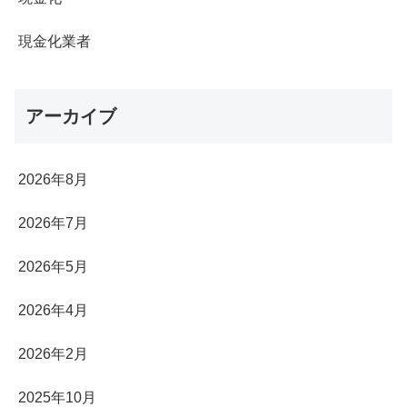
現金化業者
アーカイブ
2026年8月
2026年7月
2026年5月
2026年4月
2026年2月
2025年10月