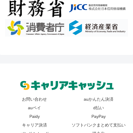
お問い合わせ
auかんたん決済
auペイ
d払い
Paidy
PayPay
キャリア決済
ソフトバンクまとめて支払い