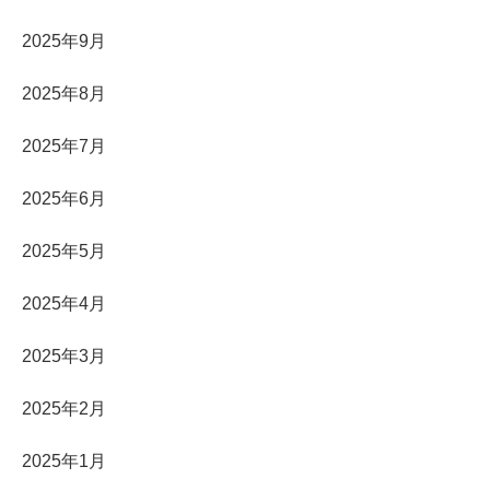
2025年9月
2025年8月
2025年7月
2025年6月
2025年5月
2025年4月
2025年3月
2025年2月
2025年1月