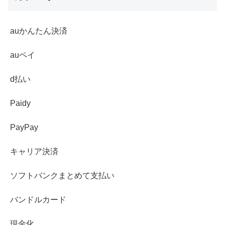
auかんたん決済
auペイ
d払い
Paidy
PayPay
キャリア決済
ソフトバンクまとめて支払い
バンドルカード
現金化