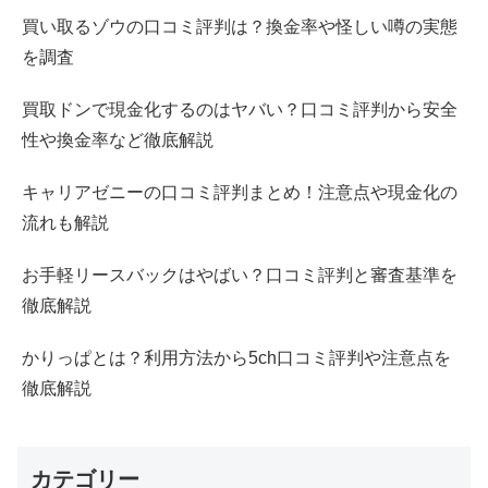
買い取るゾウの口コミ評判は？換金率や怪しい噂の実態
を調査
買取ドンで現金化するのはヤバい？口コミ評判から安全
性や換金率など徹底解説
キャリアゼニーの口コミ評判まとめ！注意点や現金化の
流れも解説
お手軽リースバックはやばい？口コミ評判と審査基準を
徹底解説
かりっぱとは？利用方法から5ch口コミ評判や注意点を
徹底解説
カテゴリー