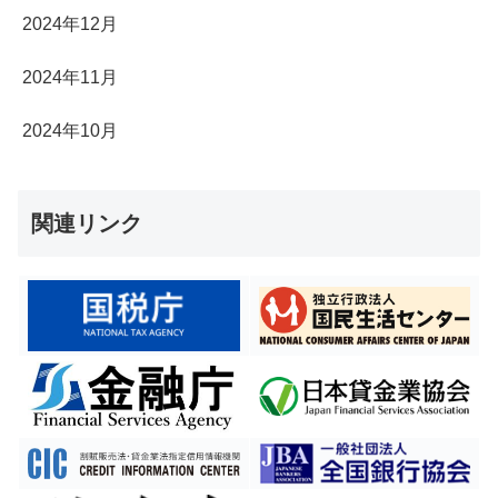
2024年12月
2024年11月
2024年10月
関連リンク