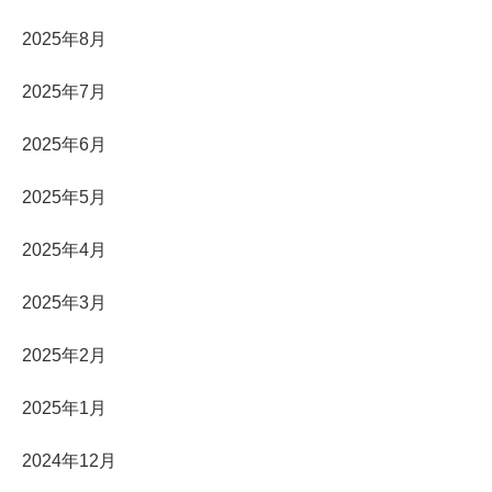
2025年8月
2025年7月
2025年6月
2025年5月
2025年4月
2025年3月
2025年2月
2025年1月
2024年12月