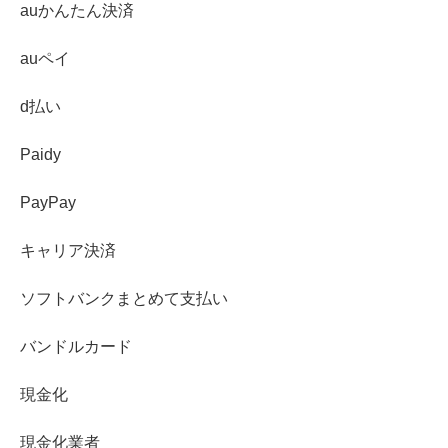
auかんたん決済
auペイ
d払い
Paidy
PayPay
キャリア決済
ソフトバンクまとめて支払い
バンドルカード
現金化
現金化業者