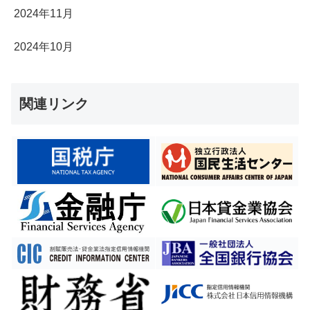
2024年11月
2024年10月
関連リンク