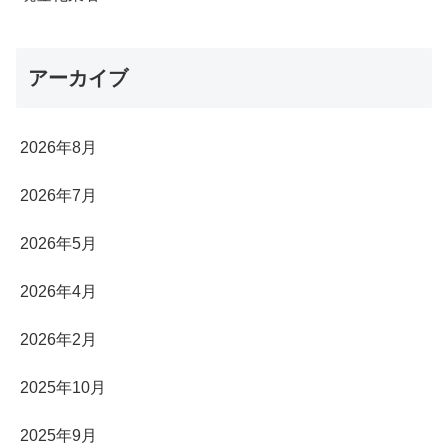
アーカイブ
2026年8月
2026年7月
2026年5月
2026年4月
2026年2月
2025年10月
2025年9月