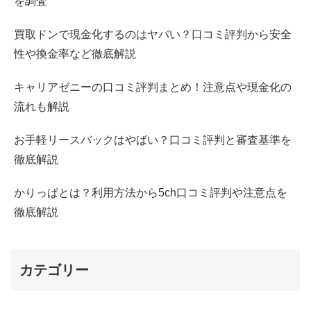
を調査
買取ドンで現金化するのはヤバい？口コミ評判から安全
性や換金率など徹底解説
キャリアゼニーの口コミ評判まとめ！注意点や現金化の
流れも解説
お手軽リースバックはやばい？口コミ評判と審査基準を
徹底解説
かりっぱとは？利用方法から5ch口コミ評判や注意点を
徹底解説
カテゴリー