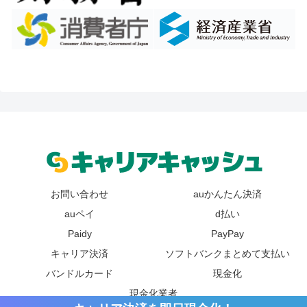
お問い合わせ
auかんたん決済
auペイ
d払い
Paidy
PayPay
キャリア決済
ソフトバンクまとめて支払い
バンドルカード
現金化
現金化業者