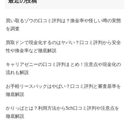
最近の投稿
買い取るゾウの口コミ評判は？換金率や怪しい噂の実態
を調査
買取ドンで現金化するのはヤバい？口コミ評判から安全
性や換金率など徹底解説
キャリアゼニーの口コミ評判まとめ！注意点や現金化の
流れも解説
お手軽リースバックはやばい？口コミ評判と審査基準を
徹底解説
かりっぱとは？利用方法から5ch口コミ評判や注意点を
徹底解説