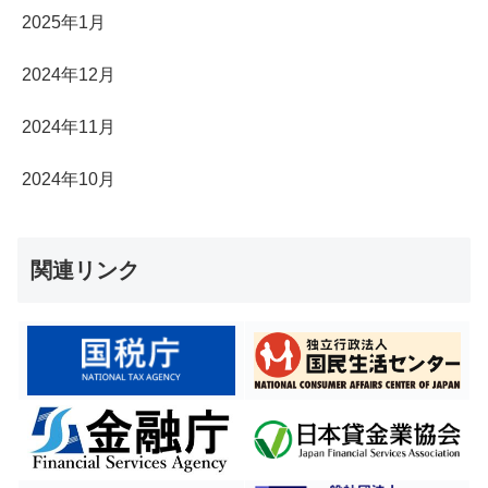
2025年1月
2024年12月
2024年11月
2024年10月
関連リンク