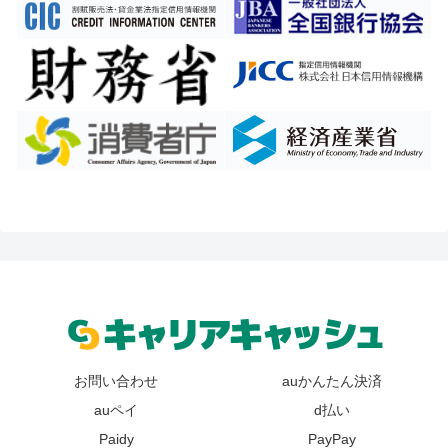
お問い合わせ
auかんたん決済
auペイ
d払い
Paidy
PayPay