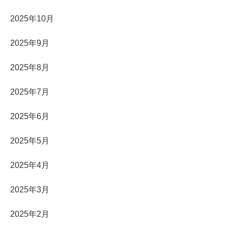
2025年10月
2025年9月
2025年8月
2025年7月
2025年6月
2025年5月
2025年4月
2025年3月
2025年2月