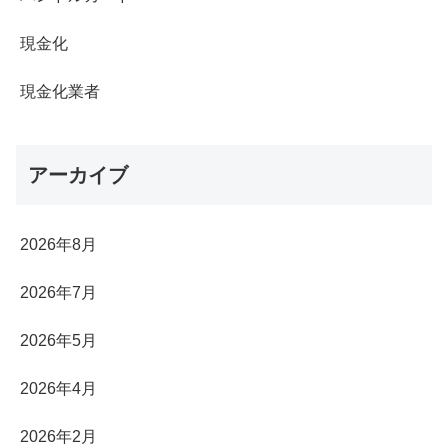
現金化
現金化業者
アーカイブ
2026年8月
2026年7月
2026年5月
2026年4月
2026年2月