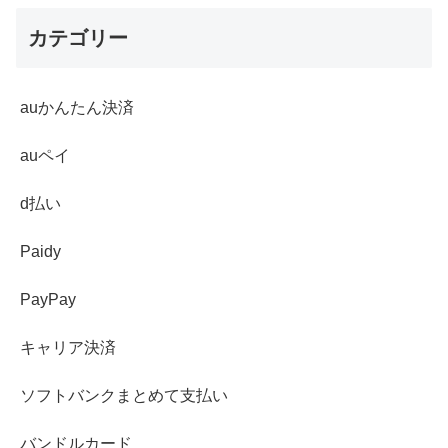
カテゴリー
auかんたん決済
auペイ
d払い
Paidy
PayPay
キャリア決済
ソフトバンクまとめて支払い
バンドルカード