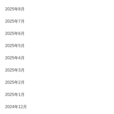
2025年8月
2025年7月
2025年6月
2025年5月
2025年4月
2025年3月
2025年2月
2025年1月
2024年12月