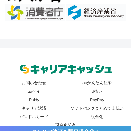
お問い合わせ
auかんたん決済
auペイ
d払い
Paidy
PayPay
キャリア決済
ソフトバンクまとめて支払い
バンドルカード
現金化
現金化業者