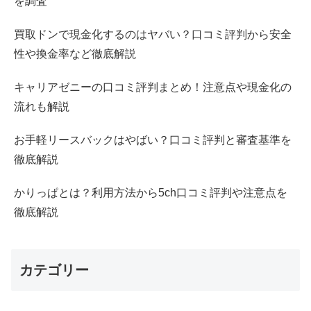
を調査
買取ドンで現金化するのはヤバい？口コミ評判から安全
性や換金率など徹底解説
キャリアゼニーの口コミ評判まとめ！注意点や現金化の
流れも解説
お手軽リースバックはやばい？口コミ評判と審査基準を
徹底解説
かりっぱとは？利用方法から5ch口コミ評判や注意点を
徹底解説
カテゴリー