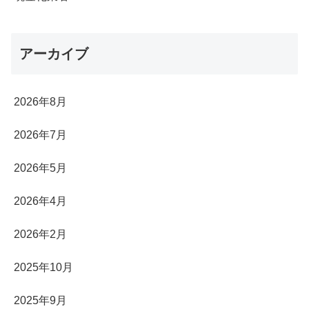
アーカイブ
2026年8月
2026年7月
2026年5月
2026年4月
2026年2月
2025年10月
2025年9月