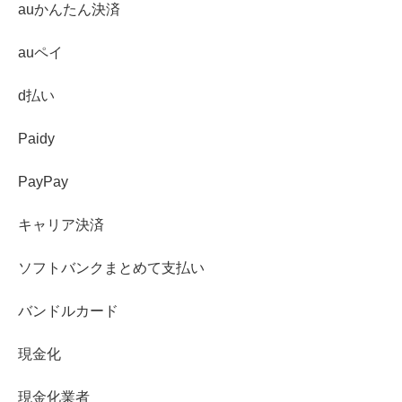
auかんたん決済
auペイ
d払い
Paidy
PayPay
キャリア決済
ソフトバンクまとめて支払い
バンドルカード
現金化
現金化業者