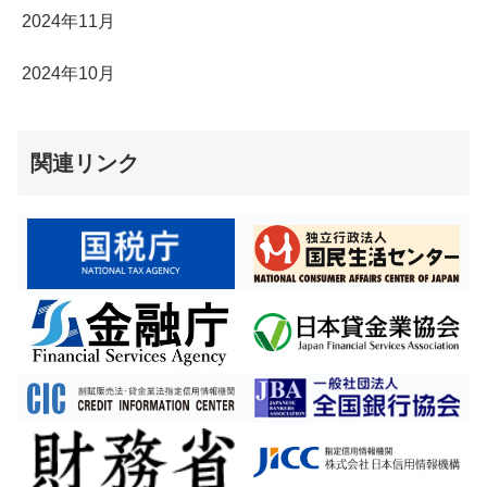
2024年11月
2024年10月
関連リンク