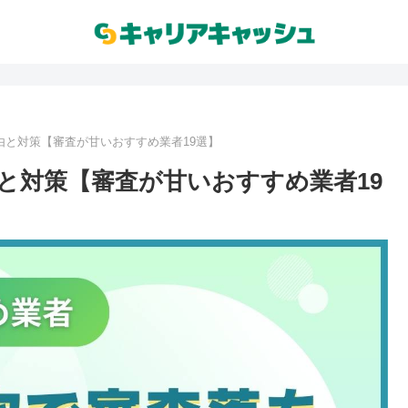
由と対策【審査が甘いおすすめ業者19選】
と対策【審査が甘いおすすめ業者19