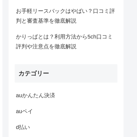
お手軽リースバックはやばい？口コミ評
判と審査基準を徹底解説
かりっぱとは？利用方法から5ch口コミ
評判や注意点を徹底解説
カテゴリー
auかんたん決済
auペイ
d払い