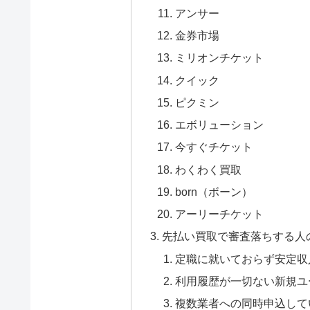
アンサー
金券市場
ミリオンチケット
クイック
ピクミン
エボリューション
今すぐチケット
わくわく買取
born（ボーン）
アーリーチケット
先払い買取で審査落ちする人
定職に就いておらず安定収
利用履歴が一切ない新規ユ
複数業者への同時申込して