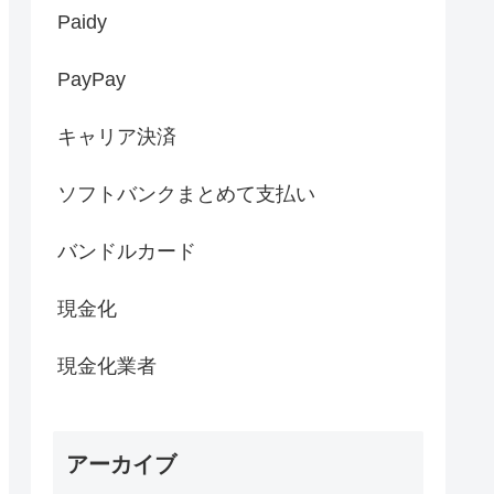
Paidy
PayPay
キャリア決済
ソフトバンクまとめて支払い
バンドルカード
現金化
現金化業者
アーカイブ