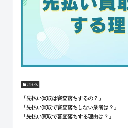
現金化
「先払い買取は審査落ちするの？」
「先払い買取で審査落ちしない業者は？」
「先払い買取で審査落ちする理由は？」