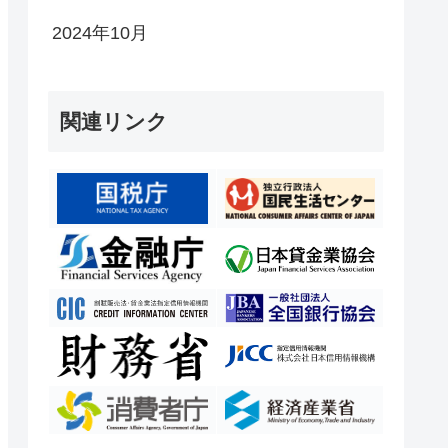
2024年10月
関連リンク