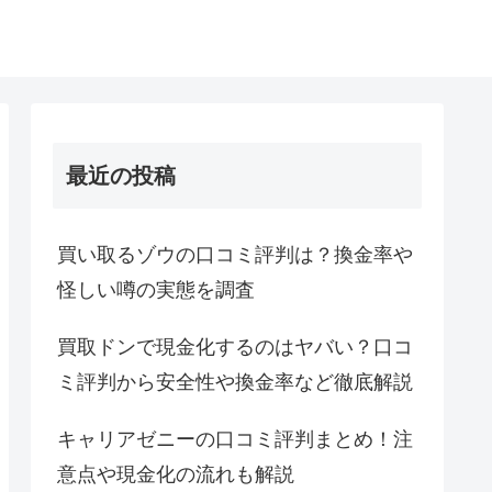
最近の投稿
買い取るゾウの口コミ評判は？換金率や
怪しい噂の実態を調査
買取ドンで現金化するのはヤバい？口コ
ミ評判から安全性や換金率など徹底解説
キャリアゼニーの口コミ評判まとめ！注
意点や現金化の流れも解説