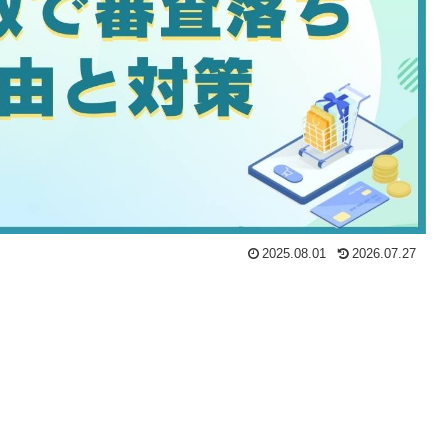
2025.08.01
2026.07.27