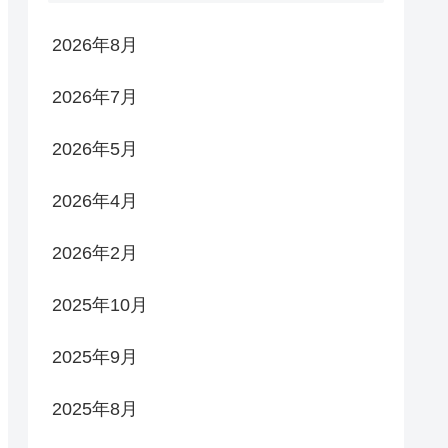
2026年8月
2026年7月
2026年5月
2026年4月
2026年2月
2025年10月
2025年9月
2025年8月