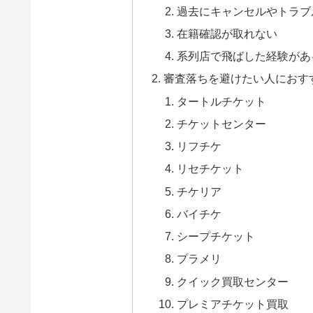
過去にキャンセルやトラブ
在籍確認が取れない
系列店で飛ばした経験があ
審査落ちを避けたい人におす
タートルチケット
チケットセンター
リフチケ
リセチケット
チケリア
バイチケ
シープチケット
プラメリ
クイック買取センター
プレミアチケット買取