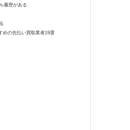
ル履歴がある
る
すめの先払い買取業者19選