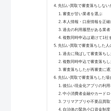
先払い買取で審査落ちしない
審査が甘い業者を選ぶ
本人情報・口座情報を正確
過去の利用履歴がある業者
複数同時申込は避けて1社
先払い買取で審査落ちした人
過去に飛ばして審査落ちし
複数同時申込で審査落ちし
審査落ちしたが再審査に通
先払い買取で審査落ちした場
後払い現金化アプリの利用
中小消費者金融やカードロ
フリマアプリや不要品買取
自治体の緊急小口資金制度