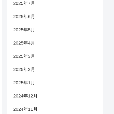
2025年7月
2025年6月
2025年5月
2025年4月
2025年3月
2025年2月
2025年1月
2024年12月
2024年11月