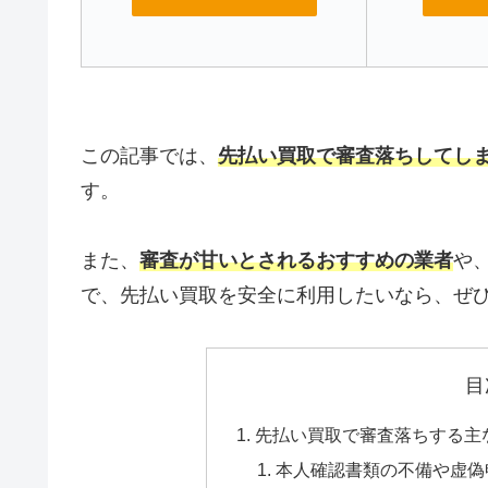
この記事では、
先払い買取で審査落ちしてし
す。
また、
審査が甘いとされるおすすめの業者
や
で、先払い買取を安全に利用したいなら、ぜ
目
先払い買取で審査落ちする主
本人確認書類の不備や虚偽