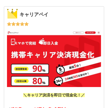
キャリアペイ
＼キャリア決済を即日で現金化！／