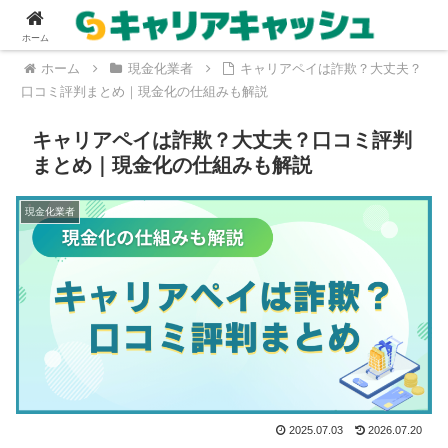
ホーム
ホーム
現金化業者
キャリアペイは詐欺？大丈夫？
口コミ評判まとめ｜現金化の仕組みも解説
キャリアペイは詐欺？大丈夫？口コミ評判
まとめ｜現金化の仕組みも解説
現金化業者
2025.07.03
2026.07.20