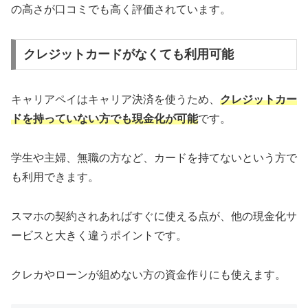
の高さが口コミでも高く評価されています。
クレジットカードがなくても利用可能
キャリアペイはキャリア決済を使うため、
クレジットカー
ドを持っていない方でも現金化が可能
です。
学生や主婦、無職の方など、カードを持てないという方で
も利用できます。
スマホの契約されあればすぐに使える点が、他の現金化サ
ービスと大きく違うポイントです。
クレカやローンが組めない方の資金作りにも使えます。