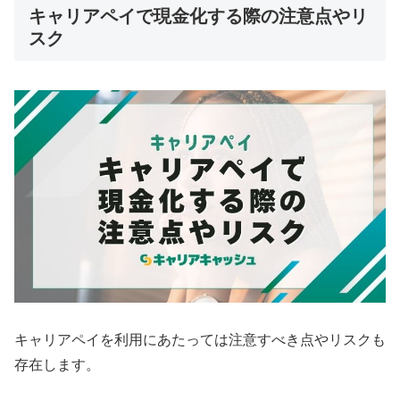
キャリアペイで現金化する際の注意点やリ
スク
キャリアペイを利用にあたっては注意すべき点やリスクも
存在します。