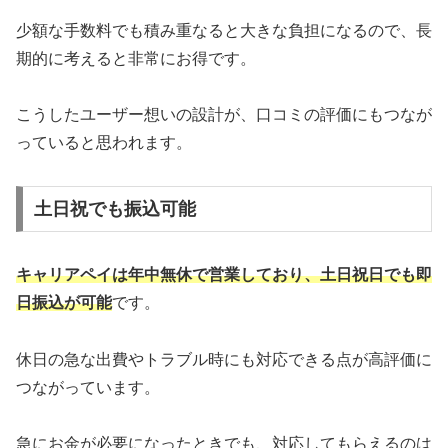
少額な手数料でも積み重なると大きな負担になるので、長
期的に考えると非常にお得です。
こうしたユーザー想いの設計が、口コミの評価にもつなが
っていると思われます。
土日祝でも振込可能
キャリアペイは年中無休で営業しており、土日祝日でも即
日振込が可能
です。
休日の急な出費やトラブル時にも対応できる点が高評価に
つながっています。
急にお金が必要になったときでも、対応してもらえるのは