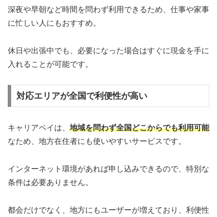
深夜や早朝など時間を問わず利用できるため、仕事や家事
に忙しい人にもおすすめ。
休日や出張中でも、必要になった場合はすぐに現金を手に
入れることが可能です。
対応エリアが全国で利便性が高い
キャリアペイは、
地域を問わず全国どこからでも利用可能
なため、地方在住者にも使いやすいサービスです。
インターネット環境があれば申し込みできるので、特別な
条件は必要ありません。
都会だけでなく、地方にもユーザーが増えており、利便性