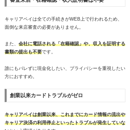
キャリアペイは全ての手続きがWEB上で行われるため、
面倒な来店審査の必要がありません。
また、
会社に電話される「在籍確認」や、収入を証明する
書類の提出も不要
です。
誰にもバレずに現金化したい、プライバシーを重視したい
方におすすめ。
創業以来カードトラブルがゼロ
キャリアペイは創業以来、これまでにカード情報の流出や
キャリア決済の利用停止といったトラブルが発生していな