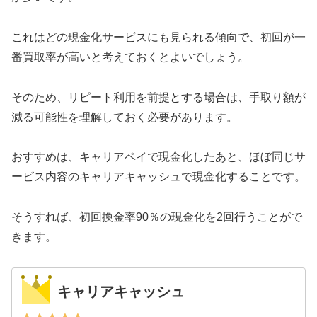
これはどの現金化サービスにも見られる傾向で、初回が一
番買取率が高いと考えておくとよいでしょう。
そのため、リピート利用を前提とする場合は、手取り額が
減る可能性を理解しておく必要があります。
おすすめは、キャリアペイで現金化したあと、ほぼ同じサ
ービス内容のキャリアキャッシュで現金化することです。
そうすれば、初回換金率90％の現金化を2回行うことがで
きます。
キャリアキャッシュ