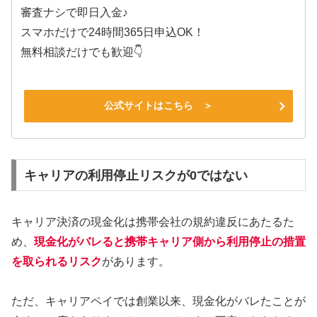
審査ナシで即日入金♪
スマホだけで24時間365日申込OK！
無料相談だけでも歓迎👇
公式サイトはこちら ＞
キャリアの利用停止リスクが0ではない
キャリア決済の現金化は携帯会社の規約違反にあたるた
め、
現金化がバレると携帯キャリア側から利用停止の措置
を取られるリスク
があります。
ただ、キャリアペイでは創業以来、現金化がバレたことが