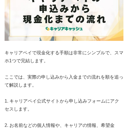
キャリアペイで現金化する手順は非常にシンプルで、スマ
ホ1つで完結します。
ここでは、実際の申し込みから入金までの流れを順を追っ
て解説します。
1. キャリアペイ公式サイトから申し込みフォームにアク
セスします。
2. お名前などの個人情報や、キャリアの情報、希望金