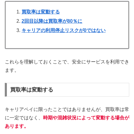
買取率は変動する
2回目以降は買取率が80％に
キャリアの利用停止リスクが0ではない
これらを理解しておくことで、安全にサービスを利用でき
ます。
買取率は変動する
キャリアペイに限ったことではありませんが、買取率は常
に一定ではなく、
時期や混雑状況によって変動する場合が
あります。