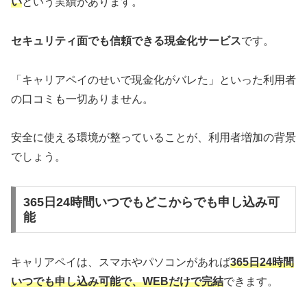
い
という実績があります。
セキュリティ面でも信頼できる現金化サービス
です。
「キャリアペイのせいで現金化がバレた」といった利用者
の口コミも一切ありません。
安全に使える環境が整っていることが、利用者増加の背景
でしょう。
365日24時間いつでもどこからでも申し込み可
能
キャリアペイは、スマホやパソコンがあれば
365日24時間
いつでも申し込み可能で、WEBだけで完結
できます。