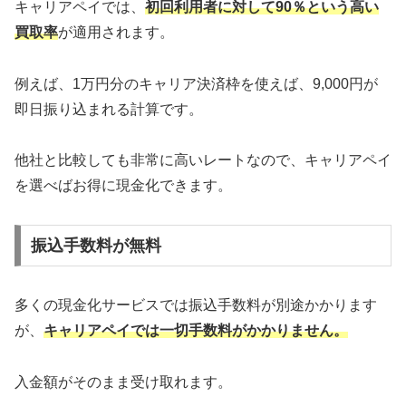
キャリアペイでは、
初回利用者に対して90％という高い
買取率
が適用されます。
例えば、1万円分のキャリア決済枠を使えば、9,000円が
即日振り込まれる計算です。
他社と比較しても非常に高いレートなので、キャリアペイ
を選べばお得に現金化できます。
振込手数料が無料
多くの現金化サービスでは振込手数料が別途かかります
が、
キャリアペイでは一切手数料がかかりません。
入金額がそのまま受け取れます。