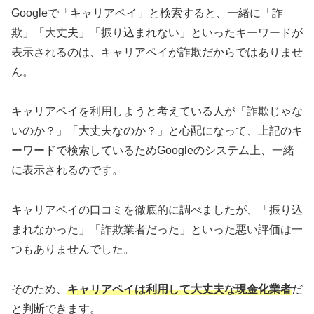
Googleで「キャリアペイ」と検索すると、一緒に「詐
欺」「大丈夫」「振り込まれない」といったキーワードが
表示されるのは、キャリアペイが詐欺だからではありませ
ん。
キャリアペイを利用しようと考えている人が「詐欺じゃな
いのか？」「大丈夫なのか？」と心配になって、上記のキ
ーワードで検索しているためGoogleのシステム上、一緒
に表示されるのです。
キャリアペイの口コミを徹底的に調べましたが、「振り込
まれなかった」「詐欺業者だった」といった悪い評価は一
つもありませんでした。
そのため、
キャリアペイは利用して大丈夫な現金化業者
だ
と判断できます。