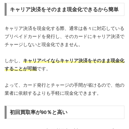
キャリア決済をそのまま現金化できるから簡単
キャリア決済を現金化する際、通常は各々に対応している
プリペイドカードを発行し、そのカードにキャリア決済で
チャージしないと現金化できません。
しかし、
キャリアペイならキャリア決済をそのまま現金化
することが可能
です。
よって、カード発行とチャージの手間が省けるので、他の
業者に依頼するよりも手軽に現金化できます。
初回買取率が90％と高い