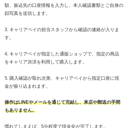
額、振込先の口座情報を入力し、本人確認書類とご自身の
顔写真を送信します。
3. キャリアペイの担当スタッフから確認の連絡が入りま
す。
4. キャリアペイが指定した通販ショップで、指定の商品
をキャリア決済を利用して購入します。
5. 購入確認が取れ次第、キャリアペイから指定口座に現
金が振り込まれます。
操作はLINEやメールを通じて完結し、来店や郵送の手間
もありません。
慣れてしまえば、5分程度で現金化が完了します。