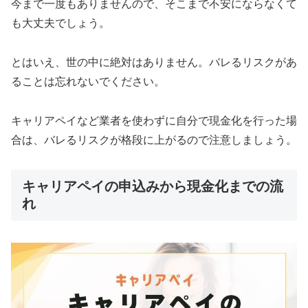
今まで一度もありませんので、そこまで不安にならなくて
も大丈夫でしょう。
とはいえ、世の中に絶対はありません。バレるリスクがあ
ることは忘れないでください。
キャリアペイなど業者を使わずに自分で現金化を行った場
合は、バレるリスクが格段に上がるので注意しましょう。
キャリアペイの申込みから現金化までの流
れ