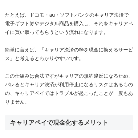
たとえば、ドコモ・au・ソフトバンクのキャリア決済で
電子ギフト券やデジタル商品を購入し、それをキャリアペ
イに買い取ってもらうという流れになります。
簡単に言えば、「キャリア決済の枠を現金に換えるサービ
ス」と考えるとわかりやすいです。
この仕組みは合法ですがキャリアの規約違反になるため、
バレるとキャリア決済が利用停止になるリスクはあるもの
の、キャリアペイではトラブルが起こったことが一度もあ
りません。
キャリアペイで現金化するメリット