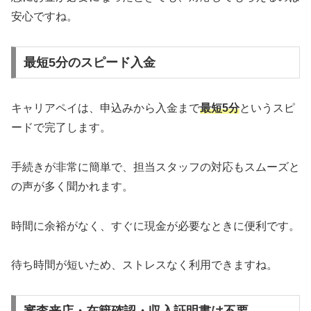
安心ですね。
最短5分のスピード入金
キャリアペイは、申込みから入金まで
最短5分
というスピ
ードで完了します。
手続きが非常に簡単で、担当スタッフの対応もスムーズと
の声が多く聞かれます。
時間に余裕がなく、すぐに現金が必要なときに便利です。
待ち時間が短いため、ストレスなく利用できますね。
審査来店・在籍確認・収入証明書は不要