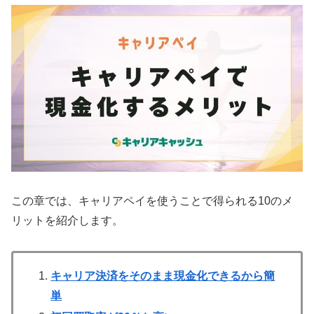
この章では、キャリアペイを使うことで得られる10のメ
リットを紹介します。
キャリア決済をそのまま現金化できるから簡
単