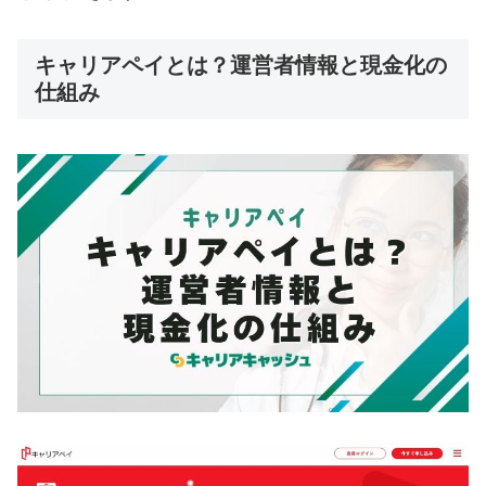
キャリアペイとは？運営者情報と現金化の
仕組み