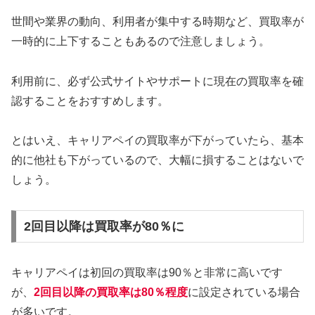
世間や業界の動向、利用者が集中する時期など、買取率が
一時的に上下することもあるので注意しましょう。
利用前に、必ず公式サイトやサポートに現在の買取率を確
認することをおすすめします。
とはいえ、キャリアペイの買取率が下がっていたら、基本
的に他社も下がっているので、大幅に損することはないで
しょう。
2回目以降は買取率が80％に
キャリアペイは初回の買取率は90％と非常に高いです
が、
2回目以降の買取率は80％程度
に設定されている場合
が多いです。