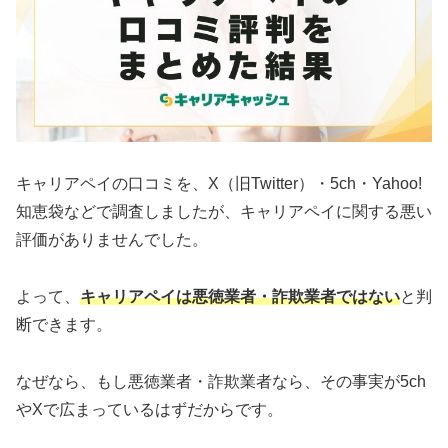
キャリアペイの口コミを、X（旧Twitter）・5ch・Yahoo!
知恵袋などで調査しましたが、キャリアペイに関する悪い
評価がありませんでした。
よって、
キャリアペイは悪徳業者・詐欺業者ではない
と判
断できます。
なぜなら、もし悪徳業者・詐欺業者なら、その事実が5ch
やXで広まっているはずだからです。