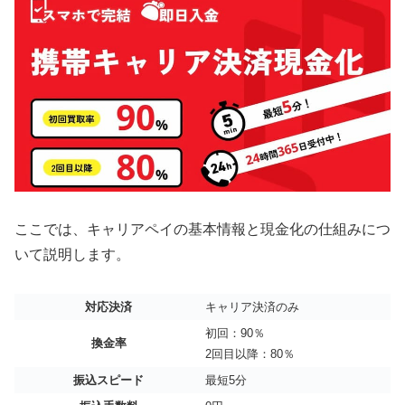
ここでは、キャリアペイの基本情報と現金化の仕組みにつ
いて説明します。
対応決済
キャリア決済のみ
初回：90％
換金率
2回目以降：80％
振込スピード
最短5分