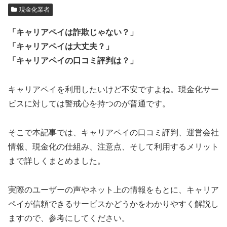
現金化業者
「キャリアペイは詐欺じゃない？」
「キャリアペイは大丈夫？」
「キャリアペイの口コミ評判は？」
キャリアペイを利用したいけど不安ですよね。現金化サー
ビスに対しては警戒心を持つのが普通です。
そこで本記事では、キャリアペイの口コミ評判、運営会社
情報、現金化の仕組み、注意点、そして利用するメリット
まで詳しくまとめました。
実際のユーザーの声やネット上の情報をもとに、キャリア
ペイが信頼できるサービスかどうかをわかりやすく解説し
ますので、参考にしてください。