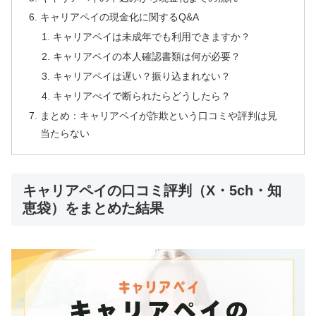
キャリアペイの現金化に関するQ&A
キャリアペイは未成年でも利用できますか？
キャリアペイの本人確認書類は何が必要？
キャリアペイは遅い？振り込まれない？
キャリアぺイで断られたらどうしたら？
まとめ：キャリアペイが詐欺という口コミや評判は見
当たらない
キャリアペイの口コミ評判（X・5ch・知
恵袋）をまとめた結果