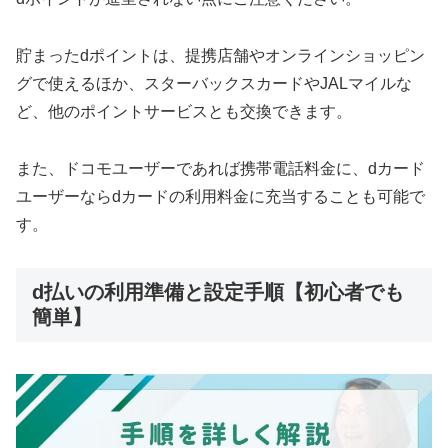
貯まったdポイントは、提携店舗やオンラインショッピン
グで使えるほか、スターバックスカードやJALマイルな
ど、他のポイントサービスとも交換できます。
また、ドコモユーザーであれば携帯電話料金に、dカード
ユーザーならdカードの利用料金に充当することも可能で
す。
d払いの利用準備と設定手順【初心者でも
簡単】