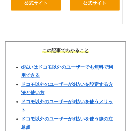
公式サイト
公式サイト
この記事でわかること
d払いはドコモ以外のユーザーでも無料で利
用できる
ドコモ以外のユーザーがd払いを設定する方
法と使い方
ドコモ以外のユーザーがd払いを使うメリッ
ト
ドコモ以外のユーザーがd払いを使う際の注
意点