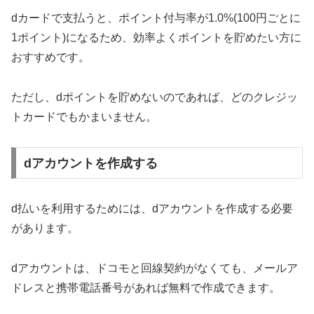
dカードで支払うと、ポイント付与率が1.0%(100円ごとに
1ポイント)になるため、効率よくポイントを貯めたい方に
おすすめです。
ただし、dポイントを貯めないのであれば、どのクレジッ
トカードでもかまいません。
dアカウントを作成する
d払いを利用するためには、dアカウントを作成する必要
があります。
dアカウントは、ドコモと回線契約がなくても、メールア
ドレスと携帯電話番号があれば無料で作成できます。