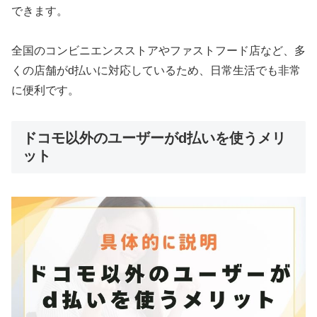
できます。
全国のコンビニエンスストアやファストフード店など、多
くの店舗がd払いに対応しているため、日常生活でも非常
に便利です。
ドコモ以外のユーザーがd払いを使うメリ
ット