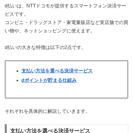
d払いは、NTTドコモが提供するスマートフォン決済サー
ビスです。
コンビニ・ドラッグストア・家電量販店など実店舗での買
い物や、ネットショッピングに使えます。
d払いの大きな特徴は以下の2点です。
支払い方法を選べる決済サービス
dポイントが貯まる仕組み
それぞれを具体的に解説していきます。
支払い方法を選べる決済サービス