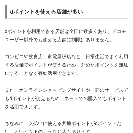
dポイントを使える店舗が多い
dポイントを利用できる店舗は全国に数多くあり、ドコモ
ユーザー以外でも使える店舗に制限はありません。
コンビニや飲食店、家電量販店など、日常生活でよく利用
する店舗でポイントが使えるため、貯めたポイントを無駄
にすることなく有効活用できます。
また、オンラインショッピングサイトや一部のサービスで
もdポイントが使えるため、ネットでの購入でもポイント
を活用できます。
ちなみに、支払いに使える共通ポイントがdポイントだ
け、という以下のようなお店もあります。