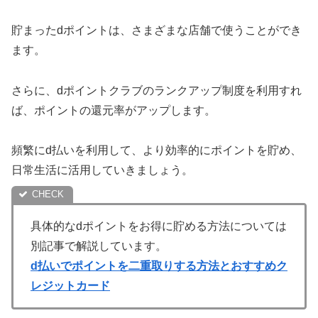
貯まったdポイントは、さまざまな店舗で使うことができ
ます。
さらに、dポイントクラブのランクアップ制度を利用すれ
ば、ポイントの還元率がアップします。
頻繁にd払いを利用して、より効率的にポイントを貯め、
日常生活に活用していきましょう。
具体的なdポイントをお得に貯める方法については
別記事で解説しています。
d払いでポイントを二重取りする方法とおすすめク
レジットカード