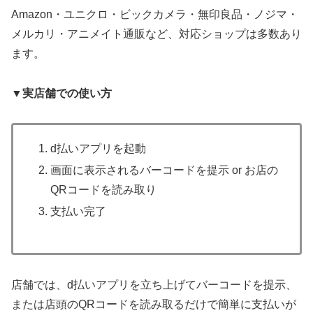
Amazon・ユニクロ・ビックカメラ・無印良品・ノジマ・
メルカリ・アニメイト通販など、対応ショップは多数あり
ます。
▼実店舗での使い方
d払いアプリを起動
画面に表示されるバーコードを提示 or お店の
QRコードを読み取り
支払い完了
店舗では、d払いアプリを立ち上げてバーコードを提示、
または店頭のQRコードを読み取るだけで簡単に支払いが