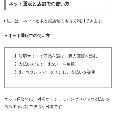
ネット通販と店舗での使い方
d払いは、ネット通販と実店舗の両方で利用できます。
▼ネット通販での使い方
対応サイトで商品を選び、購入画面へ進む
支払い方法で「d払い」を選択
dアカウントでログインし、支払いを確定
ネット通販では、対応するショッピングサイトでd払いを
選択するだけで決済が可能です。