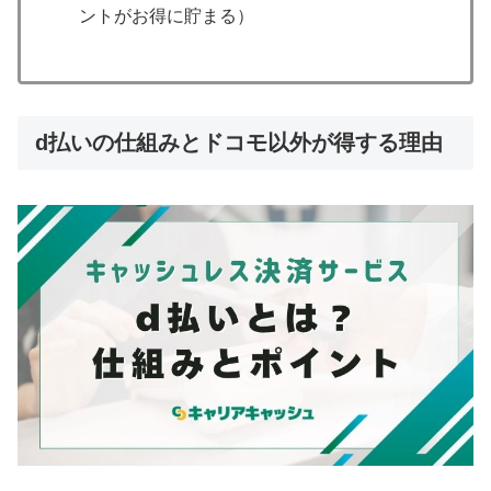
ントがお得に貯まる）
d払いの仕組みとドコモ以外が得する理由