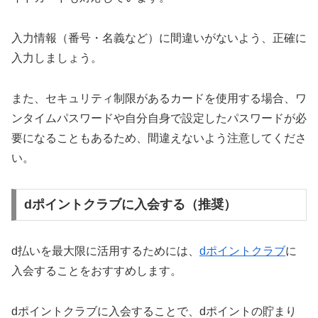
入力情報（番号・名義など）に間違いがないよう、正確に
入力しましょう。
また、セキュリティ制限があるカードを使用する場合、ワ
ンタイムパスワードや自分自身で設定したパスワードが必
要になることもあるため、間違えないよう注意してくださ
い。
dポイントクラブに入会する（推奨）
d払いを最大限に活用するためには、
dポイントクラブ
に
入会することをおすすめします。
dポイントクラブに入会することで、dポイントの貯まり