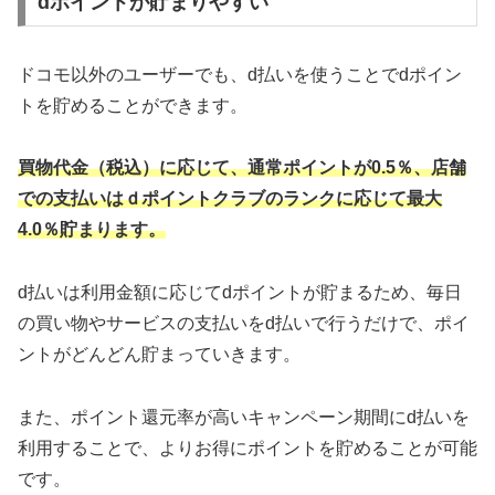
dポイントが貯まりやすい
ドコモ以外のユーザーでも、d払いを使うことでdポイン
トを貯めることができます。
買物代金（税込）に応じて、通常ポイントが0.5％、店舗
での支払いはｄポイントクラブのランクに応じて最大
4.0％貯まります。
d払いは利用金額に応じてdポイントが貯まるため、毎日
の買い物やサービスの支払いをd払いで行うだけで、ポイ
ントがどんどん貯まっていきます。
また、ポイント還元率が高いキャンペーン期間にd払いを
利用することで、よりお得にポイントを貯めることが可能
です。