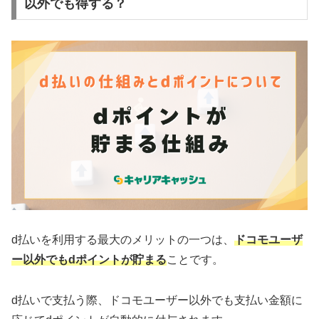
以外でも得する？
d払いを利用する最大のメリットの一つは、
ドコモユーザ
ー以外でもdポイントが貯まる
ことです。
d払いで支払う際、ドコモユーザー以外でも支払い金額に