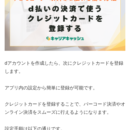
dアカウントを作成したら、次にクレジットカードを登録
します。
アプリ内の設定から簡単に登録が可能です。
クレジットカードを登録することで、バーコード決済やオ
ンライン決済をスムーズに行えるようになります。
設定手順は以下の通りです。