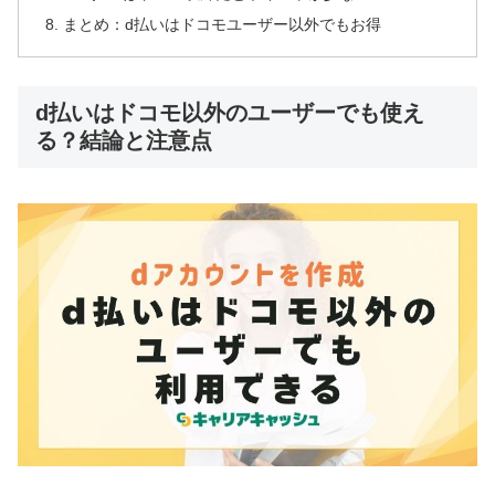
まとめ：d払いはドコモユーザー以外でもお得
d払いはドコモ以外のユーザーでも使え
る？結論と注意点