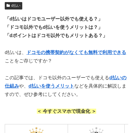
d払い
「d払いはドコモユーザー以外でも使える？」
「ドコモ以外でもd払いを使うメリットは？」
「dポイントはドコモ以外でもメリットある？」
d払いは、
ドコモの携帯契約がなくても無料で利用できる
ことをご存じですか？
この記事では、ドコモ以外のユーザーでも使える
d払いの
仕組み
や、
d払いを使うメリット
などを具体的に解説しま
すので、ぜひ参考にしてください。
＜ 今すぐスマホで現金化 ＞