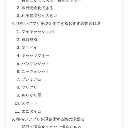
即日現金化できる
利用限度額が大きい
後払いアプリを現金化できるおすすめ業者11選
マイキャッシュ24
買取無双
楽々ペイ
キャッツマネー
バンクレジット
ユーウォレット
プレミアム
ヤリクリ
ありがた屋
スマート
エニタイム
後払いアプリを現金化する際の注意点
即日で現金化できない場合がある