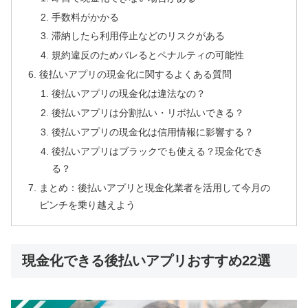
手数料がかかる
滞納したら利用停止などのリスクがある
規約違反のためバレるとペナルティの可能性
後払いアプリの現金化に関するよくある質問
後払いアプリの現金化は違法なの？
後払いアプリは分割払い・リボ払いできる？
後払いアプリの現金化は信用情報に影響する？
後払いアプリはブラックでも使える？現金化でき
る？
まとめ：後払いアプリと現金化業者を活用して今月の
ピンチを乗り越えよう
現金化できる後払いアプリおすすめ22選