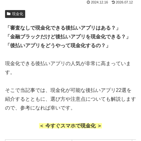
2024.12.16
2026.07.12
現金化
「審査なしで現金化できる後払いアプリはある？」
「金融ブラックだけど後払いアプリを現金化できる？」
「後払いアプリをどうやって現金化するの？」
現金化できる後払いアプリの人気が非常に高まっていま
す。
そこで当記事では、現金化が可能な後払いアプリ22選を
紹介するとともに、選び方や注意点についても解説します
ので、参考になれば幸いです。
＜ 今すぐスマホで現金化 ＞