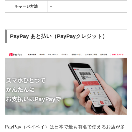
チャージ方法
–
PayPay あと払い（PayPayクレジット）
PayPay（ペイペイ）は日本で最も有名で使えるお店が多