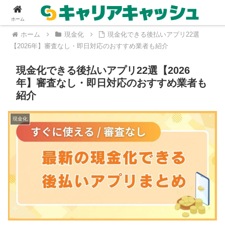
ホーム
ホーム
現金化
現金化できる後払いアプリ22選
【2026年】審査なし・即日対応のおすすめ業者も紹介
現金化できる後払いアプリ22選【2026
年】審査なし・即日対応のおすすめ業者も
紹介
現金化