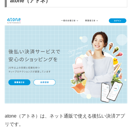
atone（アトネ）
atone（アトネ）は、ネット通販で使える後払い決済アプ
リです。