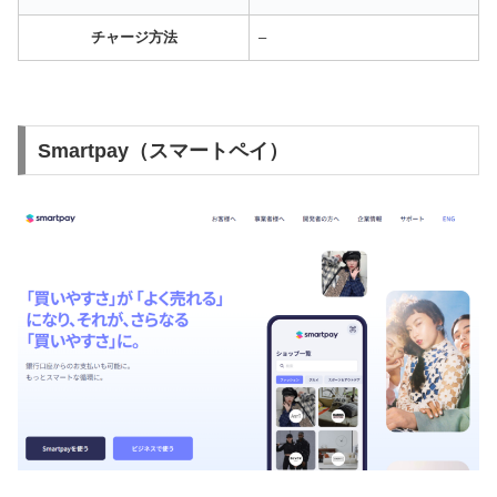
チャージ方法
–
Smartpay（スマートペイ）