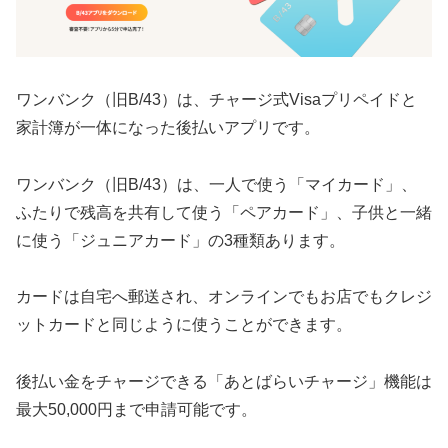
ワンバンク（旧B/43）は、チャージ式Visaプリペイドと
家計簿が一体になった後払いアプリです。
ワンバンク（旧B/43）は、一人で使う「マイカード」、
ふたりで残高を共有して使う「ペアカード」、子供と一緒
に使う「ジュニアカード」の3種類あります。
カードは自宅へ郵送され、オンラインでもお店でもクレジ
ットカードと同じように使うことができます。
後払い金をチャージできる「あとばらいチャージ」機能は
最大50,000円まで申請可能です。