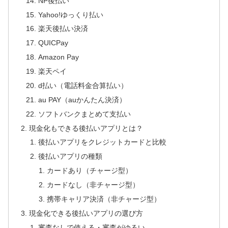
NP後払い
Yahoo!ゆっくり払い
楽天後払い決済
QUICPay
Amazon Pay
楽天ペイ
d払い（電話料金合算払い）
au PAY（auかんたん決済）
ソフトバンクまとめて支払い
現金化もできる後払いアプリとは？
後払いアプリをクレジットカードと比較
後払いアプリの種類
カードあり（チャージ型）
カードなし（非チャージ型）
携帯キャリア決済（非チャージ型）
現金化できる後払いアプリの選び方
審査なしで使える・審査がゆるい