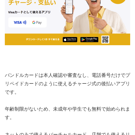
バンドルカードは本人確認や審査なし、電話番号だけでプ
リペイドカードのように使えるチャージ式の後払いアプリ
です。
年齢制限がないため、未成年や学生でも無料で始められま
す。
ネットのみで使えるバーチャルカード、店舗でも使えるリ