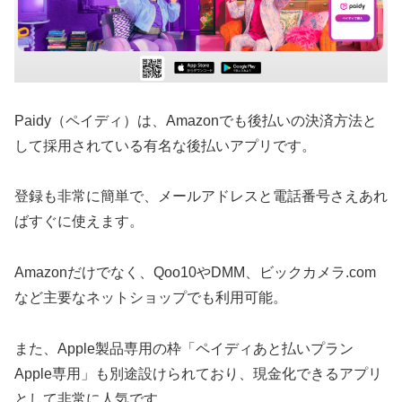
Paidy（ペイディ）は、Amazonでも後払いの決済方法と
して採用されている有名な後払いアプリです。
登録も非常に簡単で、メールアドレスと電話番号さえあれ
ばすぐに使えます。
Amazonだけでなく、Qoo10やDMM、ビックカメラ.com
など主要なネットショップでも利用可能。
また、Apple製品専用の枠「ペイディあと払いプラン
Apple専用」も別途設けられており、現金化できるアプリ
として非常に人気です。