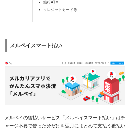
銀行ATM
クレジットカード等
メルペイスマート払い
メルペイの後払いサービス「メルペイスマート払い」はチ
ャージ不要で使った分だけを翌月にまとめて支払う後払い