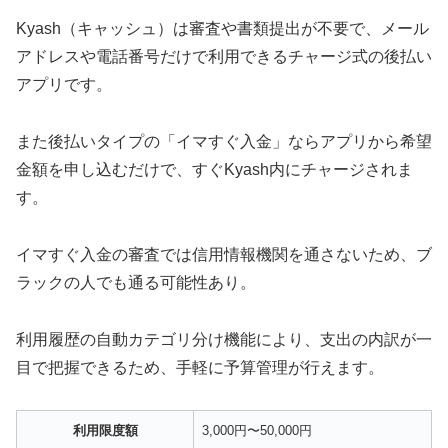
Kyash（キャッシュ）は審査や書類提出が不要で、メール
アドレスや電話番号だけで利用できるチャージ式の後払い
アプリです。
また後払いタイプの「イマすぐ入金」ならアプリから希望
金額を申し込むだけで、すぐKyash内にチャージされま
す。
イマすぐ入金の審査では信用情報機関を通さないため、ブ
ラックの人でも通る可能性あり。
利用履歴の自動カテゴリ分け機能により、支出の内訳が一
目で把握できるため、手軽に予算管理が行えます。
利用限度額
3,000円〜50,000円