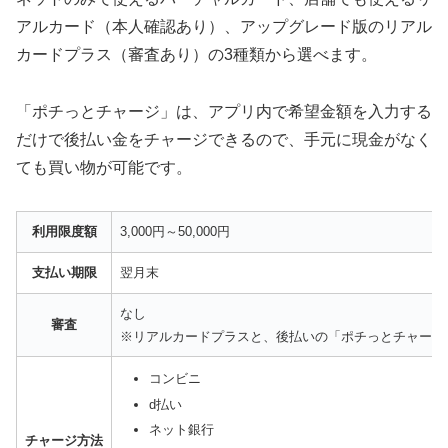
アルカード（本人確認あり）、アップグレード版のリアル
カードプラス（審査あり）の3種類から選べます。
「ポチっとチャージ」は、アプリ内で希望金額を入力する
だけで後払い金をチャージできるので、手元に現金がなく
ても買い物が可能です。
利用限度額
3,000円～50,000円
支払い期限
翌月末
なし
審査
※リアルカードプラスと、後払いの「ポチっとチャージ
コンビニ
d払い
ネット銀行
チャージ方法