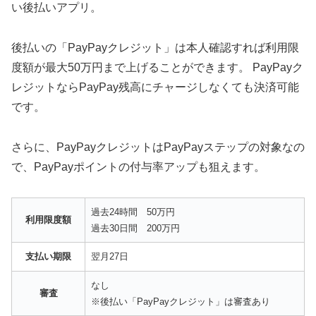
い後払いアプリ。
後払いの「PayPayクレジット」は本人確認すれば利用限
度額が最大50万円まで上げることができます。 PayPayク
レジットならPayPay残高にチャージしなくても決済可能
です。
さらに、PayPayクレジットはPayPayステップの対象なの
で、PayPayポイントの付与率アップも狙えます。
過去24時間 50万円
利用限度額
過去30日間 200万円
支払い期限
翌月27日
なし
審査
※後払い「PayPayクレジット」は審査あり