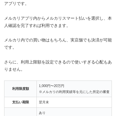
アプリです。
メルカリアプリ内からメルカリスマート払いを選択し、本
人確認を完了すれば利用できます。
メルカリ内での買い物はもちろん、実店舗でも決済が可能
です。
さらに、利用上限額を設定できるので使いすぎる心配もあ
りません。
1,000円〜20万円
利用限度額
※メルカリの利用実績等を元にした所定の審査
支払い期限
翌月末
あり