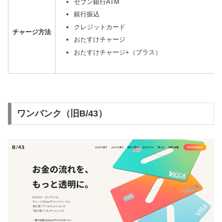
セブン銀行ATM
銀行振込
クレジットカード
チャージ方法
おたすけチャージ
おたすけチャージ+（プラス）
ワンバンク（旧B/43）