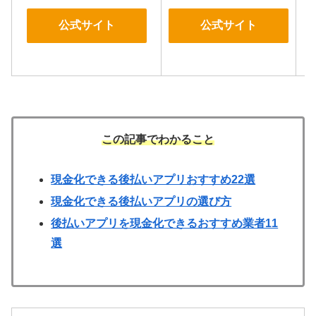
公式サイト
公式サイト
この記事でわかること
現金化できる後払いアプリおすすめ22選
現金化できる後払いアプリの選び方
後払いアプリを現金化できるおすすめ業者11
選