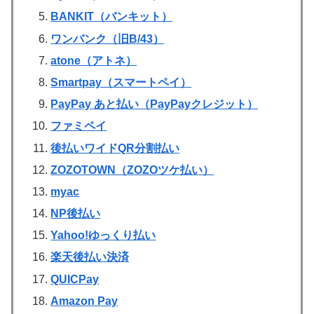
BANKIT（バンキット）
ワンバンク（旧B/43）
atone（アトネ）
Smartpay（スマートペイ）
PayPay あと払い（PayPayクレジット）
ファミペイ
後払いワイドQR分割払い
ZOZOTOWN（ZOZOツケ払い）
myac
NP後払い
Yahoo!ゆっくり払い
楽天後払い決済
QUICPay
Amazon Pay