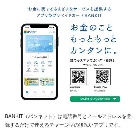
BANKIT（バンキット）は電話番号とメールアドレスを登
録するだけで使えるチャージ型の後払いアプリです。