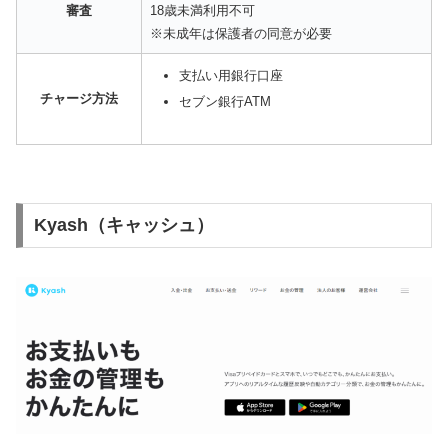
審査
18歳未満利用不可
※未成年は保護者の同意が必要
支払い用銀行口座
チャージ方法
セブン銀行ATM
Kyash（キャッシュ）