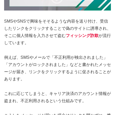
SMSやSNSで興味をそそるような内容を送り付け、受信
したリンクをクリックすることで偽のサイトに誘導され、
そこに個人情報を入力させて盗む
フィッシング詐欺
が流行
しています。
例えば、SMSやメールで「不正利用が検出されました」
「アカウントがロックされました」などと書かれたメッセ
ージが届き、リンクをクリックするように促されることが
あります。
これに応じてしまうと、キャリア決済のアカウント情報が
盗まれ、不正利用されるという仕組みです。