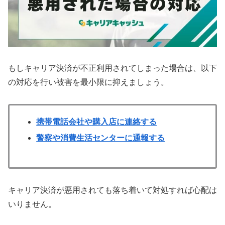
もしキャリア決済が不正利用されてしまった場合は、以下
の対応を行い被害を最小限に抑えましょう。
携帯電話会社や購入店に連絡する
警察や消費生活センターに通報する
キャリア決済が悪用されても落ち着いて対処すれば心配は
いりません。