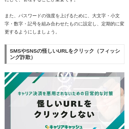
また、パスワードの強度を上げるために、大文字・小文
字・数字・記号を組み合わせたものに設定し、定期的に変
更するようにしましょう。
SMSやSNSの怪しいURLをクリック（フィッシ
ング詐欺）