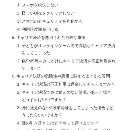
スマホを紛失しない
怪しいURLをクリックしない
スマホのセキュリティを強化する
利用限度額を下げる
キャリア決済を悪用された危険な事例
子どもがオンラインゲーム等で高額なキャリア決済
をしてしまった
偽SMS等をきっかけにキャリア決済を不正利用され
てしまった
キャリア決済の危険性や悪用に関するよくある質問
キャリア決済の不正利用は返金してもらえますか？
キャリア決済で身に覚えのない請求があった場合、
どうすればいいですか？
身に覚えのない2段階認証をしてしまった場合はど
うしたらいいですか？
謎の引き落としはどうやって調べますか？