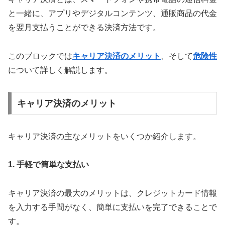
と一緒に、アプリやデジタルコンテンツ、通販商品の代金
を翌月支払うことができる決済方法です。
このブロックでは
キャリア決済のメリット
、そして
危険性
について詳しく解説します。
キャリア決済のメリット
キャリア決済の主なメリットをいくつか紹介します。
1. 手軽で簡単な支払い
キャリア決済の最大のメリットは、クレジットカード情報
を入力する手間がなく、簡単に支払いを完了できることで
す。