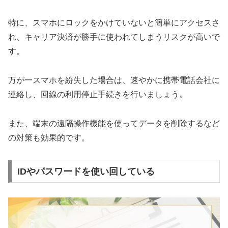
特に、スマホにロックをかけていないと簡単にアクセスさ
れ、キャリア決済が勝手に使われてしまうリスクが高いで
す。
万が一スマホを紛失した場合は、速やかに携帯電話会社に
連絡し、回線の利用停止手続きを行いましょう。
また、端末の遠隔操作機能を使ってデータを削除するなど
の対策も効果的です。
IDやパスワードを使い回している