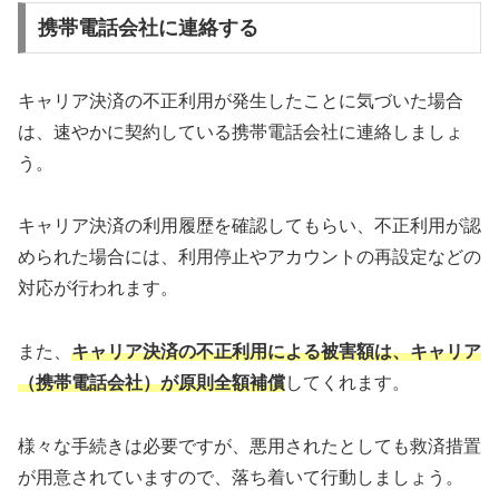
携帯電話会社に連絡する
キャリア決済の不正利用が発生したことに気づいた場合
は、速やかに契約している携帯電話会社に連絡しましょ
う。
キャリア決済の利用履歴を確認してもらい、不正利用が認
められた場合には、利用停止やアカウントの再設定などの
対応が行われます。
また、
キャリア決済の不正利用による被害額は、キャリア
（携帯電話会社）が原則全額補償
してくれます。
様々な手続きは必要ですが、悪用されたとしても救済措置
が用意されていますので、落ち着いて行動しましょう。