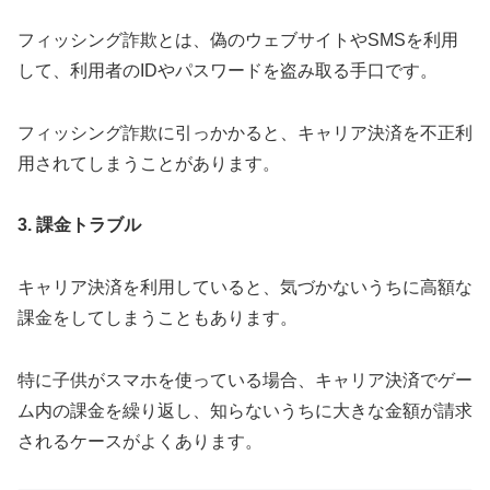
フィッシング詐欺とは、偽のウェブサイトやSMSを利用
して、利用者のIDやパスワードを盗み取る手口です。
フィッシング詐欺に引っかかると、キャリア決済を不正利
用されてしまうことがあります。
3. 課金トラブル
キャリア決済を利用していると、気づかないうちに高額な
課金をしてしまうこともあります。
特に子供がスマホを使っている場合、キャリア決済でゲー
ム内の課金を繰り返し、知らないうちに大きな金額が請求
されるケースがよくあります。