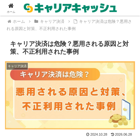
ホーム
ホーム
キャリア決済
キャリア決済は危険？悪用さ
れる原因と対策、不正利用された事例
キャリア決済は危険？悪用される原因と対
策、不正利用された事例
キャリア決済
2024.10.28
2026.06.28