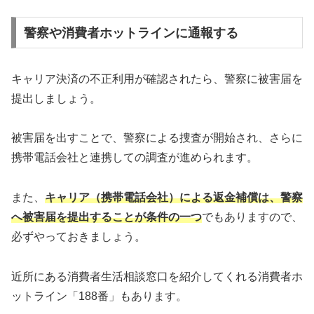
警察や消費者ホットラインに通報する
キャリア決済の不正利用が確認されたら、警察に被害届を
提出しましょう。
被害届を出すことで、警察による捜査が開始され、さらに
携帯電話会社と連携しての調査が進められます。
また、
キャリア（携帯電話会社）による返金補償は、警察
へ被害届を提出することが条件の一つ
でもありますので、
必ずやっておきましょう。
近所にある消費者生活相談窓口を紹介してくれる消費者ホ
ットライン「188番」もあります。