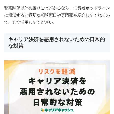
警察関係以外の困りごとがあるなら、消費者ホットライン
に相談すると適切な相談窓口や専門家を紹介してくれるの
で、ぜひ活用してください。
キャリア決済を悪用されないための日常的
な対策