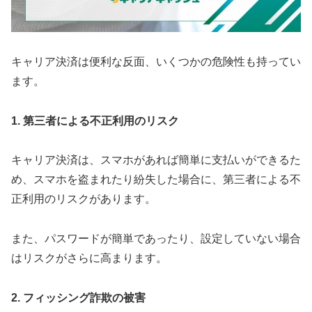
キャリア決済は便利な反面、いくつかの危険性も持ってい
ます。
1. 第三者による不正利用のリスク
キャリア決済は、スマホがあれば簡単に支払いができるた
め、スマホを盗まれたり紛失した場合に、第三者による不
正利用のリスクがあります。
また、パスワードが簡単であったり、設定していない場合
はリスクがさらに高まります。
2. フィッシング詐欺の被害