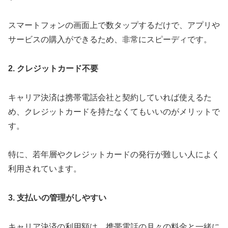
スマートフォンの画面上で数タップするだけで、アプリや
サービスの購入ができるため、非常にスピーディです。
2. クレジットカード不要
キャリア決済は携帯電話会社と契約していれば使えるた
め、クレジットカードを持たなくてもいいのがメリットで
す。
特に、若年層やクレジットカードの発行が難しい人によく
利用されています。
3. 支払いの管理がしやすい
キャリア決済の利用額は、携帯電話の月々の料金と一緒に