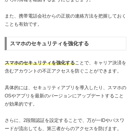
また、携帯電話会社からの正規の連絡方法を把握しておく
ことも有効です。
スマホのセキュリティを強化する
スマホのセキュリティを強化する
ことで、キャリア決済を
含むアカウントの不正アクセスを防ぐことができます。
具体的には、セキュリティアプリを導入したり、スマホの
OSやアプリを最新のバージョンにアップデートすること
が効果的です。
さらに、2段階認証を設定することで、万が一IDやパスワ
ードが流出しても、第三者からのアクセスを防げます。