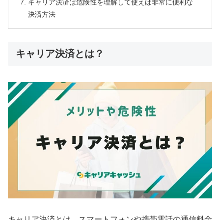
キャリア決済は危険性を理解して使えば非常に便利な
決済方法
キャリア決済とは？
キャリア決済とは、スマートフォンや携帯電話の通信料金