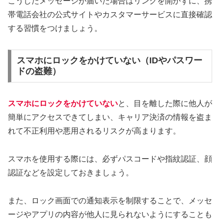
こうしたメッセージが届いた場合はリンクを開かずに、携
帯電話会社の公式サイトやカスタマーサービスに直接確認
する習慣をつけましょう。
スマホにロックをかけていない（IDやパスワー
ドの盗難）
スマホにロックをかけていない
と、目を離した際に他人が
簡単にアクセスできてしまい、キャリア決済の情報を盗ま
れて不正利用や悪用されるリスクが高まります。
スマホを使用する際には、必ずパスコードや指紋認証、顔
認証などを設定しておきましょう。
また、ロック画面での通知表示を制限することで、メッセ
ージやアプリの内容が他人に見られないようにすることも