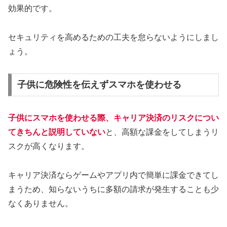
効果的です。
セキュリティを高めるための工夫を怠らないようにしまし
ょう。
子供に危険性を伝えずスマホを使わせる
子供にスマホを使わせる際、キャリア決済のリスクについ
てきちんと説明していない
と、高額な課金をしてしまうリ
スクが高くなります。
キャリア決済ならゲームやアプリ内で簡単に課金できてし
まうため、知らないうちに多額の請求が発生することも少
なくありません。