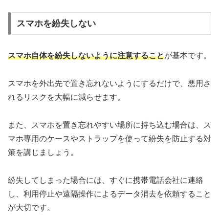
スマホを紛失しない
スマホ自体を紛失しないように注意すること
が基本です。
スマホを外出先で置き忘れないようにするだけで、悪用さ
れるリスクを大幅に減らせます。
また、スマホを置き忘れやすい場所に持ち込む場合は、ス
マホ専用のケースやストラップを使って紛失を防止する対
策を講じましょう。
紛失してしまった場合には、すぐに携帯電話会社に連絡
し、利用停止や遠隔操作によるデータ消去を依頼すること
が大切です。