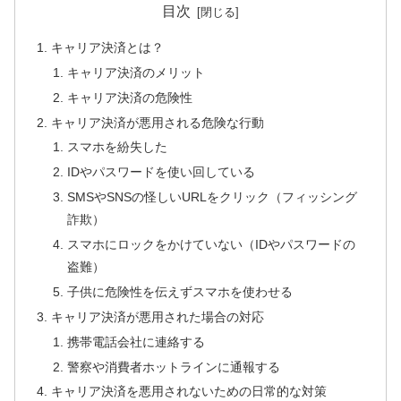
目次
キャリア決済とは？
キャリア決済のメリット
キャリア決済の危険性
キャリア決済が悪用される危険な行動
スマホを紛失した
IDやパスワードを使い回している
SMSやSNSの怪しいURLをクリック（フィッシング
詐欺）
スマホにロックをかけていない（IDやパスワードの
盗難）
子供に危険性を伝えずスマホを使わせる
キャリア決済が悪用された場合の対応
携帯電話会社に連絡する
警察や消費者ホットラインに通報する
キャリア決済を悪用されないための日常的な対策