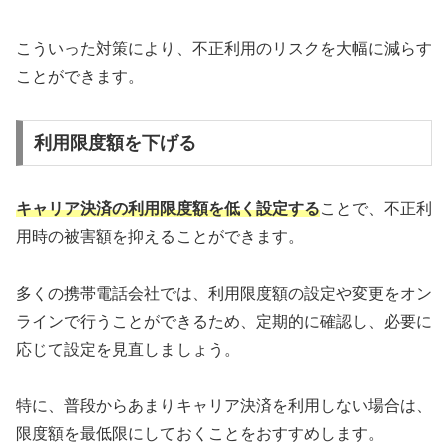
こういった対策により、不正利用のリスクを大幅に減らす
ことができます。
利用限度額を下げる
キャリア決済の利用限度額を低く設定する
ことで、不正利
用時の被害額を抑えることができます。
多くの携帯電話会社では、利用限度額の設定や変更をオン
ラインで行うことができるため、定期的に確認し、必要に
応じて設定を見直しましょう。
特に、普段からあまりキャリア決済を利用しない場合は、
限度額を最低限にしておくことをおすすめします。