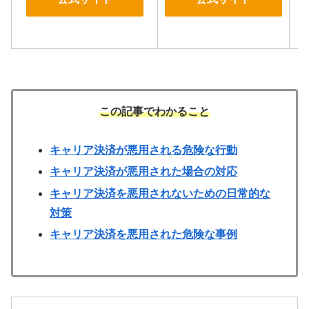
この記事でわかること
キャリア決済が悪用される危険な行動
キャリア決済が悪用された場合の対応
キャリア決済を悪用されないための日常的な
対策
キャリア決済を悪用された危険な事例