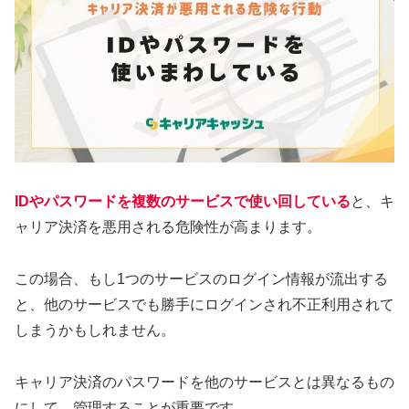
IDやパスワードを複数のサービスで使い回している
と、キ
ャリア決済を悪用される危険性が高まります。
この場合、もし1つのサービスのログイン情報が流出する
と、他のサービスでも勝手にログインされ不正利用されて
しまうかもしれません。
キャリア決済のパスワードを他のサービスとは異なるもの
にして、管理することが重要です。