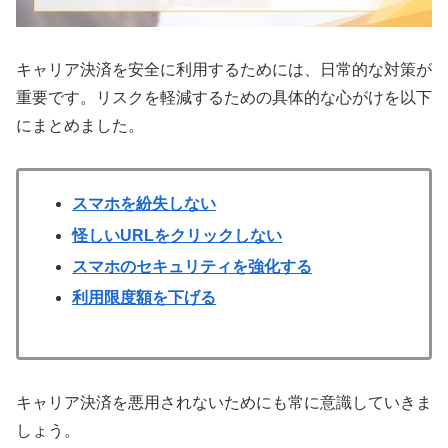
キャリア決済を安全に利用するためには、日常的な対策が
重要です。リスクを軽減するための具体的な心がけを以下
にまとめました。
スマホを紛失しない
怪しいURLをクリックしない
スマホのセキュリティを強化する
利用限度額を下げる
キャリア決済を悪用されないためにも常に意識していきま
しょう。