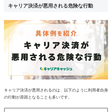
キャリア決済が悪用される危険な行動
キャリア決済が悪用されるのは、以下のように利用者自身
の行動が原因となることも多いです。