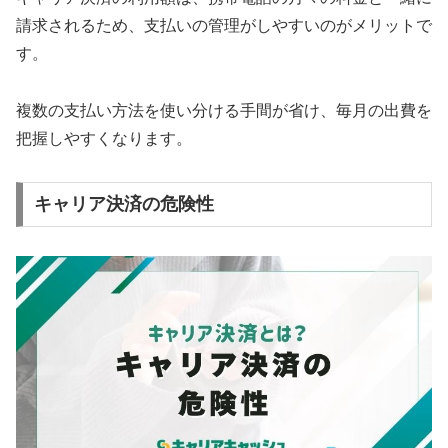
請求されるため、支払いの管理がしやすいのがメリットで
す。
複数の支払い方法を使い分ける手間が省け、毎月の出費を
把握しやすくなります。
キャリア決済の危険性