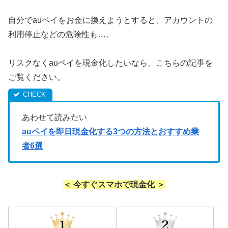
自分でauペイをお金に換えようとすると、アカウントの
利用停止などの危険性も…。
リスクなくauペイを現金化したいなら、こちらの記事を
ご覧ください。
あわせて読みたい
auペイを即日現金化する3つの方法とおすすめ業
者6選
＜ 今すぐスマホで現金化 ＞