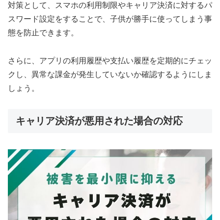
対策として、スマホの利用制限やキャリア決済に対するパ
スワード設定をすることで、子供が勝手に使ってしまう事
態を防止できます。
さらに、アプリの利用履歴や支払い履歴を定期的にチェッ
クし、異常な課金が発生していないか確認するようにしま
しょう。
キャリア決済が悪用された場合の対応