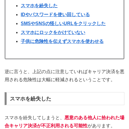
スマホを紛失した
IDやパスワードを使い回している
SMSやSNSの怪しいURLをクリックした
スマホにロックをかけていない
子供に危険性を伝えずスマホを使わせる
逆に言うと、上記の点に注意していればキャリア決済を悪
用される危険性は大幅に軽減されるということです。
スマホを紛失した
スマホを紛失してしまうと、
悪意のある他人に拾われた場
合キャリア決済が不正利用される可能性
があります。