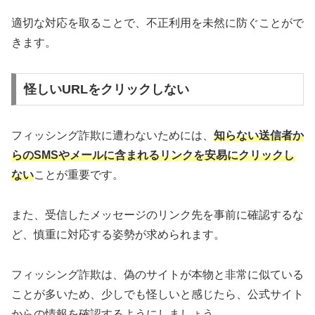
適切な対応を取ることで、不正利用を未然に防ぐことがで
きます。
怪しいURLをクリックしない
フィッシング詐欺に遭わないためには、
知らない送信者か
らのSMSやメールに含まれるリンクを安易にクリックし
ない
ことが重要です。
また、受信したメッセージのリンク先を事前に確認するな
ど、慎重に対応する姿勢が求められます。
フィッシング詐欺は、偽のサイトが本物と非常に似ている
ことが多いため、少しでも怪しいと感じたら、公式サイト
からの情報を確認するようにしましょう。