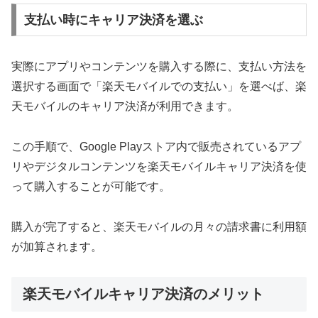
支払い時にキャリア決済を選ぶ
実際にアプリやコンテンツを購入する際に、支払い方法を
選択する画面で「楽天モバイルでの支払い」を選べば、楽
天モバイルのキャリア決済が利用できます。
この手順で、Google Playストア内で販売されているアプ
リやデジタルコンテンツを楽天モバイルキャリア決済を使
って購入することが可能です。
購入が完了すると、楽天モバイルの月々の請求書に利用額
が加算されます。
楽天モバイルキャリア決済のメリット