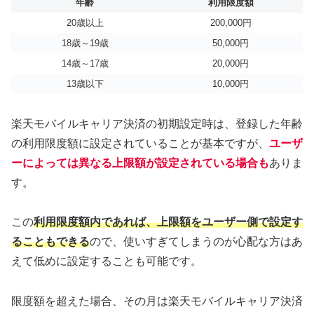
年齢
利用限度額
20歳以上
200,000円
18歳～19歳
50,000円
14歳～17歳
20,000円
13歳以下
10,000円
楽天モバイルキャリア決済の初期設定時は、登録した年齢
の利用限度額に設定されていることが基本ですが、
ユーザ
ーによっては異なる上限額が設定されている場合も
ありま
す。
この
利用限度額内であれば、上限額をユーザー側で設定す
ることもできる
ので、使いすぎてしまうのが心配な方はあ
えて低めに設定することも可能です。
限度額を超えた場合、その月は楽天モバイルキャリア決済