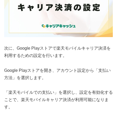
次に、Google Playストアで楽天モバイルキャリア決済を
利用するための設定を行います。
Google Playストアを開き、アカウント設定から「支払い
方法」を選択します。
「楽天モバイルでの支払い」を選択し、設定を有効化する
ことで、楽天モバイルキャリア決済が利用可能になりま
す。