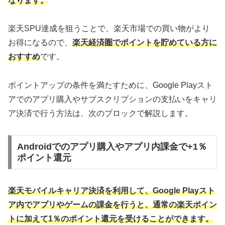
なります。
楽天SPU達成を狙うことで、楽天市場での買い物がより
お得になるので、
楽天経済圏でポイントを貯めている方に
おすすめ
です。
ポイントアップの条件を満たすために、Google Playスト
アでのアプリ購入やサブスクリプションの支払いをキャリ
ア決済で行う方法は、次のブロックで解説します。
Androidでのアプリ購入やアプリ内課金で+1％
ポイント還元
楽天モバイルキャリア決済を利用して、Google Playスト
ア内でアプリやゲームの課金を行うと、通常の楽天ポイン
トに加えて1％のポイント還元を受けることができます。