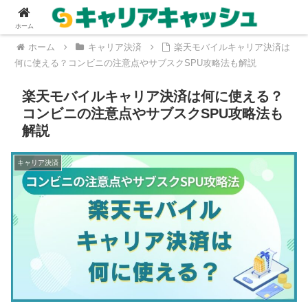
ホーム
ホーム
キャリア決済
楽天モバイルキャリア決済は
何に使える？コンビニの注意点やサブスクSPU攻略法も解説
楽天モバイルキャリア決済は何に使える？
コンビニの注意点やサブスクSPU攻略法も
解説
キャリア決済