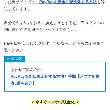
また当サイトでは、
PayPayを安全に現金化する方法
も解
説しています。
自分でPayPayをお金に換えようとすると、アカウントの
利用停止や強制退会といったリスクも…。
PayPayを安心して現金化したいなら、こちらの記事をご
覧ください。
あわせて読みたい
PayPayを即日現金化する方法と手順【おすすめ業
者6選も紹介】
＜ 今すぐスマホで現金化 ＞