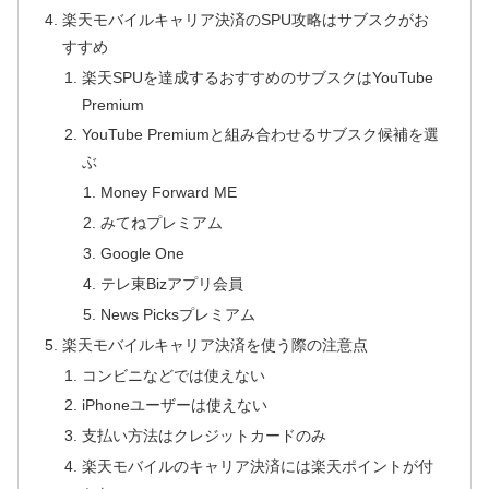
楽天モバイルキャリア決済のSPU攻略はサブスクがお
すすめ
楽天SPUを達成するおすすめのサブスクはYouTube
Premium
YouTube Premiumと組み合わせるサブスク候補を選
ぶ
Money Forward ME
みてねプレミアム
Google One
テレ東Bizアプリ会員
News Picksプレミアム
楽天モバイルキャリア決済を使う際の注意点
コンビニなどでは使えない
iPhoneユーザーは使えない
支払い方法はクレジットカードのみ
楽天モバイルのキャリア決済には楽天ポイントが付