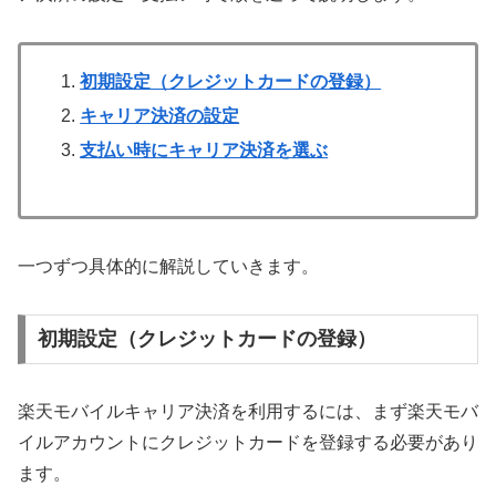
初期設定（クレジットカードの登録）
キャリア決済の設定
支払い時にキャリア決済を選ぶ
一つずつ具体的に解説していきます。
初期設定（クレジットカードの登録）
楽天モバイルキャリア決済を利用するには、まず楽天モバ
イルアカウントにクレジットカードを登録する必要があり
ます。