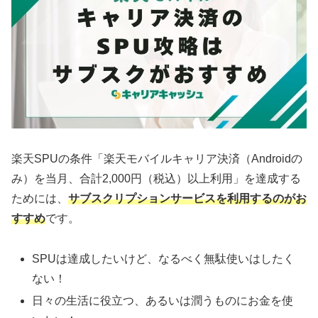
楽天SPUの条件「楽天モバイルキャリア決済（Androidの
み）を当月、合計2,000円（税込）以上利用」を達成する
ためには、
サブスクリプションサービスを利用するのがお
すすめ
です。
SPUは達成したいけど、なるべく無駄使いはしたく
ない！
日々の生活に役立つ、あるいは潤うものにお金を使