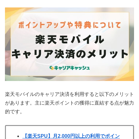
楽天モバイルのキャリア決済を利用すると以下のメリット
があります。主に楽天ポイントの獲得に直結する点が魅力
的です。
【楽天SPU】月2,000円以上の利用でポイン