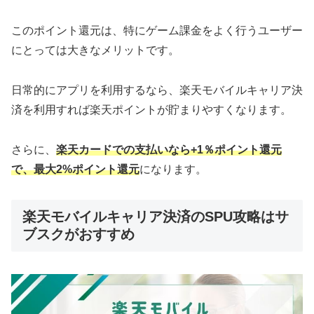
このポイント還元は、特にゲーム課金をよく行うユーザー
にとっては大きなメリットです。
日常的にアプリを利用するなら、楽天モバイルキャリア決
済を利用すれば楽天ポイントが貯まりやすくなります。
さらに、
楽天カードでの支払いなら+1％ポイント還元
で、最大2%ポイント還元
になります。
楽天モバイルキャリア決済のSPU攻略はサ
ブスクがおすすめ