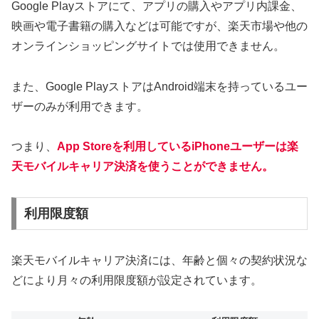
Google Playストアにて、アプリの購入やアプリ内課金、
映画や電子書籍の購入などは可能ですが、楽天市場や他の
オンラインショッピングサイトでは使用できません。
また、Google PlayストアはAndroid端末を持っているユー
ザーのみが利用できます。
つまり、
App Storeを利用しているiPhoneユーザーは楽
天モバイルキャリア決済を使うことができません。
利用限度額
楽天モバイルキャリア決済には、年齢と個々の契約状況な
どにより月々の利用限度額が設定されています。