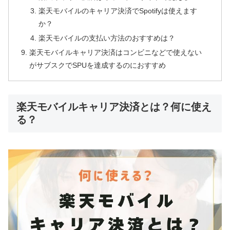
楽天モバイルのキャリア決済でSpotifyは使えます
か？
楽天モバイルの支払い方法のおすすめは？
楽天モバイルキャリア決済はコンビニなどで使えない
がサブスクでSPUを達成するのにおすすめ
楽天モバイルキャリア決済とは？何に使え
る？