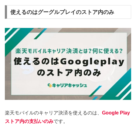
使えるのはグーグルプレイのストア内のみ
楽天モバイルのキャリア決済を使えるのは、
Google Play
ストア内の支払いのみ
です。