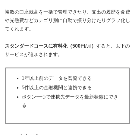
複数の口座残高を一括で管理できたり、支出の履歴を食費
や光熱費などカテゴリ別に自動で振り分けたりグラフ化し
てくれます。
スタンダードコースに有料化（500円/月）
すると、以下の
サービスが追加されます。
1年以上前のデータを閲覧できる
5件以上の金融機関と連携できる
ボタン一つで連携先データを最新状態にでき
る