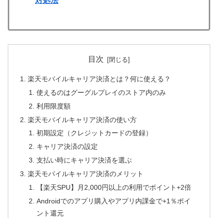
対処法
目次
楽天モバイルキャリア決済とは？何に使える？
使えるのはグーグルプレイのストア内のみ
利用限度額
楽天モバイルキャリア決済の使い方
初期設定（クレジットカードの登録）
キャリア決済の設定
支払い時にキャリア決済を選ぶ
楽天モバイルキャリア決済のメリット
【楽天SPU】月2,000円以上の利用でポイント+2倍
Androidでのアプリ購入やアプリ内課金で+1％ポイ
ント還元