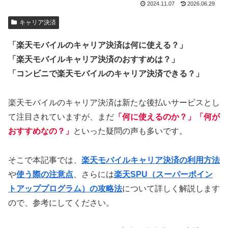
2024.11.07
2026.06.29
キャリア決済
「楽天モバイルのキャリア決済は何に使える？」
「楽天モバイルキャリア決済のおすすめは？」
「コンビニで楽天モバイルのキャリア決済できる？」
楽天モバイルのキャリア決済は新たな後払いサービスとし
て注目されていますが、まだ
「何に使えるのか？」「何が
おすすめなの？」
といった疑問の声も多いです。
そこで本記事では、
楽天モバイルキャリア決済の利用方法
や
使う際の注意点
、さらには
楽天SPU（スーパーポイン
トアッププログラム）の攻略法
について詳しく解説します
ので、参考にしてください。