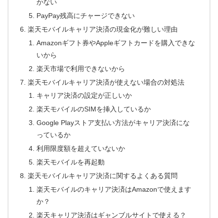
かない
PayPay残高にチャージできない
楽天モバイルキャリア決済の現金化が難しい理由
Amazonギフト券やAppleギフトカードを購入できな
いから
楽天市場で利用できないから
楽天モバイルキャリア決済が使えない場合の対処法
キャリア決済の設定が正しいか
楽天モバイルのSIMを挿入しているか
Google Playストア支払い方法がキャリア決済にな
っているか
利用限度額を超えていないか
楽天モバイルを再起動
楽天モバイルキャリア決済に関するよくある質問
楽天モバイルのキャリア決済はAmazonで使えます
か？
楽天キャリア決済はギャンブルサイトで使える？