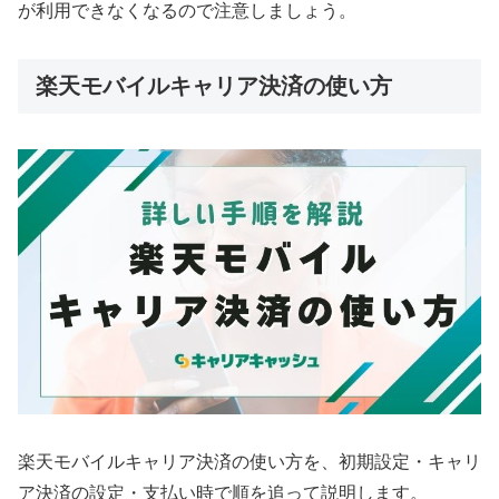
が利用できなくなるので注意しましょう。
楽天モバイルキャリア決済の使い方
楽天モバイルキャリア決済の使い方を、初期設定・キャリ
ア決済の設定・支払い時で順を追って説明します。