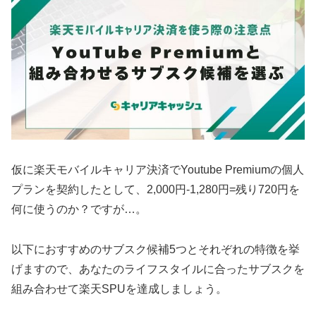
仮に楽天モバイルキャリア決済でYoutube Premiumの個人
プランを契約したとして、2,000円-1,280円=残り720円を
何に使うのか？ですが…。
以下におすすめのサブスク候補5つとそれぞれの特徴を挙
げますので、あなたのライフスタイルに合ったサブスクを
組み合わせて楽天SPUを達成しましょう。