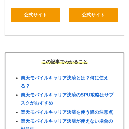
公式サイト
公式サイト
この記事でわかること
楽天モバイルキャリア決済とは？何に使え
る？
楽天モバイルキャリア決済のSPU攻略はサブ
スクがおすすめ
楽天モバイルキャリア決済を使う際の注意点
楽天モバイルキャリア決済が使えない場合の