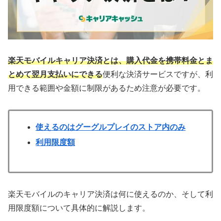
楽天モバイルキャリア決済とは、購入代金を携帯料金とま
とめて翌月支払いにできる
便利な決済サービスですが、利
用できる範囲や金額に制限があるため注意が必要です。
使えるのはグーグルプレイのストア内のみ
利用限度額
楽天モバイルのキャリア決済は何に使えるのか、そして利
用限度額について具体的に解説します。