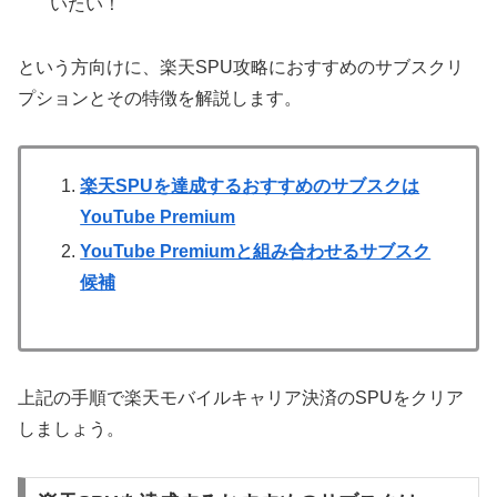
いたい！
という方向けに、楽天SPU攻略におすすめのサブスクリ
プションとその特徴を解説します。
楽天SPUを達成するおすすめのサブスクは
YouTube Premium
YouTube Premiumと組み合わせるサブスク
候補
上記の手順で楽天モバイルキャリア決済のSPUをクリア
しましょう。