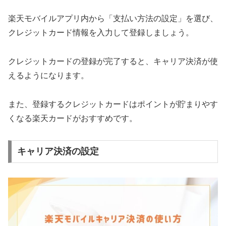
楽天モバイルアプリ内から「支払い方法の設定」を選び、
クレジットカード情報を入力して登録しましょう。
クレジットカードの登録が完了すると、キャリア決済が使
えるようになります。
また、登録するクレジットカードはポイントが貯まりやす
くなる楽天カードがおすすめです。
キャリア決済の設定