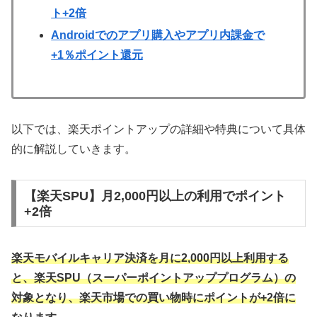
ト+2倍
Androidでのアプリ購入やアプリ内課金で
+1％ポイント還元
以下では、楽天ポイントアップの詳細や特典について具体
的に解説していきます。
【楽天SPU】月2,000円以上の利用でポイント
+2倍
楽天モバイルキャリア決済を月に2,000円以上利用する
と、楽天SPU（スーパーポイントアッププログラム）の
対象となり、楽天市場での買い物時にポイントが+2倍に