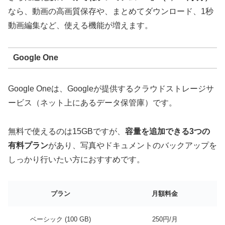
なら、動画の高画質保存や、まとめてダウンロード、1秒
動画編集など、使える機能が増えます。
Google One
Google Oneは、Googleが提供するクラウドストレージサ
ービス（ネット上にあるデータ保管庫）です。
無料で使えるのは15GBですが、
容量を追加できる3つの
有料プラン
があり、写真やドキュメントのバックアップを
しっかり行いたい方におすすめです。
プラン
月額料金
ベーシック (100 GB)
250円/月