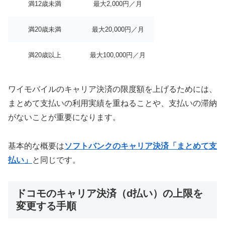
満12歳未満
最大2,000円／月
満20歳未満
最大20,000円／月
満20歳以上
最大100,000円／月
ワイモバイルのキャリア決済の限度額を上げるためには、
まとめて支払いの利用実績を重ねることや、支払いの滞納
がないことが重要になります。
基本的な概要は
ソフトバンクのキャリア決済「まとめて支
払い」
と同じです。
ドコモのキャリア決済（d払い）の上限を
変更する手順