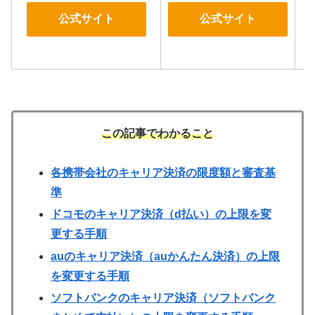
公式サイト
公式サイト
この記事でわかること
各携帯会社のキャリア決済の限度額と審査基
準
ドコモのキャリア決済（d払い）の上限を変
更する手順
auのキャリア決済（auかんたん決済）の上限
を変更する手順
ソフトバンクのキャリア決済（ソフトバンク