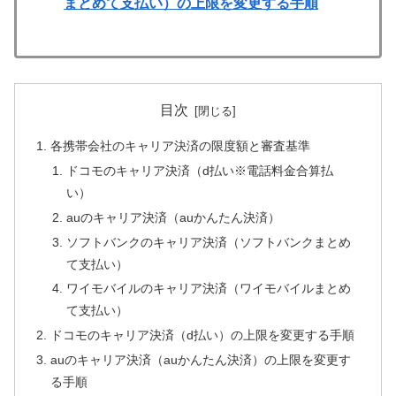
まとめて支払い）の上限を変更する手順
目次
各携帯会社のキャリア決済の限度額と審査基準
ドコモのキャリア決済（d払い※電話料金合算払
い）
auのキャリア決済（auかんたん決済）
ソフトバンクのキャリア決済（ソフトバンクまとめ
て支払い）
ワイモバイルのキャリア決済（ワイモバイルまとめ
て支払い）
ドコモのキャリア決済（d払い）の上限を変更する手順
auのキャリア決済（auかんたん決済）の上限を変更す
る手順