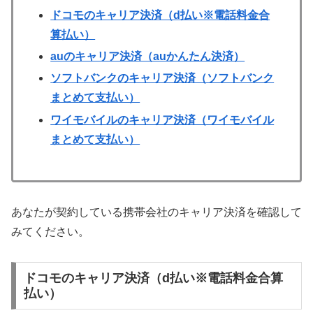
ドコモのキャリア決済（d払い※電話料金合
算払い）
auのキャリア決済（auかんたん決済）
ソフトバンクのキャリア決済（ソフトバンク
まとめて支払い）
ワイモバイルのキャリア決済（ワイモバイル
まとめて支払い）
あなたが契約している携帯会社のキャリア決済を確認して
みてください。
ドコモのキャリア決済（d払い※電話料金合算
払い）