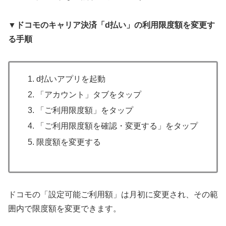
▼ドコモのキャリア決済「d払い」の利用限度額を変更す
る手順
d払いアプリを起動
「アカウント」タブをタップ
「ご利用限度額」をタップ
「ご利用限度額を確認・変更する」をタップ
限度額を変更する
ドコモの「設定可能ご利用額」は月初に変更され、その範
囲内で限度額を変更できます。