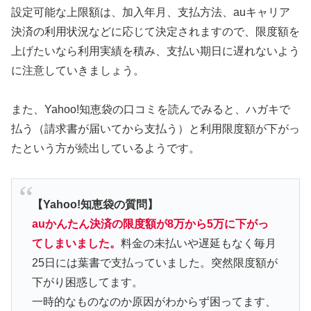
設定可能な上限額は、加入年月、支払方法、auキャリア
決済の利用状況などに応じて決定されますので、限度額を
上げたいなら利用実績を積み、支払い期日に遅れないよう
に注意していきましょう。
また、Yahoo!知恵袋の口コミを読んでみると、ハガキで
払う（請求書が届いてから支払う）と利用限度額が下がっ
たという方が続出しているようです。
【Yahoo!知恵袋の質問】
auかんたん決済の限度額が8万から5万に下がっ
てしまいました。
料金の未払いや遅延もなく毎月
25日には葉書で支払っていました。突然限度額が
下がり困惑してます。
一時的なものなのか原因がわからず困ってます、