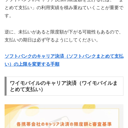
とめて支払い」の利用実績を積み重ねていくことが重要で
す。
逆に、未払いがあると限度額が下がる可能性もあるので、
支払いの期日は必ず守るようにしてください。
ソフトバンクのキャリア決済（ソフトバンクまとめて支払
い）の上限を変更する手順
ワイモバイルのキャリア決済（ワイモバイルま
とめて支払い）