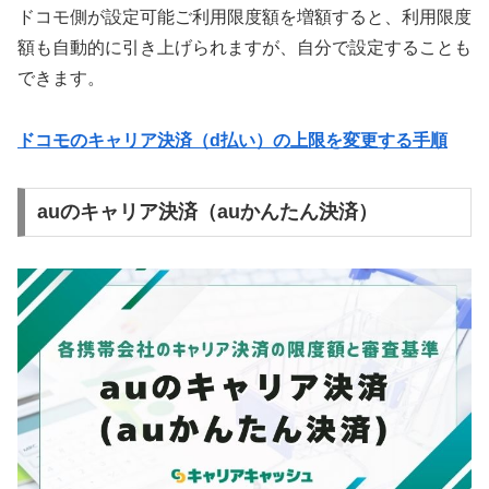
ドコモ側が設定可能ご利用限度額を増額すると、利用限度
額も自動的に引き上げられますが、自分で設定することも
できます。
ドコモのキャリア決済（d払い）の上限を変更する手順
auのキャリア決済（auかんたん決済）