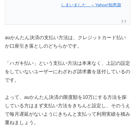
しまいました… – Yahoo!知恵袋
auかんたん決済の支払い方法は、クレジットカード払い
か口座引き落としのどちらかです。
「ハガキ払い」という支払い方法は本来なく、上記の設定
をしていないユーザーにわざわざ請求書を送付しているの
です。
よって、auかんたん決済の限度額を10万にする方法を探
している方はまず支払い方法をきちんと設定し、そのうえ
で毎月遅延がないようにきちんと支払って利用実績を積み
重ねましょう。