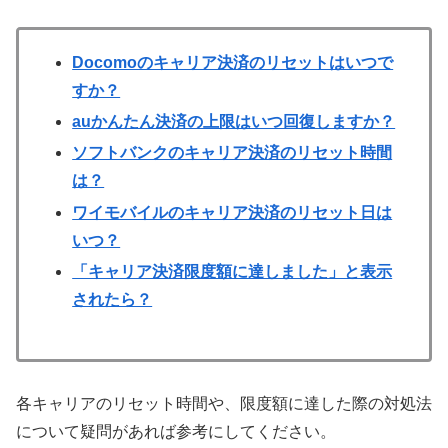
Docomoのキャリア決済のリセットはいつで
すか？
auかんたん決済の上限はいつ回復しますか？
ソフトバンクのキャリア決済のリセット時間
は？
ワイモバイルのキャリア決済のリセット日は
いつ？
「キャリア決済限度額に達しました」と表示
されたら？
各キャリアのリセット時間や、限度額に達した際の対処法
について疑問があれば参考にしてください。