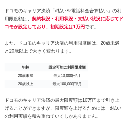
ドコモのキャリア決済「d払い※電話料金合算払い」の利
用限度額は、
契約状況・利用状況・支払い状況に応じてド
コモが設定しており、初期設定は1万円
です。
また、ドコモのキャリア決済の利用限度額は、20歳未満
と20歳以上で大きく変わります。
年齢
設定可能ご利用限度額
20歳未満
最大10,000円/月
20歳以上
最大100,000円/月
ドコモのキャリア決済の最大限度額は10万円まで引き上
げることができますが、限度額を上げるためには、d払い
の利用実績を積み重ねていくしかありません。