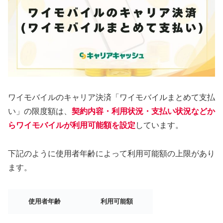
ワイモバイルのキャリア決済「ワイモバイルまとめて支払
い」の限度額は、
契約内容・利用状況・支払い状況などか
らワイモバイルが利用可能額を設定
しています。
下記のように使用者年齢によって利用可能額の上限があり
ます。
使用者年齢
利用可能額