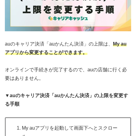
auのキャリア決済「auかんたん決済」の上限は、
My au
アプリから変更することができます。
オンラインで手続きが完了するので、auの店舗に行く必
要はありません。
▼auのキャリア決済「auかんたん決済」の上限を変更す
る手順
My auアプリを起動して画面下へとスクロー