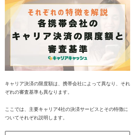
キャリア決済の限度額は、携帯会社によって異なり、それ
ぞれの審査基準も異なります。
ここでは、主要キャリア4社の決済サービスとその特徴に
ついてそれぞれ説明します。