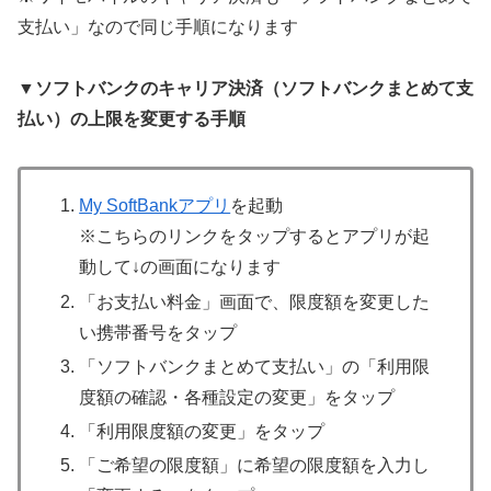
支払い」なので同じ手順になります
▼ソフトバンクのキャリア決済（ソフトバンクまとめて支
払い）の上限を変更する手順
My SoftBankアプリ
を起動
※こちらのリンクをタップするとアプリが起
動して↓の画面になります
「お支払い料金」画面で、限度額を変更した
い携帯番号をタップ
「ソフトバンクまとめて支払い」の「利用限
度額の確認・各種設定の変更」をタップ
「利用限度額の変更」をタップ
「ご希望の限度額」に希望の限度額を入力し