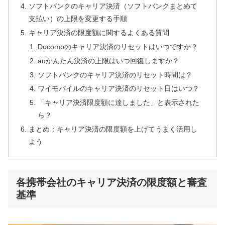
ソフトバンクのキャリア決済（ソフトバンクまとめて
支払い）の上限を変更する手順
キャリア決済の限度額に関するよくある質問
Docomoのキャリア決済のリセットはいつですか？
auかんたん決済の上限はいつ回復しますか？
ソフトバンクのキャリア決済のリセット時間は？
ワイモバイルのキャリア決済のリセット日はいつ？
「キャリア決済限度額に達しました」と表示された
ら？
まとめ：キャリア決済の限度額を上げてうまく活用し
よう
各携帯会社のキャリア決済の限度額と審査
基準