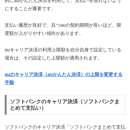
的にauかんたん決済を利用して、支払いを遅れないよう
にすることが重要です。
支払い履歴が良好で、且つauの契約期間が長いほど、限
度額が上がりやすい傾向があります。
auキャリア決済の利用上限額を自分自身で設定している
場合は、その設定した上限額が適用されます。
auのキャリア決済（auかんたん決済）の上限を変更する
手順
ソフトバンクのキャリア決済（ソフトバンクま
とめて支払い）
ソフトバンクのキャリア決済「ソフトバンクまとめて支払