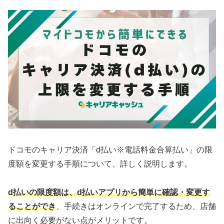
ドコモのキャリア決済「d払い※電話料金合算払い」の限
度額を変更する手順について、詳しく説明します。
d払いの限度額は、d払いアプリから簡単に確認・変更す
ることができ
、手続きはオンラインで完了するため、店舗
に出向く必要がない点がメリットです。