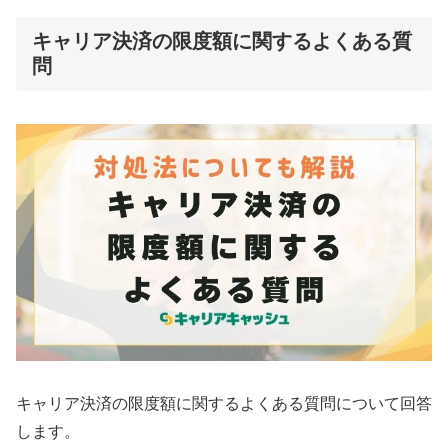
キャリア決済の限度額に関するよくある質
問
キャリア決済の限度額に関するよくある質問について回答
します。