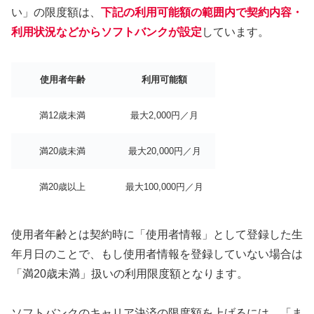
い」の限度額は、
下記の利用可能額の範囲内で契約内容・
利用状況などからソフトバンクが設定
しています。
使用者年齢
利用可能額
満12歳未満
最大2,000円／月
満20歳未満
最大20,000円／月
満20歳以上
最大100,000円／月
使用者年齢とは契約時に「使用者情報」として登録した生
年月日のことで、もし使用者情報を登録していない場合は
「満20歳未満」扱いの利用限度額となります。
ソフトバンクのキャリア決済の限度額を上げるには、「ま