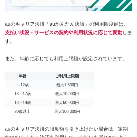
auのキャリア決済「auかんたん決済」の利用限度額は、
支払い状況・サービスの契約や利用状況に応じて変動
しま
す。
また、年齢に応じても利用上限額が設定されています。
年齢
ご利用上限額
～12歳
最大1,500円
13～17歳
最大10,000円
18～19歳
最大50,000円
20歳以上
最大100,000円
auのキャリア決済の限度額を引き上げたい場合は、定期