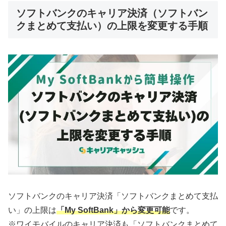
ソフトバンクのキャリア決済（ソフトバン
クまとめて支払い）の上限を変更する手順
ソフトバンクのキャリア決済「ソフトバンクまとめて支払
い」の上限は
「My SoftBank」から変更可能
です。
※ワイモバイルのキャリア決済も「ソフトバンクまとめて