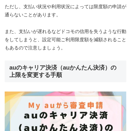
ただし、支払い状況や利用状況によっては限度額の申請が
通らないことがあります。
また、支払いが遅れるなどドコモの信用を失うような行動
をしてしまうと、設定可能ご利用限度額を減額されること
もあるので注意しましょう。
auのキャリア決済（auかんたん決済）の
上限を変更する手順