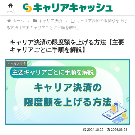
ホーム
ホーム
キャリア決済
キャリア決済の限度額を上げ
る方法【主要キャリアごとに手順を解説】
キャリア決済の限度額を上げる方法【主要
キャリアごとに手順を解説】
キャリア決済
2024.10.29
2026.06.28