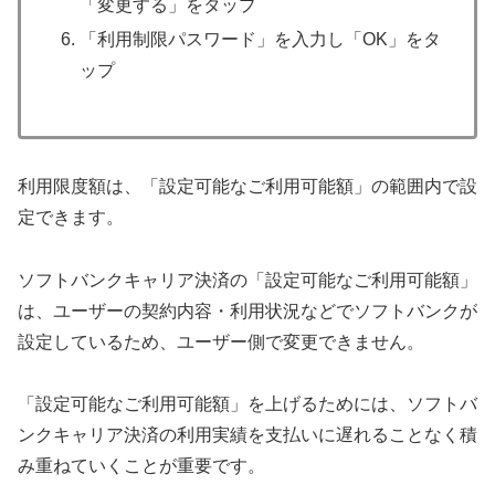
「変更する」をタップ
「利用制限パスワード」を入力し「OK」をタ
ップ
利用限度額は、「設定可能なご利用可能額」の範囲内で設
定できます。
ソフトバンクキャリア決済の「設定可能なご利用可能額」
は、ユーザーの契約内容・利用状況などでソフトバンクが
設定しているため、ユーザー側で変更できません。
「設定可能なご利用可能額」を上げるためには、ソフトバ
ンクキャリア決済の利用実績を支払いに遅れることなく積
み重ねていくことが重要です。