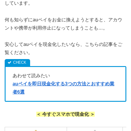
しています。
何も知らずにauペイをお金に換えようとすると、アカウ
ントや携帯が利用停止になってしまうことも…。
安心してauペイを現金化したいなら、こちらの記事をご
覧ください。
あわせて読みたい
auペイを即日現金化する3つの方法とおすすめ業
者6選
＜ 今すぐスマホで現金化 ＞