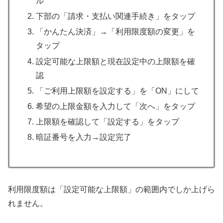
ル
下部の「請求・支払い関連手続き」をタップ
「かんたん決済」→「利用限度額の変更」を
タップ
設定可能な上限額と現在設定中の上限額を確
認
「ご利用上限額を設定する」を「ON」にして
希望の上限金額を入力して「次へ」をタップ
上限額を確認して「設定する」をタップ
暗証番号を入力→設定完了
利用限度額は「設定可能な上限額」の範囲内でしか上げら
れません。