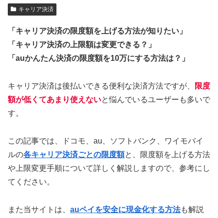
キャリア決済
「キャリア決済の限度額を上げる方法が知りたい」
「キャリア決済の上限額は変更できる？」
「auかんたん決済の限度額を10万にする方法は？」
キャリア決済は後払いできる便利な決済方法ですが、
限度
額が低くてあまり使えない
と悩んでいるユーザーも多いで
す。
この記事では、ドコモ、au、ソフトバンク、ワイモバイ
ルの
各キャリア決済ごとの限度額
と、限度額を上げる方法
や上限変更手順について詳しく解説しますので、参考にし
てください。
また当サイトは、
auペイを安全に現金化する方法
も解説