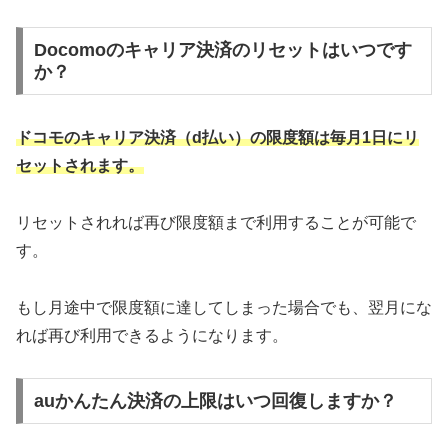
Docomoのキャリア決済のリセットはいつです
か？
ドコモのキャリア決済（d払い）の限度額は毎月1日にリ
セットされます。
リセットされれば再び限度額まで利用することが可能で
す。
もし月途中で限度額に達してしまった場合でも、翌月にな
れば再び利用できるようになります。
auかんたん決済の上限はいつ回復しますか？