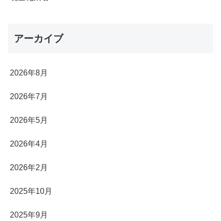
アーカイブ
2026年8月
2026年7月
2026年5月
2026年4月
2026年2月
2025年10月
2025年9月