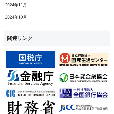
2024年11月
2024年10月
関連リンク