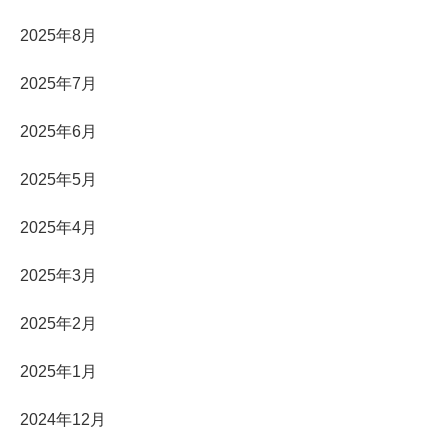
2025年8月
2025年7月
2025年6月
2025年5月
2025年4月
2025年3月
2025年2月
2025年1月
2024年12月