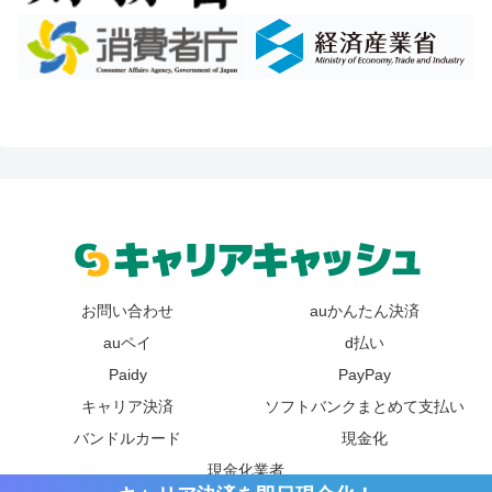
お問い合わせ
auかんたん決済
auペイ
d払い
Paidy
PayPay
キャリア決済
ソフトバンクまとめて支払い
バンドルカード
現金化
現金化業者