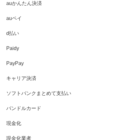
auかんたん決済
auペイ
d払い
Paidy
PayPay
キャリア決済
ソフトバンクまとめて支払い
バンドルカード
現金化
現金化業者