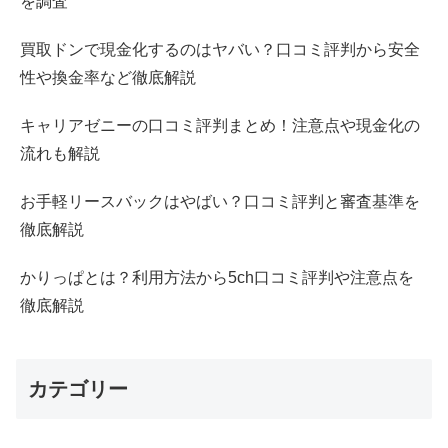
を調査
買取ドンで現金化するのはヤバい？口コミ評判から安全
性や換金率など徹底解説
キャリアゼニーの口コミ評判まとめ！注意点や現金化の
流れも解説
お手軽リースバックはやばい？口コミ評判と審査基準を
徹底解説
かりっぱとは？利用方法から5ch口コミ評判や注意点を
徹底解説
カテゴリー