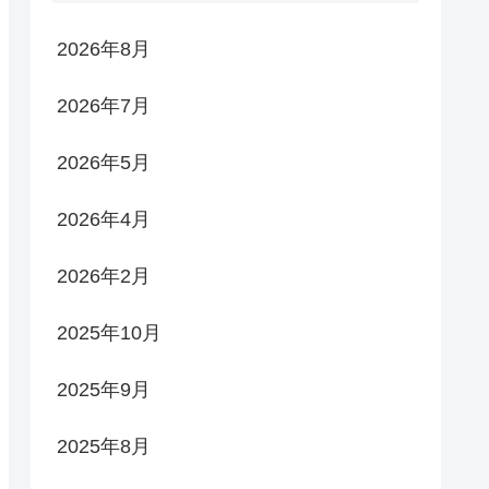
2026年8月
2026年7月
2026年5月
2026年4月
2026年2月
2025年10月
2025年9月
2025年8月