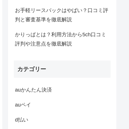
お手軽リースバックはやばい？口コミ評
判と審査基準を徹底解説
かりっぱとは？利用方法から5ch口コミ
評判や注意点を徹底解説
カテゴリー
auかんたん決済
auペイ
d払い