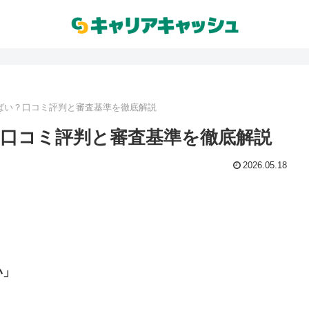
ばい？口コミ評判と審査基準を徹底解説
口コミ評判と審査基準を徹底解説
2026.05.18
い」