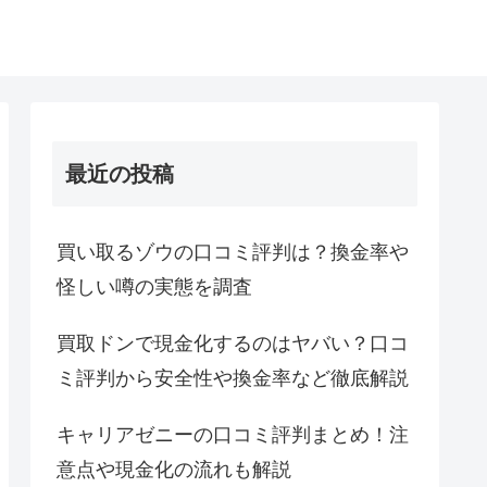
最近の投稿
買い取るゾウの口コミ評判は？換金率や
怪しい噂の実態を調査
買取ドンで現金化するのはヤバい？口コ
ミ評判から安全性や換金率など徹底解説
キャリアゼニーの口コミ評判まとめ！注
意点や現金化の流れも解説