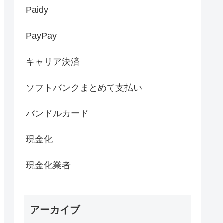
Paidy
PayPay
キャリア決済
ソフトバンクまとめて支払い
バンドルカード
現金化
現金化業者
アーカイブ