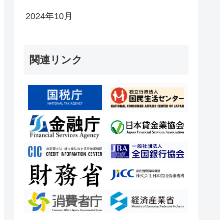
2024年10月
関連リンク