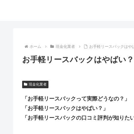
ホーム
現金化業者
お手軽リースバックはや
お手軽リースバックはやばい？
現金化業者
「お手軽リースバックって実際どうなの？」
「お手軽リースバックはやばい？」
「お手軽リースバックの口コミ評判が知りた