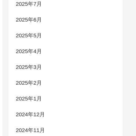
2025年7月
2025年6月
2025年5月
2025年4月
2025年3月
2025年2月
2025年1月
2024年12月
2024年11月