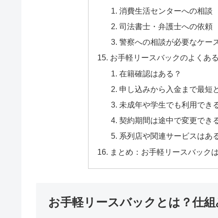
消費生活センターへの相談
司法書士・弁護士への依頼
警察への相談が必要なケー
お手軽リースバックのよくあ
在籍確認はある？
申し込みから入金まで最短
未成年や学生でも利用でき
契約期間は途中で変更でき
系列店や関連サービスはあ
まとめ：お手軽リースバック
お手軽リースバックとは？仕組