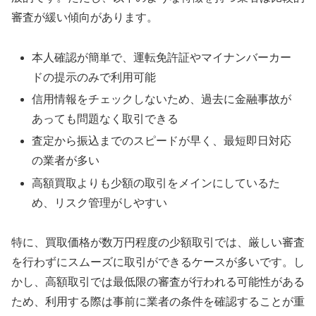
審査が緩い傾向があります。
本人確認が簡単で、運転免許証やマイナンバーカー
ドの提示のみで利用可能
信用情報をチェックしないため、過去に金融事故が
あっても問題なく取引できる
査定から振込までのスピードが早く、最短即日対応
の業者が多い
高額買取よりも少額の取引をメインにしているた
め、リスク管理がしやすい
特に、買取価格が数万円程度の少額取引では、厳しい審査
を行わずにスムーズに取引ができるケースが多いです。し
かし、高額取引では最低限の審査が行われる可能性がある
ため、利用する際は事前に業者の条件を確認することが重