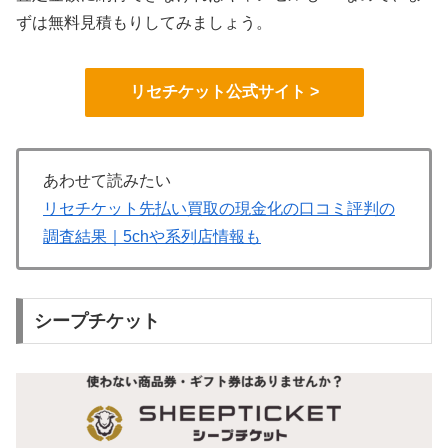
ずは無料見積もりしてみましょう。
リセチケット公式サイト >
あわせて読みたい
リセチケット先払い買取の現金化の口コミ評判の
調査結果｜5chや系列店情報も
シープチケット