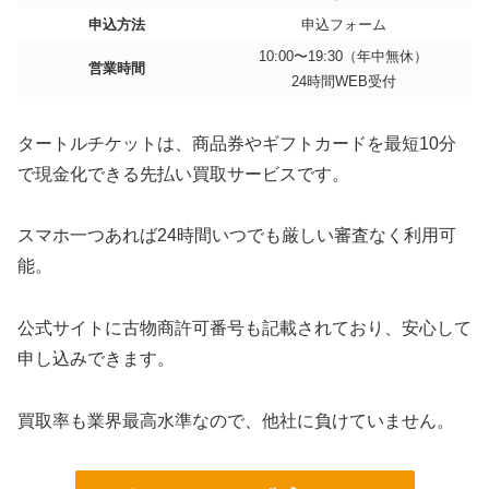
申込方法
申込フォーム
10:00〜19:30（年中無休）
営業時間
24時間WEB受付
タートルチケットは、商品券やギフトカードを最短10分
で現金化できる先払い買取サービスです。
スマホ一つあれば24時間いつでも厳しい審査なく利用可
能。
公式サイトに古物商許可番号も記載されており、安心して
申し込みできます。
買取率も業界最高水準なので、他社に負けていません。