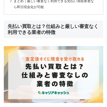
まとめ｜厳しい審査なく利用できる先払い買取業者な
ら即日現金化が可能
先払い買取とは？仕組みと厳しい審査なく
利用できる業者の特徴