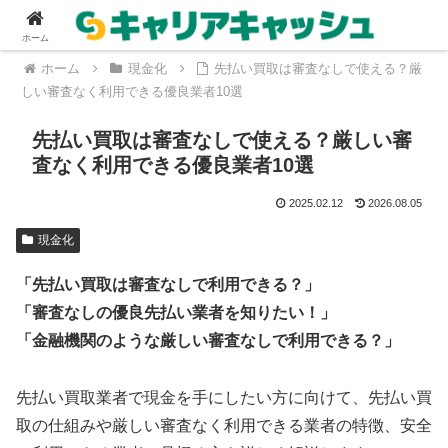
ホーム
ホーム
現金化
先払い買取は審査なしで使える？厳
しい審査なく利用できる優良業者10選
先払い買取は審査なしで使える？厳しい審
査なく利用できる優良業者10選
2025.02.12
2026.08.05
現金化
「先払い買取は審査なしで利用できる？」
「審査なしの優良先払い業者を知りたい！」
「金融機関のような厳しい審査なしで利用できる？」
先払い買取業者で現金を手にしたい方に向けて、先払い買
取の仕組みや厳しい審査なく利用できる業者の特徴、安全