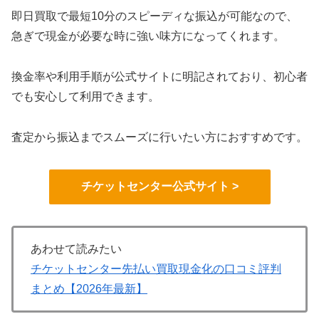
即日買取で最短10分のスピーディな振込が可能なので、
急ぎで現金が必要な時に強い味方になってくれます。
換金率や利用手順が公式サイトに明記されており、初心者
でも安心して利用できます。
査定から振込までスムーズに行いたい方におすすめです。
チケットセンター公式サイト >
あわせて読みたい
チケットセンター先払い買取現金化の口コミ評判
まとめ【2026年最新】