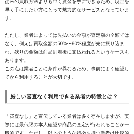
従来の買取方法よりも早く資金を手にできるため、現金を
早く手にしたい方にとって魅力的なサービスとなっていま
す。
ただし、業者によっては先払いの金額が査定額の全額では
なく、例えば買取金額の50%〜80%程度が先に振り込ま
れ、残りの金額は商品到着後に支払われるというケースも
あります。
この点は業者ごとに条件が異なるため、事前によく確認し
てから利用することが大切です。
厳しい審査なく利用できる業者の特徴とは？
「審査なし」と宣伝している業者は多く存在しますが、実
際には最低限の本人確認や商品の査定が行われることが一
般的です。ただし、以下のような特徴を持つ業者は比較的