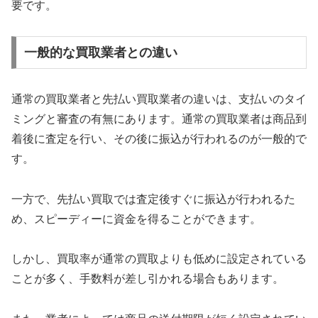
要です。
一般的な買取業者との違い
通常の買取業者と先払い買取業者の違いは、支払いのタイ
ミングと審査の有無にあります。通常の買取業者は商品到
着後に査定を行い、その後に振込が行われるのが一般的で
す。
一方で、先払い買取では査定後すぐに振込が行われるた
め、スピーディーに資金を得ることができます。
しかし、買取率が通常の買取よりも低めに設定されている
ことが多く、手数料が差し引かれる場合もあります。