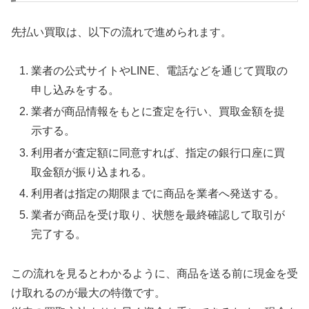
先払い買取は、以下の流れで進められます。
業者の公式サイトやLINE、電話などを通じて買取の
申し込みをする。
業者が商品情報をもとに査定を行い、買取金額を提
示する。
利用者が査定額に同意すれば、指定の銀行口座に買
取金額が振り込まれる。
利用者は指定の期限までに商品を業者へ発送する。
業者が商品を受け取り、状態を最終確認して取引が
完了する。
この流れを見るとわかるように、商品を送る前に現金を受
け取れるのが最大の特徴です。