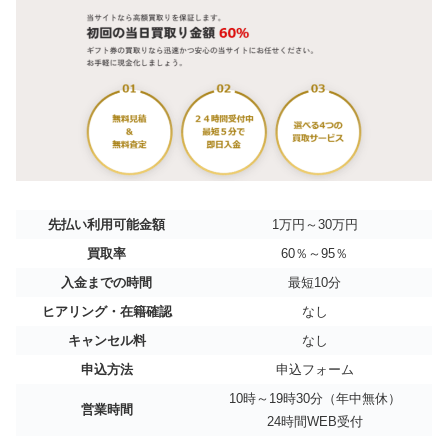
先払い利用可能金額
1万円～30万円
買取率
60％～95％
入金までの時間
最短10分
ヒアリング・在籍確認
なし
キャンセル料
なし
申込方法
申込フォーム
10時～19時30分（年中無休）
営業時間
24時間WEB受付