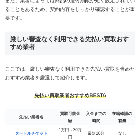
また、業者によっては商品の送付期限が短く設定されてい
ることもあるため、契約内容をしっかり確認することが重
要です。
厳しい審査なく利用できる先払い買取おす
すめ業者
ここでは、厳しい審査なく利用できる先払い買取を含めた
おすすめ業者を厳選して紹介します。
先払い買取業者おすすめBEST6
買取可能金
入金までの
在籍確認の
先払い業者名
額
時間
有無
1万円～30万
タートルチケット
最短10分
なし
円