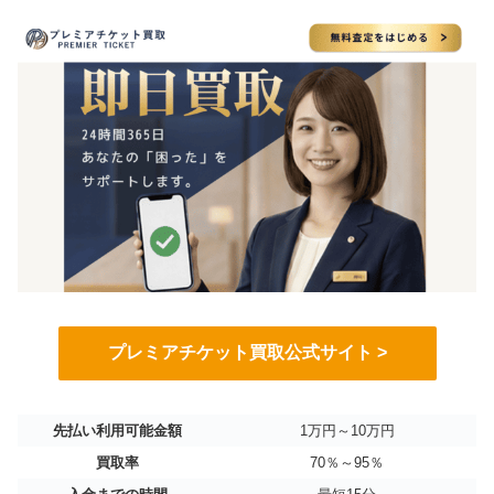
プレミアチケット買取公式サイト >
先払い利用可能金額
1万円～10万円
買取率
70％～95％