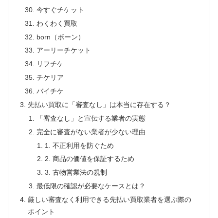
今すぐチケット
わくわく買取
born（ボーン）
アーリーチケット
リフチケ
チケリア
バイチケ
先払い買取に「審査なし」は本当に存在する？
「審査なし」と宣伝する業者の実態
完全に審査がない業者が少ない理由
1. 不正利用を防ぐため
2. 商品の価値を保証するため
3. 古物営業法の規制
最低限の確認が必要なケースとは？
厳しい審査なく利用できる先払い買取業者を選ぶ際の
ポイント