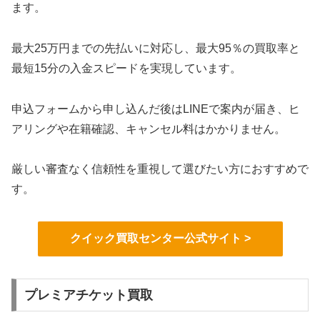
ます。
最大25万円までの先払いに対応し、最大95％の買取率と
最短15分の入金スピードを実現しています。
申込フォームから申し込んだ後はLINEで案内が届き、ヒ
アリングや在籍確認、キャンセル料はかかりません。
厳しい審査なく信頼性を重視して選びたい方におすすめで
す。
クイック買取センター公式サイト >
プレミアチケット買取