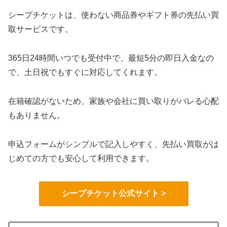
シープチケットは、使わない商品券やギフト券の先払い買
取サービスです。
365日24時間いつでも受付中で、最短5分の即日入金なの
で、土日祝でもすぐに対応してくれます。
在籍確認がないため、家族や会社に買い取りがバレる心配
もありません。
申込フォームがシンプルで記入しやすく、先払い買取がは
じめての方でも安心して利用できます。
シープチケット公式サイト >