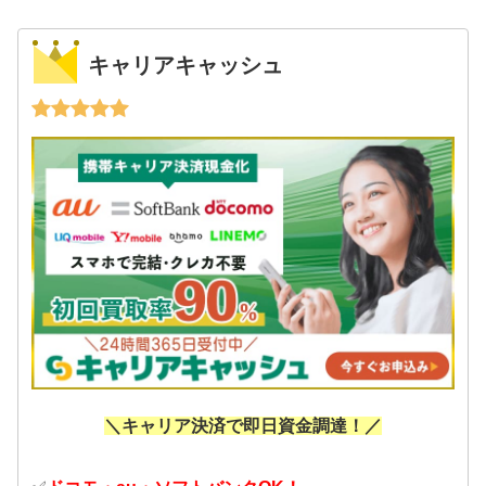
キャリアキャッシュ
＼キャリア決済で即日資金調達！／