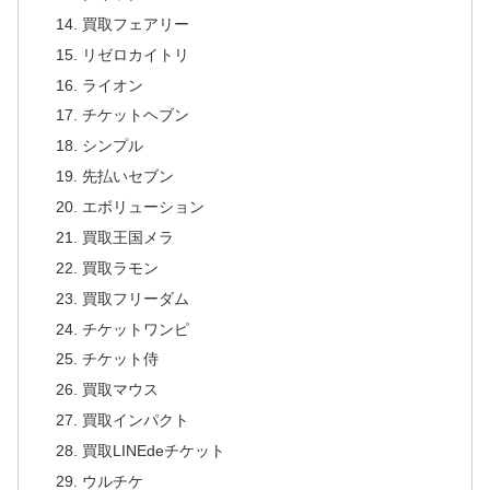
買取フェアリー
リゼロカイトリ
ライオン
チケットヘブン
シンプル
先払いセブン
エボリューション
買取王国メラ
買取ラモン
買取フリーダム
チケットワンピ
チケット侍
買取マウス
買取インパクト
買取LINEdeチケット
ウルチケ