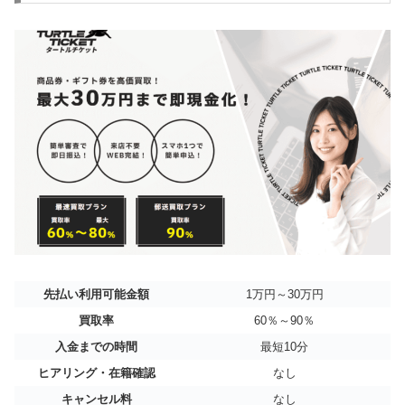
先払い利用可能金額
1万円～30万円
買取率
60％～90％
入金までの時間
最短10分
ヒアリング・在籍確認
なし
キャンセル料
なし