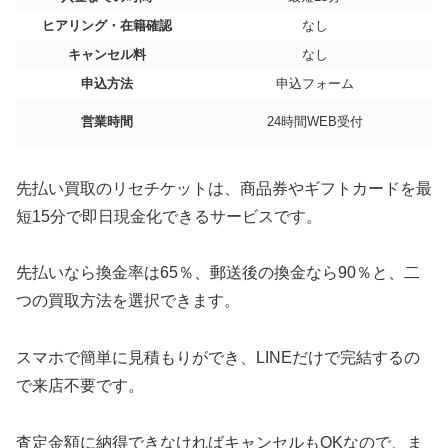
ヒアリング・在籍確認
なし
キャンセル料
なし
申込方法
申込フォーム
営業時間
24時間WEB受付
先払い買取のリセチケットは、商品券やギフトカードを最
短15分で即日現金化できるサービスです。
先払いなら換金率は65％、郵送後の換金なら90％と、二
つの買取方法を選択できます。
スマホで簡単に見積もりができ、LINEだけで完結するの
で来店不要です。
査定金額に納得できなければキャンセルもOKなので、ま