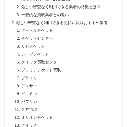
厳しい審査なく利用できる業者の特徴とは？
一般的な買取業者との違い
厳しい審査なく利用できる先払い買取おすすめ業者
タートルチケット
チケットセンター
リセチケット
シープチケット
クイック買取センター
プレミアチケット買取
プラメリ
アンサー
ピクミン
パプリカ
金券市場
ミリオンチケット
クイック