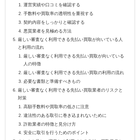
運営実績や口コミを確認する
手数料や買取率の透明性を重視する
契約内容をしっかりと確認する
悪質業者を見極める方法
厳しい審査なく利用できる先払い買取が向いている人
と利用の流れ
厳しい審査なく利用できる先払い買取が向いている
人の特徴
厳しい審査なく利用できる先払い買取の利用の流れ
必要な書類と準備すべきもの
厳しい審査なく利用できる先払い買取業者のリスクと
対策
高額手数料や買取率の低さに注意
違法性のある取引に巻き込まれないために
詐欺業者の特徴と見分け方
安全に取引を行うためのポイント