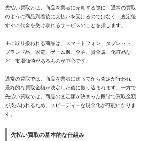
先払い買取とは、商品を業者に売却する際に、通常の買取
のように商品到着後に支払いを受けるのではなく、査定後
すぐに代金を受け取れるサービスのことを指します。
主に取り扱われる商品は、スマートフォン、タブレット、
ブランド品、家電、ゲーム機、金券、貴金属、化粧品な
ど、市場価値があるものが中心です。
通常の買取では、商品を業者に送ってから査定が行われ、
最終的な買取金額が決定した後に振り込まれます。一方で
先払い買取では、商品の査定額が決まった段階で買取金額
が支払われるため、スピーディーな現金化が可能になりま
す。
先払い買取の基本的な仕組み