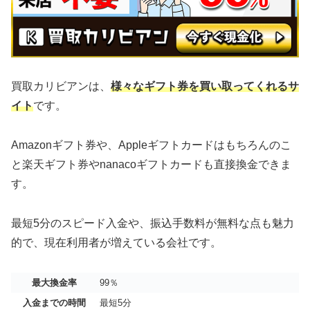
買取カリビアンは、
様々なギフト券を買い取ってくれるサ
イト
です。
Amazonギフト券や、Appleギフトカードはもちろんのこ
と楽天ギフト券やnanacoギフトカードも直接換金できま
す。
最短5分のスピード入金や、振込手数料が無料な点も魅力
的で、現在利用者が増えている会社です。
最大換金率
99％
入金までの時間
最短5分