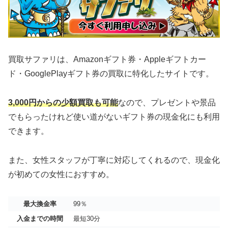
買取サファリは、Amazonギフト券・Appleギフトカー
ド・GooglePlayギフト券の買取に特化したサイトです。
3,000円からの少額買取も可能
なので、プレゼントや景品
でもらったけれど使い道がないギフト券の現金化にも利用
できます。
また、女性スタッフが丁寧に対応してくれるので、現金化
が初めての女性におすすめ。
最大換金率
99％
入金までの時間
最短30分