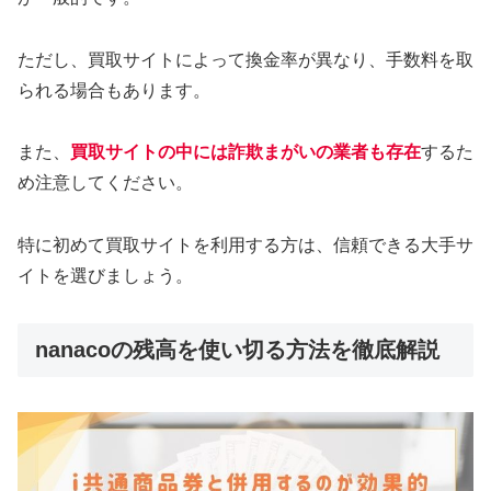
ただし、買取サイトによって換金率が異なり、手数料を取
られる場合もあります。
また、
買取サイトの中には詐欺まがいの業者も存在
するた
め注意してください。
特に初めて買取サイトを利用する方は、信頼できる大手サ
イトを選びましょう。
nanacoの残高を使い切る方法を徹底解説