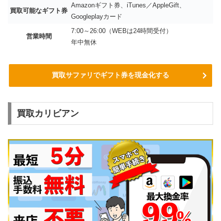
Amazonギフト券、iTunes／AppleGift、
買取可能なギフト券
Googleplayカード
7:00～26:00（WEBは24時間受付）
営業時間
年中無休
買取サファリでギフト券を現金化する
買取カリビアン