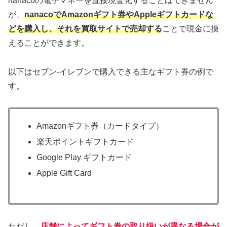
nanacoの電子マネーを直接現金化することはできません
が、
nanacoでAmazonギフト券やAppleギフトカードな
どを購入し、それを買取サイトで売却する
ことで現金に換
えることができます。
以下はセブン-イレブンで購入できる主なギフト券の例で
す。
Amazonギフト券（カードタイプ）
楽天ポイントギフトカード
Google Play ギフトカード
Apple Gift Card
ただし、
店舗によってギフト券の取り扱いが異なる場合が