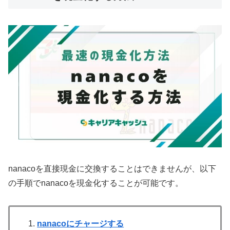
nanacoを直接現金に交換することはできませんが、以下
の手順でnanacoを現金化することが可能です。
nanacoにチャージする