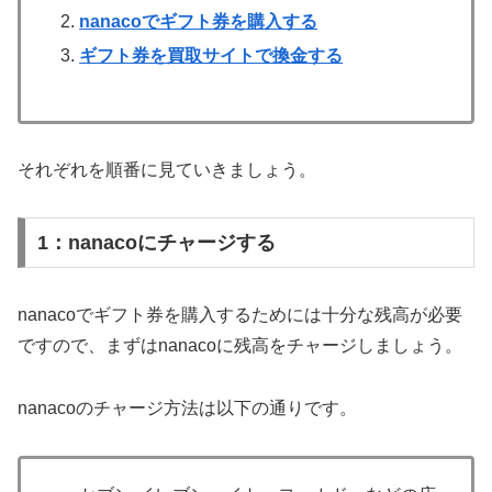
nanacoでギフト券を購入する
ギフト券を買取サイトで換金する
それぞれを順番に見ていきましょう。
1：nanacoにチャージする
nanacoでギフト券を購入するためには十分な残高が必要
ですので、まずはnanacoに残高をチャージしましょう。
nanacoのチャージ方法は以下の通りです。