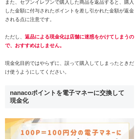
また、セブンイレブンで購入した商品を返品すると、購入
した金額に付与されたポイントを差し引かれた金額が返金
される点に注意です。
ただし、
返品による現金化は店舗に迷惑をかけてしまうの
で、おすすめはしません。
現金化目的ではやらずに、誤って購入してしまったときだ
け使うようにしてください。
nanacoポイントを電子マネーに交換して
現金化