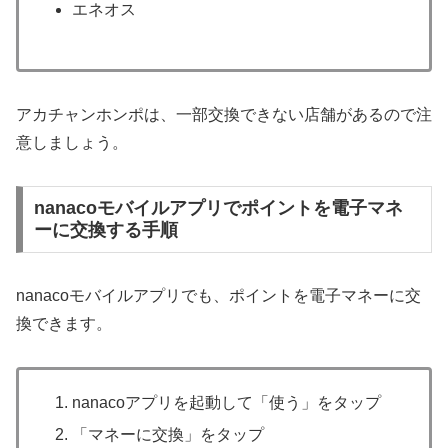
エネオス
アカチャンホンポは、一部交換できない店舗があるので注
意しましょう。
nanacoモバイルアプリでポイントを電子マネ
ーに交換する手順
nanacoモバイルアプリでも、ポイントを電子マネーに交
換できます。
nanacoアプリを起動して「使う」をタップ
「マネーに交換」をタップ