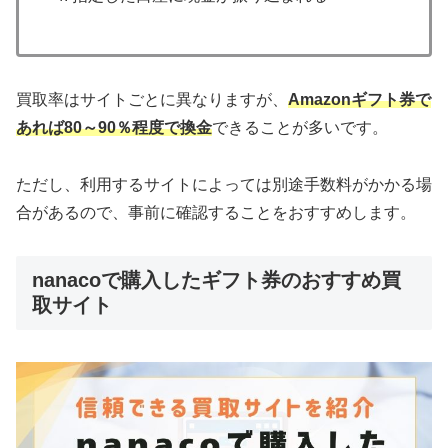
買取率はサイトごとに異なりますが、
Amazonギフト券で
あれば80～90％程度で換金
できることが多いです。
ただし、利用するサイトによっては別途手数料がかかる場
合があるので、事前に確認することをおすすめします。
nanacoで購入したギフト券のおすすめ買
取サイト