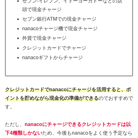
セブン-イレブン、イトーヨーカドーなどの店
頭で現金チャージ
セブン銀行ATMでの現金チャージ
nanacoチャージ機で現金チャージ
外貨で現金チャージ
クレジットカードでチャージ
nanacoギフトからチャージ
クレジットカードでnanacoにチャージを活用すると、ポ
イントを貯めながら現金化の準備ができる
のでおすすめで
す。
ただし、
nanacoにチャージできるクレジットカードは以
下4種類しかない
ため、今後もnanacoをよく使う予定なら