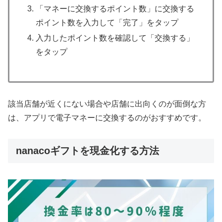
「マネーに交換するポイント数」に交換する
ポイント数を入力して「完了」をタップ
入力したポイント数を確認して「交換する」
をタップ
該当店舗が近くにない場合や店舗に出向くのが面倒な方
は、アプリで電子マネーに交換するのがおすすめです。
nanacoギフトを現金化する方法