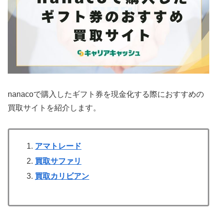
nanacoで購入したギフト券を現金化する際におすすめの
買取サイトを紹介します。
アマトレード
買取サファリ
買取カリビアン