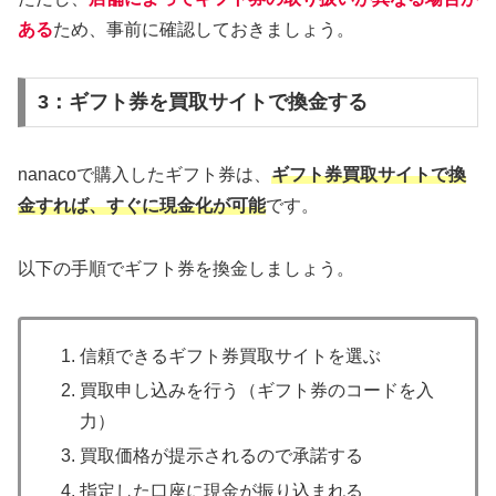
ある
ため、事前に確認しておきましょう。
3：ギフト券を買取サイトで換金する
nanacoで購入したギフト券は、
ギフト券買取サイトで換
金すれば、すぐに現金化が可能
です。
以下の手順でギフト券を換金しましょう。
信頼できるギフト券買取サイトを選ぶ
買取申し込みを行う（ギフト券のコードを入
力）
買取価格が提示されるので承諾する
指定した口座に現金が振り込まれる