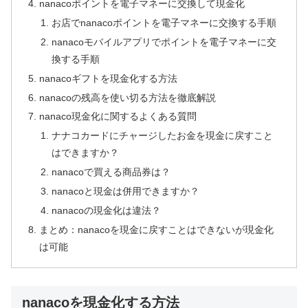
nanacoポイントを電子マネーに交換して現金化
お店でnanacoポイントを電子マネーに交換する手順
nanacoモバイルアプリでポイントを電子マネーに交
換する手順
nanacoギフトを現金化する方法
nanacoの残高を使い切る方法を徹底解説
nanaco現金化に関するよくある質問
ナナコカードにチャージしたお金を現金に戻すこと
はできますか？
nanacoで買える商品券は？
nanacoと現金は併用できますか？
nanacoの現金化は違法？
まとめ：nanacoを現金に戻すことはできないが現金化
は可能
nanacoを現金化する方法