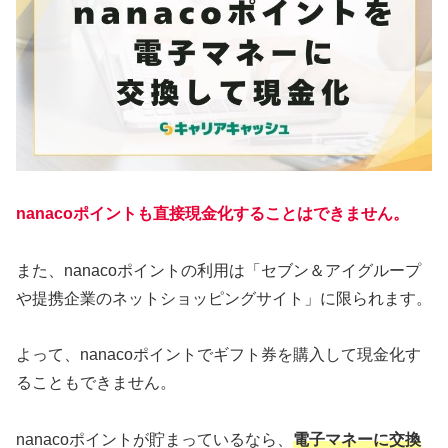
nanacoポイントも直接現金化することはできません。
また、nanacoポイントの利用は「セブン＆アイグループ
や提携企業のネットショッピングサイト」に限られます。
よって、nanacoポイントでギフト券を購入して現金化す
ることもできません。
nanacoポイントが貯まっているなら、
電子マネーに交換