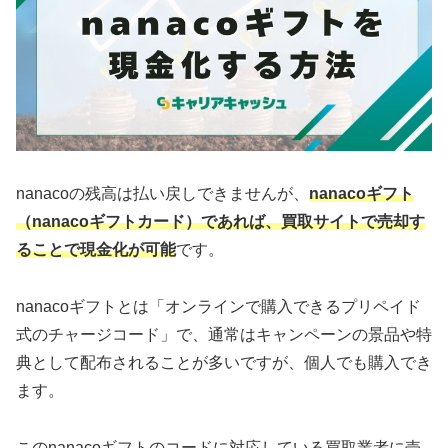
nanacoの残高は払い戻しできませんが、
nanacoギフト
（nanacoギフトカード）であれば、買取サイトで売却す
ることで現金化が可能
です。
nanacoギフトとは「オンラインで購入できるプリペイド
式のチャージコード」で、通常はキャンペーンの景品や特
典として配布されることが多いですが、個人でも購入でき
ます。
このnanacoギフトのコードに対応している買取業者に売