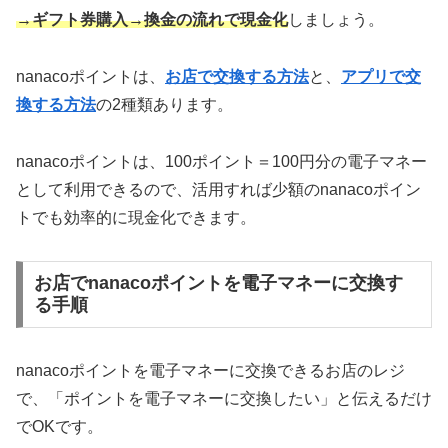
→ギフト券購入→換金の流れで現金化
しましょう。
nanacoポイントは、
お店で交換する方法
と、
アプリで交
換する方法
の2種類あります。
nanacoポイントは、100ポイント＝100円分の電子マネー
として利用できるので、活用すれば少額のnanacoポイン
トでも効率的に現金化できます。
お店でnanacoポイントを電子マネーに交換す
る手順
nanacoポイントを電子マネーに交換できるお店のレジ
で、「ポイントを電子マネーに交換したい」と伝えるだけ
でOKです。