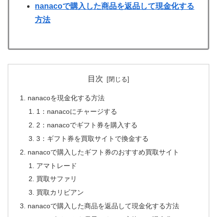
nanacoで購入した商品を返品して現金化する
方法
目次
nanacoを現金化する方法
1：nanacoにチャージする
2：nanacoでギフト券を購入する
3：ギフト券を買取サイトで換金する
nanacoで購入したギフト券のおすすめ買取サイト
アマトレード
買取サファリ
買取カリビアン
nanacoで購入した商品を返品して現金化する方法