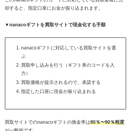
却すると、指定口座にお金が振り込まれます。
▼nanacoギフトを買取サイトで現金化する手順
nanacoギフトに対応している買取サイトを選
ぶ
買取申し込みを行う（ギフト券のコードを入
力）
買取価格が提示されるので、承諾する
指定した口座に現金が振り込まれる
買取サイトでのnanacoギフトの換金率は
80％〜90％程度
が一般的です。