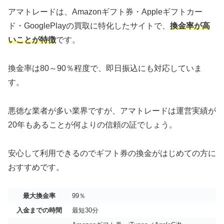
アマトレードは、Amazonギフト券・Appleギフトカー
ド・GooglePlayの買取に特化したサイトで、
換金率が高
いことが特徴
です。
換金率は80～90％程度で、即日振込にも対応していま
す。
悪徳な業者が多い業界ですが、アマトレードは運営実績が
20年もあることが何よりの信頼の証でしょう。
安心して利用できるのでギフト券の換金がはじめての方に
おすすめです。
最大換金率
99％
入金までの時間
最短30分