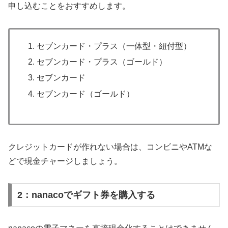
申し込むことをおすすめします。
セブンカード・プラス（一体型・紐付型）
セブンカード・プラス（ゴールド）
セブンカード
セブンカード（ゴールド）
クレジットカードが作れない場合は、コンビニやATMな
どで現金チャージしましょう。
2：nanacoでギフト券を購入する