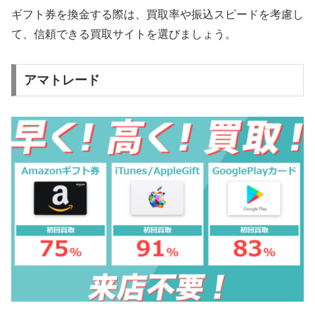
ギフト券を換金する際は、買取率や振込スピードを考慮し
て、信頼できる買取サイトを選びましょう。
アマトレード