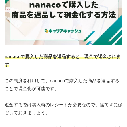
nanacoで購入した商品を返品すると、現金で返金されま
す
。
この制度を利用して、nanacoで購入した商品を返品する
ことで現金化が可能です。
返金する際は購入時のレシートが必要なので、捨てずに保
管しておきましょう。