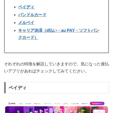
ペイディ
バンドルカード
メルペイ
キャリア決済（d払い・au PAY・ソフトバン
クカード）
それぞれの特徴を解説していきますので、気になった後払
いアプリがあればチェックしてみてください。
ペイディ