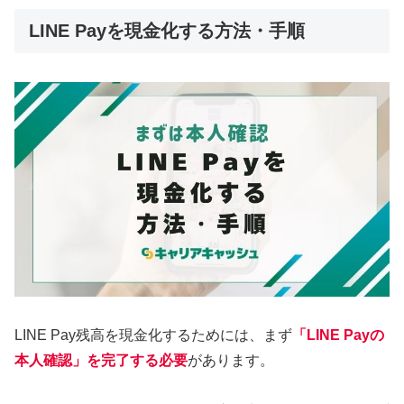
LINE Payを現金化する方法・手順
LINE Pay残高を現金化するためには、まず
「LINE Payの
本人確認」を完了する必要
があります。