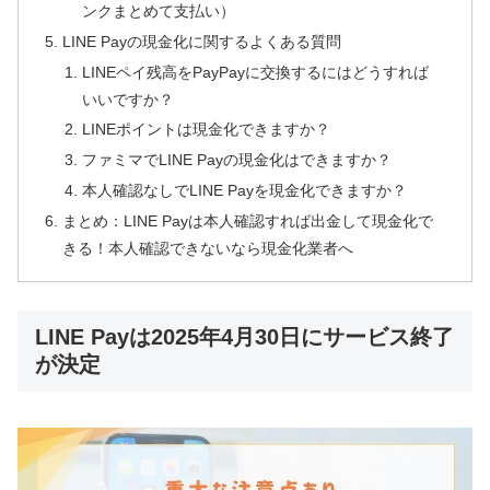
ンクまとめて支払い）
LINE Payの現金化に関するよくある質問
LINEペイ残高をPayPayに交換するにはどうすれば
いいですか？
LINEポイントは現金化できますか？
ファミマでLINE Payの現金化はできますか？
本人確認なしでLINE Payを現金化できますか？
まとめ：LINE Payは本人確認すれば出金して現金化で
きる！本人確認できないなら現金化業者へ
LINE Payは2025年4月30日にサービス終了
が決定