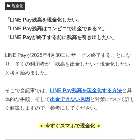
現金化
「LINE Pay残高を現金化したい」
「LINE Pay残高はコンビニで出金できる？」
「LINE Payが終了する前に残高を引き出したい」
LINE Payが2025年4月30日にサービス終了することにな
り、多くの利用者が「残高を出金したい・現金化したい」
と考え始めました。
そこで当記事では、
LINE Pay残高を現金化する方法
と具
体的な手順、そして
出金できない原因
と対策について詳し
く解説しますので、参考にしてください。
＜ 今すぐスマホで現金化 ＞