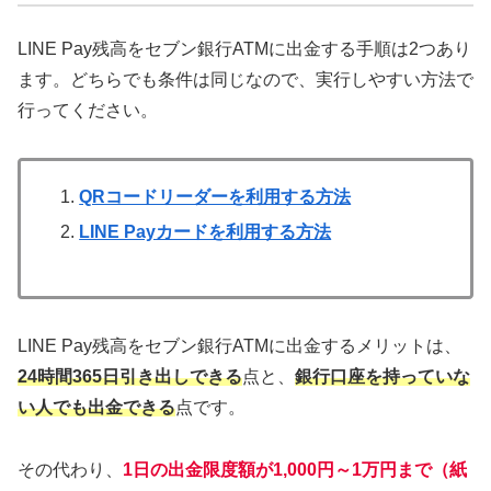
LINE Pay残高をセブン銀行ATMに出金する手順は2つあり
ます。どちらでも条件は同じなので、実行しやすい方法で
行ってください。
QRコードリーダーを利用する方法
LINE Payカードを利用する方法
LINE Pay残高をセブン銀行ATMに出金するメリットは、
24時間365日引き出しできる
点と、
銀行口座を持っていな
い人でも出金できる
点です。
その代わり、
1日の出金限度額が1,000円～1万円まで（紙