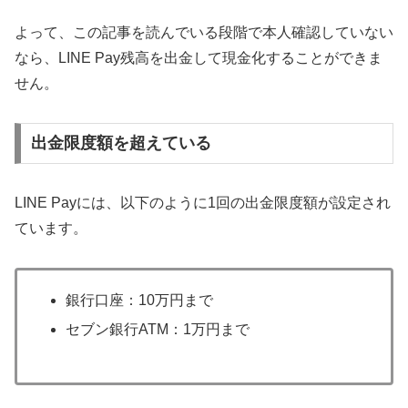
よって、この記事を読んでいる段階で本人確認していない
なら、LINE Pay残高を出金して現金化することができま
せん。
出金限度額を超えている
LINE Payには、以下のように1回の出金限度額が設定され
ています。
銀行口座：10万円まで
セブン銀行ATM：1万円まで