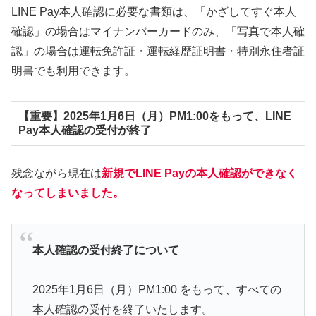
LINE Pay本人確認に必要な書類は、「かざしてすぐ本人
確認」の場合はマイナンバーカードのみ、「写真で本人確
認」の場合は運転免許証・運転経歴証明書・特別永住者証
明書でも利用できます。
【重要】2025年1月6日（月）PM1:00をもって、LINE
Pay本人確認の受付が終了
残念ながら現在は
新規でLINE Payの本人確認ができなく
なってしまいました。
本人確認の受付終了について
2025年1月6日（月）PM1:00 をもって、すべての
本人確認の受付を終了いたします。