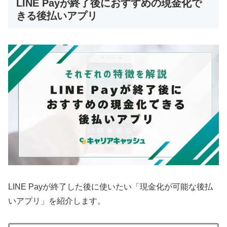
LINE Payが終了後におすすめの現金化で
きる後払いアプリ
LINE Payが終了した後に使いたい「現金化が可能な後払
いアプリ」を紹介します。