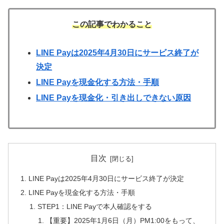
この記事でわかること
LINE Payは2025年4月30日にサービス終了が
決定
LINE Payを現金化する方法・手順
LINE Payを現金化・引き出しできない原因
目次
LINE Payは2025年4月30日にサービス終了が決定
LINE Payを現金化する方法・手順
STEP1：LINE Payで本人確認をする
【重要】2025年1月6日（月）PM1:00をもって、