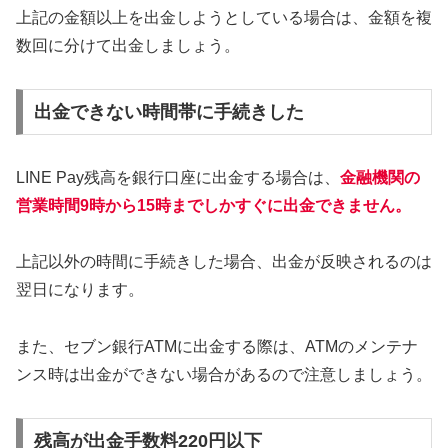
上記の金額以上を出金しようとしている場合は、金額を複
数回に分けて出金しましょう。
出金できない時間帯に手続きした
LINE Pay残高を銀行口座に出金する場合は、
金融機関の
営業時間9時から15時までしかすぐに出金できません。
上記以外の時間に手続きした場合、出金が反映されるのは
翌日になります。
また、セブン銀行ATMに出金する際は、ATMのメンテナ
ンス時は出金ができない場合があるので注意しましょう。
残高が出金手数料220円以下