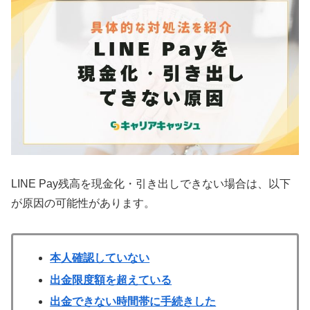
LINE Pay残高を現金化・引き出しできない場合は、以下
が原因の可能性があります。
本人確認していない
出金限度額を超えている
出金できない時間帯に手続きした