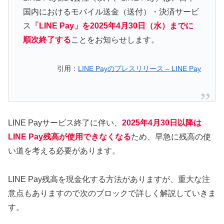
国内におけるモバイル送金（送付）・決済サービ
ス
「LINE Pay」を2025年4月30日（水）までに
順次終了する
ことをお知らせします。
引用：
LINE Payのプレスリリース – LINE Pay
LINE Payサービス終了に伴い、
2025年4月30日以降は
LINE Pay残高が使用できなくなる
ため、早急に残高の使
い道を考える必要があります。
LINE Pay残高を現金化する方法がありますが、重大な注
意点もありますので次のブロックで詳しく解説していきま
す。