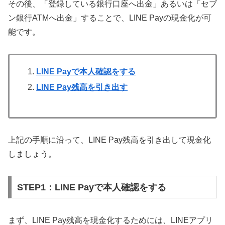
その後、「登録している銀行口座へ出金」あるいは「セブ
ン銀行ATMへ出金」することで、LINE Payの現金化が可
能です。
LINE Payで本人確認をする
LINE Pay残高を引き出す
上記の手順に沿って、LINE Pay残高を引き出して現金化
しましょう。
STEP1：LINE Payで本人確認をする
まず、LINE Pay残高を現金化するためには、LINEアプリ