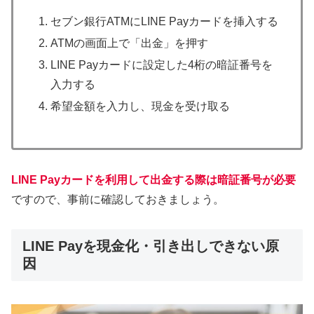
セブン銀行ATMにLINE Payカードを挿入する
ATMの画面上で「出金」を押す
LINE Payカードに設定した4桁の暗証番号を
入力する
希望金額を入力し、現金を受け取る
LINE Payカードを利用して出金する際は暗証番号が必要
ですので、事前に確認しておきましょう。
LINE Payを現金化・引き出しできない原
因