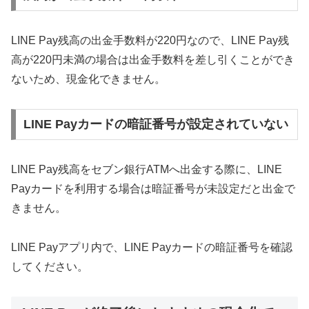
LINE Pay残高の出金手数料が220円なので、LINE Pay残
高が220円未満の場合は出金手数料を差し引くことができ
ないため、現金化できません。
LINE Payカードの暗証番号が設定されていない
LINE Pay残高をセブン銀行ATMへ出金する際に、LINE
Payカードを利用する場合は暗証番号が未設定だと出金で
きません。
LINE Payアプリ内で、LINE Payカードの暗証番号を確認
してください。