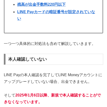
残高が出金手数料220円以下
LINE Payカードの暗証番号が設定されていな
い
一つ一つ具体的に対処法も含めて解説していきます。
本人確認していない
LINE Payの本人確認を完了してLINE Moneyアカウントに
アップグレードしていない場合、出金できません。
そして
2025年1月6日以降、新規で本人確認することがで
きなくなっています。