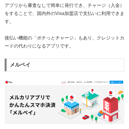
アプリから審査なしで簡単に発行でき、チャージ（入金）
をすることで、国内外のVisa加盟店で支払いに利用できま
す。
後払い機能の「ポチっとチャージ」もあり、クレジットカ
ードの代わりになるアプリです。
メルペイ