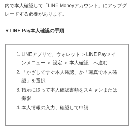
内で本人確認して「LINE Moneyアカウント」にアップグ
レードする必要があります。
▼LINE Pay本人確認の手順
LINEアプリで、ウォレット ＞LINE Payメイ
ンメニュー ＞ 設定 ＞ 本人確認 へ進む
「かざしてすぐ本人確認」か「写真で本人確
認」を選択
指示に従って本人確認書類をスキャンまたは
撮影
本人情報の入力、確認して申請