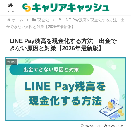
ホーム
ホーム
現金化
LINE Pay残高を現金化する方法｜出
金できない原因と対策【2026年最新版】
LINE Pay残高を現金化する方法｜出金で
きない原因と対策【2026年最新版】
現金化
2025.01.24
2026.07.05