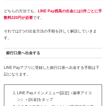
どちらの方法でも、
LINE Pay残高の出金には1件ごとに手
数料220円が必要
です。
それでは2つの出金方法の手順を詳しく解説していきま
す。
銀行口座へ出金する
LINE Payアプリに登録した銀行口座へ出金する手順は下
記になります。
LINE Payメインメニュー[設定]（歯車アイコ
ン）＞[出金]をタップ