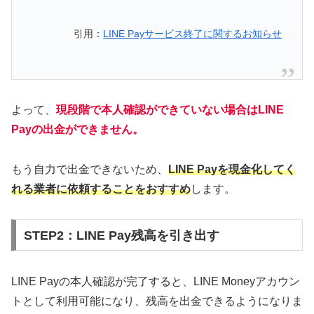
引用：
LINE Payサービス終了に関するお知らせ
よって、
現段階で本人確認ができていない場合はLINE
Payの出金ができません。
もう自力で出金できないため、
LINE Payを現金化してく
れる業者に依頼することをおすすめ
します。
STEP2：LINE Pay残高を引き出す
LINE Payの本人確認が完了すると、LINE Moneyアカウン
トとして利用可能になり、残高を出金できるようになりま