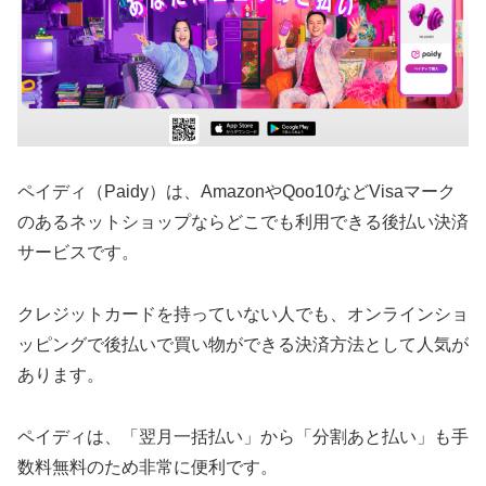
ペイディ（Paidy）は、AmazonやQoo10などVisaマーク
のあるネットショップならどこでも利用できる後払い決済
サービスです。
クレジットカードを持っていない人でも、オンラインショ
ッピングで後払いで買い物ができる決済方法として人気が
あります。
ペイディは、「翌月一括払い」から「分割あと払い」も手
数料無料のため非常に便利です。