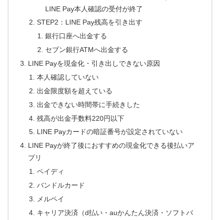
LINE Pay本人確認の受付が終了
STEP2：LINE Pay残高を引き出す
銀行口座へ出金する
セブン銀行ATMへ出金する
LINE Payを現金化・引き出しできない原因
本人確認していない
出金限度額を超えている
出金できない時間帯に手続きした
残高が出金手数料220円以下
LINE Payカードの暗証番号が設定されていない
LINE Payが終了後におすすめの現金化できる後払いア
プリ
ペイディ
バンドルカード
メルペイ
キャリア決済（d払い・auかんたん決済・ソフトバ