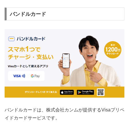
バンドルカード
バンドルカードは、株式会社カンムが提供するVisaプリペ
イドカードサービスです。