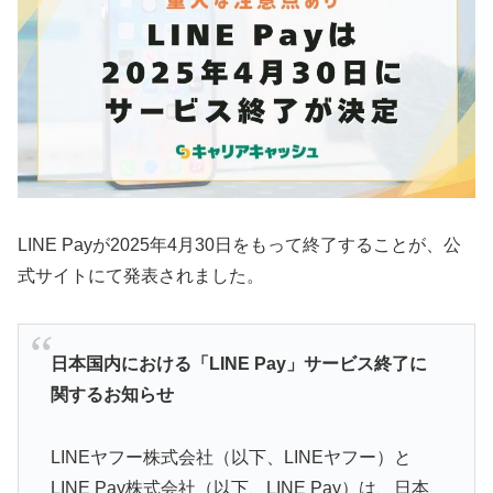
LINE Payが2025年4月30日をもって終了することが、公
式サイトにて発表されました。
日本国内における「LINE Pay」サービス終了に
関するお知らせ
LINEヤフー株式会社（以下、LINEヤフー）と
LINE Pay株式会社（以下、LINE Pay）は、日本