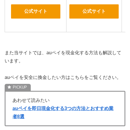
公式サイト
公式サイト
また当サイトでは、auペイを現金化する方法も解説して
います。
auペイを安全に換金したい方はこちらをご覧ください。
あわせて読みたい
auペイを即日現金化する3つの方法とおすすめ業
者8選