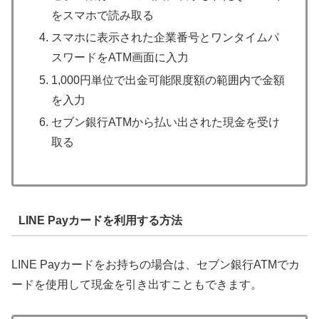
をスマホで読み取る
スマホに表示された企業番号とワンタイムパ
スワードをATM画面に入力
1,000円単位で出金可能限度額の範囲内で金額
を入力
セブン銀行ATMから払い出された現金を受け
取る
LINE Payカードを利用する方法
LINE Payカードをお持ちの場合は、セブン銀行ATMでカ
ードを使用して現金を引き出すこともできます。