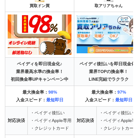
買取ドン買
取アリアちゃん
ペイディを即日現金化♪
ペイディ後払いを即日現金化♪
業界最高水準の換金率！
業界TOPの換金率！
初回換金率UPキャンペーン中
LINE完結でラクラク
最大換金率：
98%
最大換金率：
97%
入金スピード：
最短即日
入金スピード：
最短即日
・ペイディ後払い
・ペイディ後払い
対応決済
・ペイディApple専用
対応決済
・ペイディApple専
・クレジットカード
・クレジットカード