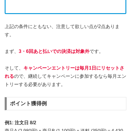
上記の条件にともない、注意して欲しい点が2点ありま
す。
まず、
3・6回あと払いでの決済は対象外
です。
そして、
キャンペーンエントリーは毎月1日にリセットさ
れる
ので、継続してキャンペーンに参加するなら毎月エン
トリーする必要があります。
ポイント獲得例
例1: 注文日 8/2
商品A (2,980円) + 商品B (1,100円) + 送料 (350円) = 4,430