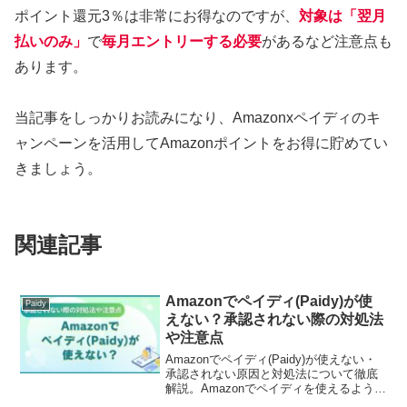
ポイント還元3％は非常にお得なのですが、
対象は「翌月
払いのみ」
で
毎月エントリーする必要
があるなど注意点も
あります。
当記事をしっかりお読みになり、Amazonxペイディのキ
ャンペーンを活用してAmazonポイントをお得に貯めてい
きましょう。
関連記事
Amazonでペイディ(Paidy)が使
Paidy
えない？承認されない際の対処法
や注意点
Amazonでペイディ(Paidy)が使えない・
承認されない原因と対処法について徹底
解説。Amazonでペイディを使えるように
なる方法と注意点も解説します。