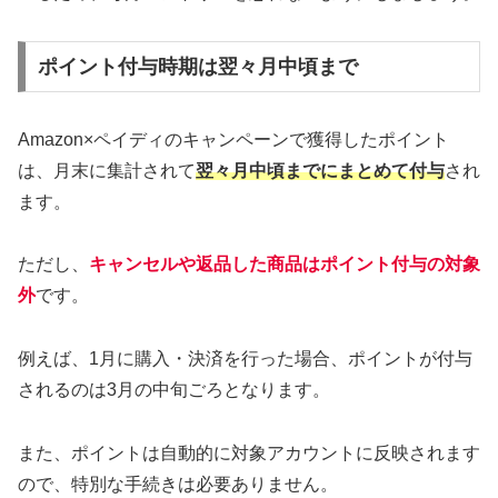
ポイント付与時期は翌々月中頃まで
Amazon×ペイディのキャンペーンで獲得したポイント
は、月末に集計されて
翌々月中頃までにまとめて付与
され
ます。
ただし、
キャンセルや返品した商品はポイント付与の対象
外
です。
例えば、1月に購入・決済を行った場合、ポイントが付与
されるのは3月の中旬ごろとなります。
また、ポイントは自動的に対象アカウントに反映されます
ので、特別な手続きは必要ありません。