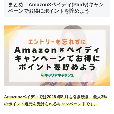
まとめ：Amazon×ペイディ(Paidy)キャン
ペーンでお得にポイントを貯めよう
Amazon×ペイディでは2026 年8 月も引き続き、最大3%
のポイント還元を受けられるキャンペーン中です。