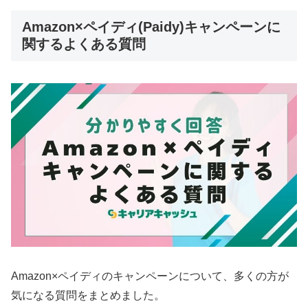
Amazon×ペイディ(Paidy)キャンペーンに
関するよくある質問
Amazon×ペイディのキャンペーンについて、多くの方が
気になる質問をまとめました。