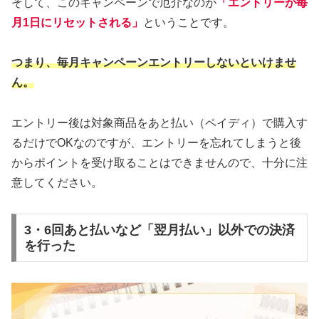
そして、このキャンペーンで厄介なのが
「エントリーが毎
月1日にリセットされる」
ということです。
つまり、毎月キャンペーンエントリーしないといけませ
ん。
エントリー後は対象商品をあと払い（ペイディ）で購入す
るだけでOKなのですが、エントリーを忘れてしまうと後
からポイントを受け取ることはできませんので、十分に注
意してください。
3・6回あと払いなど「翌月払い」以外での決済
を行った