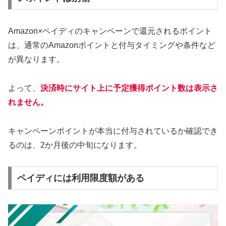
Amazon×ペイディのキャンペーンで還元されるポイント
は、通常のAmazonポイントと付与タイミングや条件など
が異なります。
よって、
決済時にサイト上に予定獲得ポイント数は表示さ
れません。
キャンペーンポイントが本当に付与されているか確認でき
るのは、2か月後の中旬になります。
ペイディには利用限度額がある