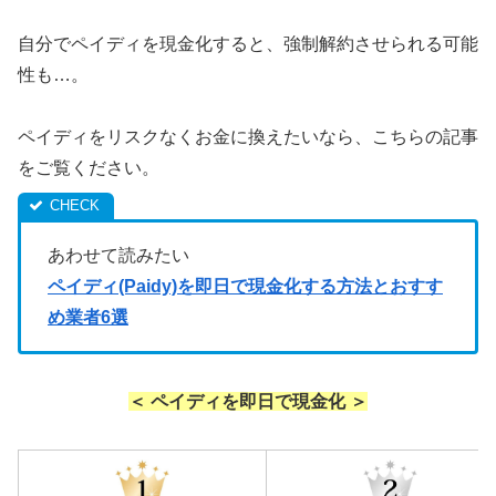
自分でペイディを現金化すると、強制解約させられる可能
性も…。
ペイディをリスクなくお金に換えたいなら、こちらの記事
をご覧ください。
あわせて読みたい
ペイディ(Paidy)を即日で現金化する方法とおすす
め業者6選
＜ ペイディを即日で現金化 ＞