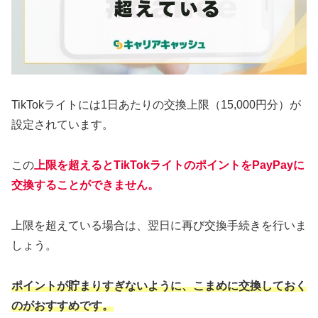
TikTokライトには1日あたりの交換上限（15,000円分）が
設定されています。
この
上限を超えるとTikTokライトのポイントをPayPayに
交換することができません。
上限を超えている場合は、翌日に再び交換手続きを行いま
しょう。
ポイントが貯まりすぎないように、こまめに交換しておく
のがおすすめです。