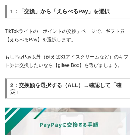
1：「交換」から「えらべるPay」を選択
TikTokライトの「ポイントの交換」ページで、ギフト券
【えらべるPay】を選択します。
もしPayPay以外（例えば31アイスクリームなど）のギフ
ト券に交換したいなら【giftee Box】を選びましょう。
2：交換額を選択する（ALL）→確認して「確
定」