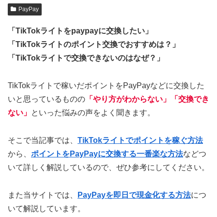
PayPay
「TikTokライトをpaypayに交換したい」
「TikTokライトのポイント交換でおすすめは？」
「TikTokライトで交換できないのはなぜ？」
TikTokライトで稼いだポイントをPayPayなどに交換した
いと思っているものの
「やり方がわからない」「交換でき
ない」
といった悩みの声をよく聞きます。
そこで当記事では、
TikTokライトでポイントを稼ぐ方法
から、
ポイントをPayPayに交換する一番楽な方法
などつ
いて詳しく解説しているので、ぜひ参考にしてください。
また当サイトでは、
PayPayを即日で現金化する方法
につ
いて解説しています。