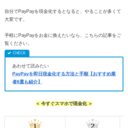
自分でPayPayを現金化するとなると、やることが多くて
大変です。
手軽にPayPayをお金に換えたいなら、こちらの記事をご
覧ください。
あわせて読みたい
PayPayを即日現金化する方法と手順【おすすめ業
者6選も紹介】
＜ 今すぐスマホで現金化 ＞