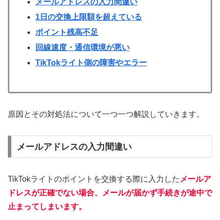
メールアドレスの入力間違い
1日の交換上限額を超えている
ポイント残高不足
回線速度・通信環境が悪い
TikTokライト側の障害やエラー
原因とその対処法について一つ一つ解説していきます。
メールアドレスの入力間違い
TikTokライトのポイントを交換する際に入力した
メールア
ドレスが正確でない場合、メールが届かず手続きが途中で
止まってしまいます。