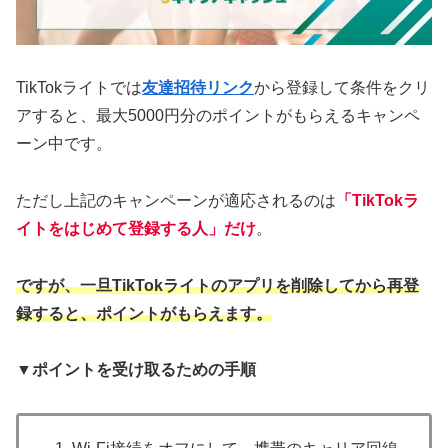
TikTokライトでは
友達招待リンク
から登録して条件をクリ
アすると、最大5000円分のポイントがもらえるキャンペ
ーン中です。
ただし上記のキャンペーンが適応されるのは
「TikTokラ
イトをはじめて登録する人」だけ
。
ですが、一旦TikTokライトのアプリを削除してから再登
録すると、ポイントがもらえます。
▼ポイントを受け取るための手順