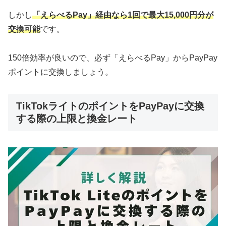
しかし
「えらべるPay」経由なら1回で最大15,000円分が
交換可能
です。
150倍効率が良いので、必ず「えらべるPay」からPayPay
ポイントに交換しましょう。
TikTokライトのポイントをPayPayに交換
する際の上限と換金レート