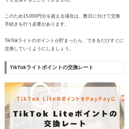
このため15,000円分を超える場合は、数日に分けて交換
手続きを行う必要があります。
TikTokライトのポイントが貯まったら、できるだけすぐに
交換していくようにしましょう。
TikTokライトポイントの交換レート