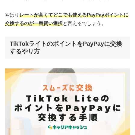
やはり
レートが高くてどこでも使えるPayPayポイントに
交換するのが一番賢い選択
と言えるでしょう。
TikTokライトのポイントをPayPayに交換
するやり方