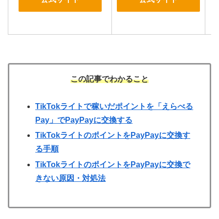
この記事でわかること
TikTokライトで稼いだポイントを「えらべる
Pay」でPayPayに交換する
TikTokライトのポイントをPayPayに交換す
る手順
TikTokライトのポイントをPayPayに交換で
きない原因・対処法