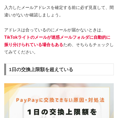
入力したメールアドレスを確定する前に必ず見直して、間
違いがないか確認しましょう。
アドレスは合っているのにメールが届かないときは、
TikTokライトのメールが迷惑メールフォルダに自動的に
振り分けられている場合もある
ため、そちらもチェックし
てみてください。
1日の交換上限額を超えている