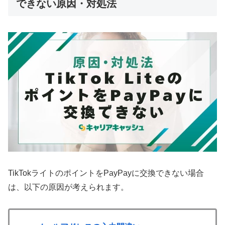
できない原因・対処法
TikTokライトのポイントをPayPayに交換できない場合
は、以下の原因が考えられます。