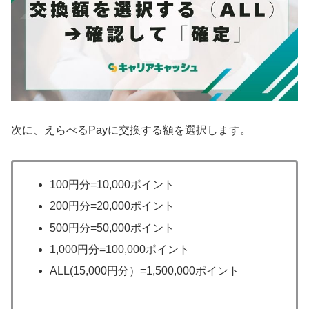
次に、えらべるPayに交換する額を選択します。
100円分=10,000ポイント
200円分=20,000ポイント
500円分=50,000ポイント
1,000円分=100,000ポイント
ALL(15,000円分）=1,500,000ポイント