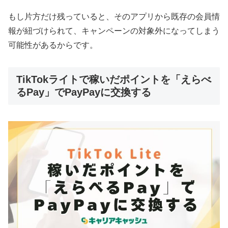
もし片方だけ残っていると、そのアプリから既存の会員情
報が紐づけられて、キャンペーンの対象外になってしまう
可能性があるからです。
TikTokライトで稼いだポイントを「えらべ
るPay」でPayPayに交換する