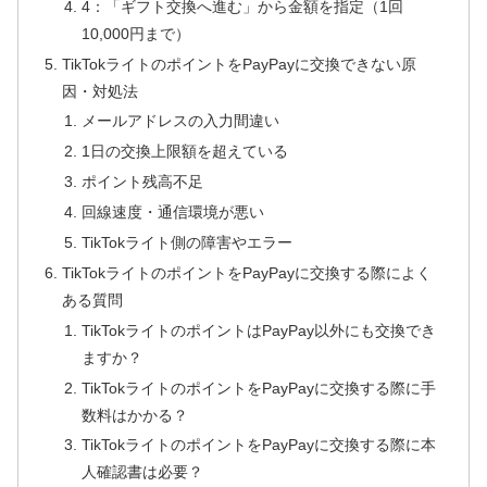
4：「ギフト交換へ進む」から金額を指定（1回
10,000円まで）
TikTokライトのポイントをPayPayに交換できない原
因・対処法
メールアドレスの入力間違い
1日の交換上限額を超えている
ポイント残高不足
回線速度・通信環境が悪い
TikTokライト側の障害やエラー
TikTokライトのポイントをPayPayに交換する際によく
ある質問
TikTokライトのポイントはPayPay以外にも交換でき
ますか？
TikTokライトのポイントをPayPayに交換する際に手
数料はかかる？
TikTokライトのポイントをPayPayに交換する際に本
人確認書は必要？