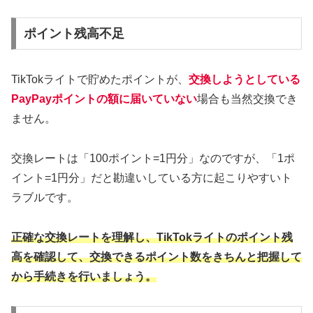
ポイント残高不足
TikTokライトで貯めたポイントが、
交換しようとしている
PayPayポイントの額に届いていない
場合も当然交換でき
ません。
交換レートは「100ポイント=1円分」なのですが、「1ポ
イント=1円分」だと勘違いしている方に起こりやすいト
ラブルです。
正確な交換レートを理解し、TikTokライトのポイント残
高を確認して、交換できるポイント数をきちんと把握して
から手続きを行いましょう。