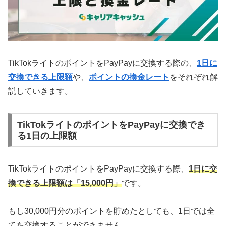
TikTokライトのポイントをPayPayに交換する際の、
1日に
交換できる上限額
や、
ポイントの換金レート
をそれぞれ解
説していきます。
TikTokライトのポイントをPayPayに交換でき
る1日の上限額
TikTokライトのポイントをPayPayに交換する際、
1日に交
換できる上限額は「15,000円」
です。
もし30,000円分のポイントを貯めたとしても、1日では全
てを交換することができません。