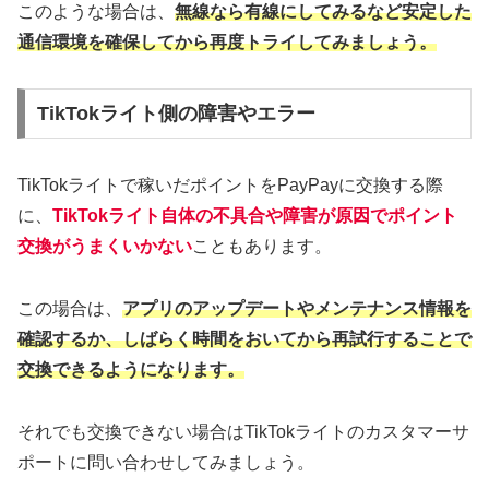
このような場合は、
無線なら有線にしてみるなど安定した
通信環境を確保してから再度トライしてみましょう。
TikTokライト側の障害やエラー
TikTokライトで稼いだポイントをPayPayに交換する際
に、
TikTokライト自体の不具合や障害が原因でポイント
交換がうまくいかない
こともあります。
この場合は、
アプリのアップデートやメンテナンス情報を
確認するか、しばらく時間をおいてから再試行することで
交換できるようになります。
それでも交換できない場合はTikTokライトのカスタマーサ
ポートに問い合わせしてみましょう。