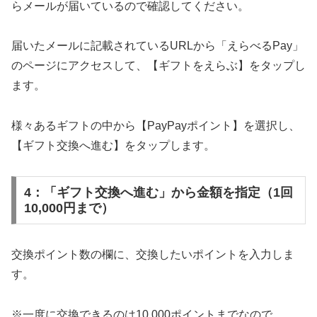
らメールが届いているので確認してください。
届いたメールに記載されているURLから「えらべるPay」
のページにアクセスして、【ギフトをえらぶ】をタップし
ます。
様々あるギフトの中から【PayPayポイント】を選択し、
【ギフト交換へ進む】をタップします。
4：「ギフト交換へ進む」から金額を指定（1回
10,000円まで）
交換ポイント数の欄に、交換したいポイントを入力しま
す。
※一度に交換できるのは10,000ポイントまでなので、