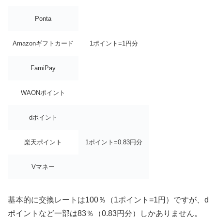
Ponta
Amazonギフトカード
1ポイント=1円分
FamiPay
WAONポイント
dポイント
楽天ポイント
1ポイント=0.83円分
Vマネー
基本的に交換レートは100％（1ポイント=1円）ですが、d
ポイントなど一部は83％（0.83円分）しかありません。