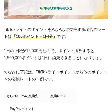
TikTokライトのポイントをPayPayに交換する場合のレー
トは
「100ポイント＝1円分」
です。
1日の上限が15,000円なので、ポイント換算すると
1,500,000ポイントは1日に消費できることになります。
ちなみに下記は、TikTokライトポイントから他のポイント
への交換レートの一例です。
えらべるPayの交換先
交換レート
PayPayポイント