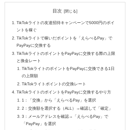
目次
TikTokライトの友達招待キャンペーンで5000円のポイ
ントを稼ぐ
TikTokライトで稼いだポイントを「えらべるPay」で
PayPayに交換する
TikTokライトのポイントをPayPayに交換する際の上限
と換金レート
TikTokライトのポイントをPayPayに交換できる1日
の上限額
TikTokライトポイントの交換レート
TikTokライトのポイントをPayPayに交換するやり方
1：「交換」から「えらべるPay」を選択
2：交換額を選択する（ALL）→確認して「確定」
3：メールアドレスを確認→「えらべるPay」で
「PayPay」を選択