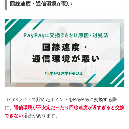
回線速度・通信環境が悪い
TikTokライトで貯めたポイントをPayPayに交換する際
に、
通信環境が不安定だったり回線速度が遅すぎると交換
できない
場合があります。