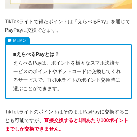
TikTokライトで得たポイントは「えらべるPay」を通じて
PayPayに交換できます。
■えらべるPayとは？
えらべるPayは、ポイントを様々なスマホ決済サ
ービスのポイントやギフトコードに交換してくれ
るサービスで、TikTokライトのポイント交換時に
選ぶことができます。
TikTokライトのポイントはそのままPayPayに交換するこ
とも可能ですが、
直接交換すると1回あたり100ポイント
までしか交換できません。