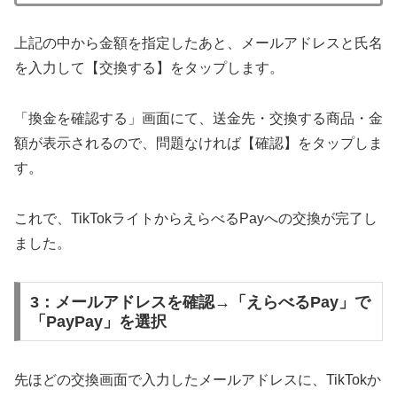
上記の中から金額を指定したあと、メールアドレスと氏名
を入力して【交換する】をタップします。
「換金を確認する」画面にて、送金先・交換する商品・金
額が表示されるので、問題なければ【確認】をタップしま
す。
これで、TikTokライトからえらべるPayへの交換が完了し
ました。
3：メールアドレスを確認→「えらべるPay」で
「PayPay」を選択
先ほどの交換画面で入力したメールアドレスに、TikTokか