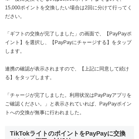
15,000ポイントを交換したい場合は2回に分けて行ってく
ださい。
「ギフトの交換が完了しました」の画面で、【PayPayポ
イント】を選択し、【PayPayにチャージする】をタップ
します。
連携の確認が表示されますので、【上記に同意して続け
る】をタップします。
「チャージが完了しました。利用状況はPayPayアプリを
ご確認ください。」と表示されていれば、PayPayポイン
トへの交換が無事に行われました。
TikTokライトのポイントをPayPayに交換