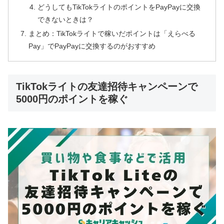
どうしてもTikTokライトのポイントをPayPayに交換
できないときは？
まとめ：TikTokライトで稼いだポイントは「えらべる
Pay」でPayPayに交換するのがおすすめ
TikTokライトの友達招待キャンペーンで
5000円のポイントを稼ぐ