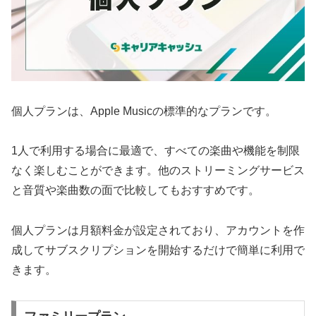
個人プランは、Apple Musicの標準的なプランです。
1人で利用する場合に最適で、すべての楽曲や機能を制限
なく楽しむことができます。他のストリーミングサービス
と音質や楽曲数の面で比較してもおすすめです。
個人プランは月額料金が設定されており、アカウントを作
成してサブスクリプションを開始するだけで簡単に利用で
きます。