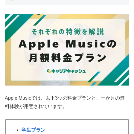
Apple Musicでは、以下3つの料金プランと、一か月の無
料体験が用意されています。
学生プラン