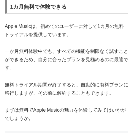
1カ月無料で体験できる
Apple Musicは、初めてのユーザーに対して1カ月の無料
トライアルを提供しています。
一か月無料体験中でも、すべての機能を制限なく試すこと
ができるため、自分に合ったプランを見極めるのに最適で
す。
無料トライアル期間が終了すると、自動的に有料プランに
移行しますが、その前に解約することもできます。
まずは無料でApple Musicの魅力を体験してみてはいかが
でしょうか。