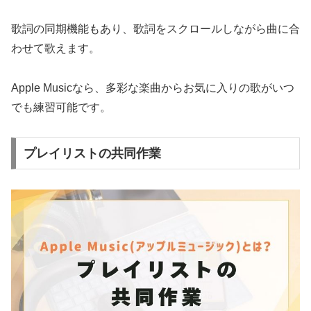
歌詞の同期機能もあり、歌詞をスクロールしながら曲に合
わせて歌えます。
Apple Musicなら、多彩な楽曲からお気に入りの歌がいつ
でも練習可能です。
プレイリストの共同作業