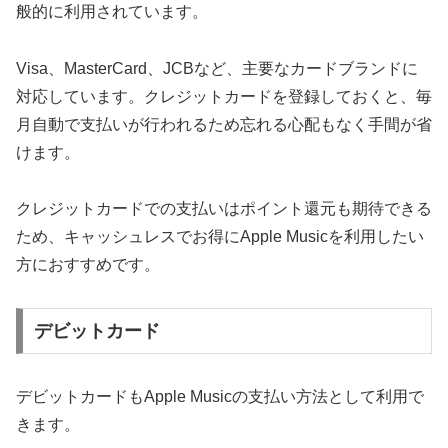
般的に利用されています。
Visa、MasterCard、JCBなど、主要なカードブランドに
対応しています。クレジットカードを登録しておくと、毎
月自動で支払いが行われるため忘れる心配もなく手間が省
けます。
クレジットカードでの支払いはポイント還元も期待できる
ため、キャッシュレスでお得にApple Musicを利用したい
方におすすめです。
デビットカード
デビットカードもApple Musicの支払い方法として利用で
きます。