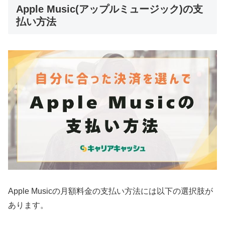
Apple Music(アップルミュージック)の支
払い方法
Apple Musicの月額料金の支払い方法には以下の選択肢が
あります。