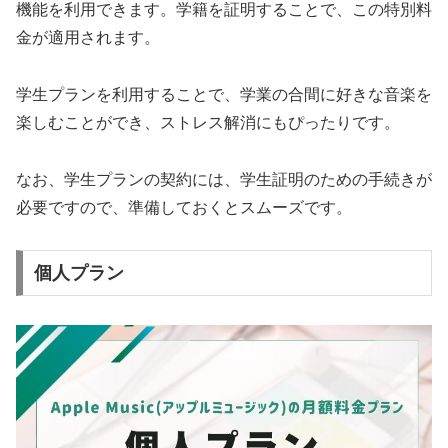
機能を利用できます。学籍を証明することで、この特別料
金が適用されます。
学生プランを利用することで、学業の合間に好きな音楽を
楽しむことができ、ストレス解消にもぴったりです。
なお、学生プランの契約には、学生証明のための手続きが
必要ですので、準備しておくとスムーズです。
個人プラン