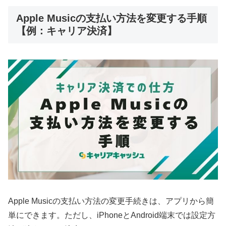
Apple Musicの支払い方法を変更する手順
【例：キャリア決済】
Apple Musicの支払い方法の変更手続きは、アプリから簡
単にできます。ただし、iPhoneとAndroid端末では設定方