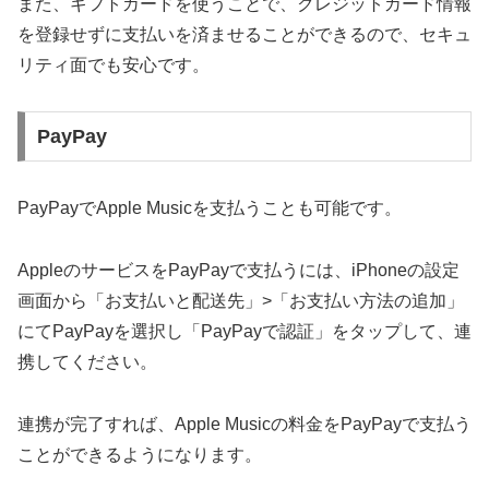
また、ギフトカードを使うことで、クレジットカード情報
を登録せずに支払いを済ませることができるので、セキュ
リティ面でも安心です。
PayPay
PayPayでApple Musicを支払うことも可能です。
AppleのサービスをPayPayで支払うには、iPhoneの設定
画面から「お支払いと配送先」>「お支払い方法の追加」
にてPayPayを選択し「PayPayで認証」をタップして、連
携してください。
連携が完了すれば、Apple Musicの料金をPayPayで支払う
ことができるようになります。