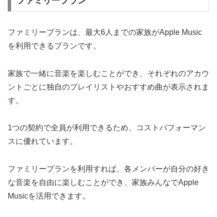
ファミリープラン
ファミリープランは、最大6人までの家族がApple Music
を利用できるプランです。
家族で一緒に音楽を楽しむことができ、それぞれのアカウ
ントごとに独自のプレイリストやおすすめ曲が表示されま
す。
1つの契約で全員が利用できるため、コストパフォーマン
スに優れています。
ファミリープランを利用すれば、各メンバーが自分の好き
な音楽を自由に楽しむことができ、家族みんなでApple
Musicを活用できます。