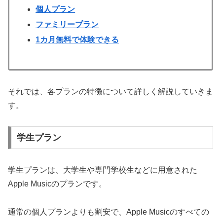
個人プラン
ファミリープラン
1カ月無料で体験できる
それでは、各プランの特徴について詳しく解説していきま
す。
学生プラン
学生プランは、大学生や専門学校生などに用意された
Apple Musicのプランです。
通常の個人プランよりも割安で、Apple Musicのすべての