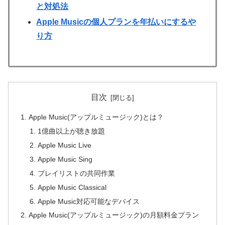
と対処法
Apple Musicの個人プランを年払いにするや
り方
目次
Apple Music(アップルミュージック)とは？
1億曲以上が聴き放題
Apple Music Live
Apple Music Sing
プレイリストの共同作業
Apple Music Classical
Apple Music対応可能なデバイス
Apple Music(アップルミュージック)の月額料金プラン