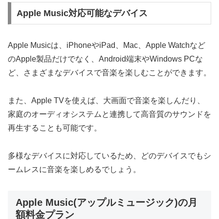
Apple Music対応可能なデバイス
Apple Musicは、iPhoneやiPad、Mac、Apple Watchなど
のApple製品だけでなく、Android端末やWindows PCな
ど、さまざまなデバイスで音楽を楽しむことができます。
また、Apple TVを使えば、大画面で音楽を楽しんだり、
家庭のオーディオシステムと連携して高音質のサウンドを
再生することも可能です。
多様なデバイスに対応しているため、どのデバイスでもシ
ームレスに音楽を楽しめるでしょう。
Apple Music(アップルミュージック)の月
額料金プラン