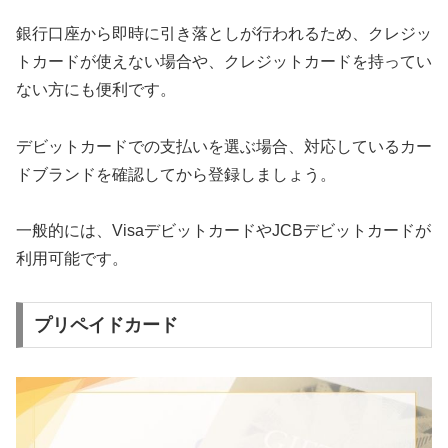
銀行口座から即時に引き落としが行われるため、クレジッ
トカードが使えない場合や、クレジットカードを持ってい
ない方にも便利です。
デビットカードでの支払いを選ぶ場合、対応しているカー
ドブランドを確認してから登録しましょう。
一般的には、VisaデビットカードやJCBデビットカードが
利用可能です。
プリペイドカード