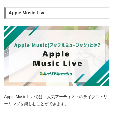
Apple Music Live
Apple Music Liveでは、人気アーティストのライブストリ
ーミングを楽しむことができます。