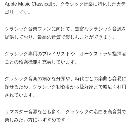
Apple Music Classicalは、クラシック音楽に特化したカテ
ゴリーです。
クラシック音楽ファンに向けて、豊富なクラシック音源を
提供しており、最高の音質で楽しむことができます。
クラシック専用のプレイリストや、オーケストラや指揮者
ごとの検索機能も充実しています。
クラシック音楽の細かな分類や、時代ごとの楽曲も容易に
探せるため、クラシック初心者から愛好家まで幅広く利用
されています。
リマスター音源なども多く、クラシックの名曲を高音質で
楽しみたい方におすすめです。