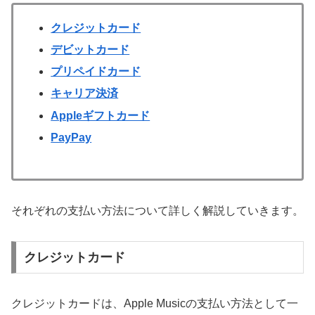
クレジットカード
デビットカード
プリペイドカード
キャリア決済
Appleギフトカード
PayPay
それぞれの支払い方法について詳しく解説していきます。
クレジットカード
クレジットカードは、Apple Musicの支払い方法として一