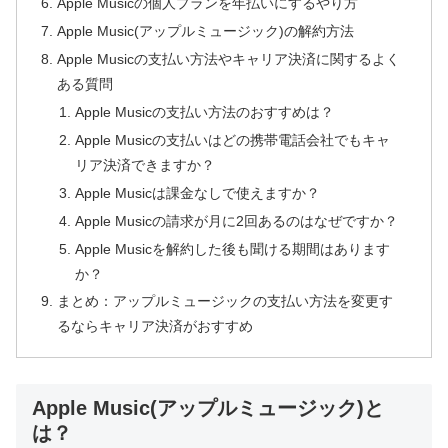
Apple Musicの個人プランを年払いにするやり方
Apple Music(アップルミュージック)の解約方法
Apple Musicの支払い方法やキャリア決済に関するよく
ある質問
Apple Musicの支払い方法のおすすめは？
Apple Musicの支払いはどの携帯電話会社でもキャ
リア決済できますか？
Apple Musicは課金なしで使えますか？
Apple Musicの請求が月に2回あるのはなぜですか？
Apple Musicを解約した後も聞ける期間はあります
か？
まとめ：アップルミュージックの支払い方法を変更す
るならキャリア決済がおすすめ
Apple Music(アップルミュージック)と
は？