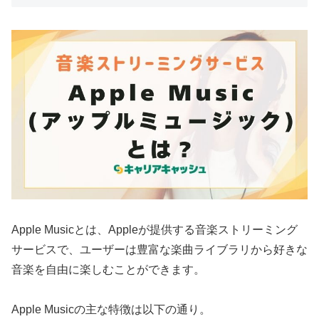
Apple Musicとは、Appleが提供する音楽ストリーミング
サービスで、ユーザーは豊富な楽曲ライブラリから好きな
音楽を自由に楽しむことができます。
Apple Musicの主な特徴は以下の通り。