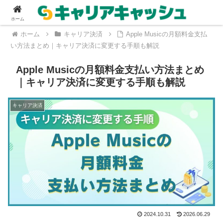
ホーム
ホーム
キャリア決済
Apple Musicの月額料金支払
い方法まとめ｜キャリア決済に変更する手順も解説
Apple Musicの月額料金支払い方法まとめ
｜キャリア決済に変更する手順も解説
キャリア決済
2024.10.31
2026.06.29