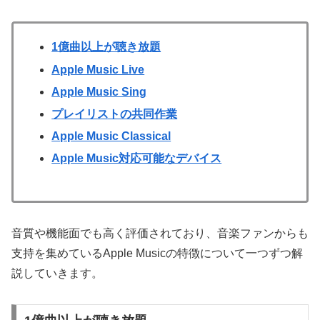
1億曲以上が聴き放題
Apple Music Live
Apple Music Sing
プレイリストの共同作業
Apple Music Classical
Apple Music対応可能なデバイス
音質や機能面でも高く評価されており、音楽ファンからも
支持を集めているApple Musicの特徴について一つずつ解
説していきます。