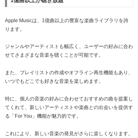
1億曲以上が聴き放題
Apple Musicは、1億曲以上の豊富な楽曲ライブラリを誇
ります。
ジャンルやアーティストも幅広く、ユーザーの好みに合わ
せてさまざまな音楽を聴くことが可能です。
また、プレイリストの作成やオフライン再生機能もあり、
いつでもどこでも好きな音楽を楽しめます。
特に、個人の音楽の好みに合わせておすすめの曲を提案し
てくれて、新しいアーティストや楽曲との出会いを提供す
る「For You」機能が魅力的です。
これにより、新しい音楽の発見がさらに楽しくなります。