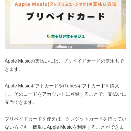
Apple Musicの支払いには、プリペイドカードの使用もで
きます。
Apple MusicギフトカードやiTunesギフトカードを購入
し、そのコードをアカウントに登録することで、支払いに
充当できます。
プリペイドカードを使えば、クレジットカードを持ってい
ない方でも、簡単にApple Musicを利用することができま