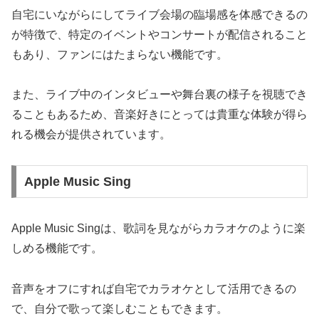
自宅にいながらにしてライブ会場の臨場感を体感できるの
が特徴で、特定のイベントやコンサートが配信されること
もあり、ファンにはたまらない機能です。
また、ライブ中のインタビューや舞台裏の様子を視聴でき
ることもあるため、音楽好きにとっては貴重な体験が得ら
れる機会が提供されています。
Apple Music Sing
Apple Music Singは、歌詞を見ながらカラオケのように楽
しめる機能です。
音声をオフにすれば自宅でカラオケとして活用できるの
で、自分で歌って楽しむこともできます。