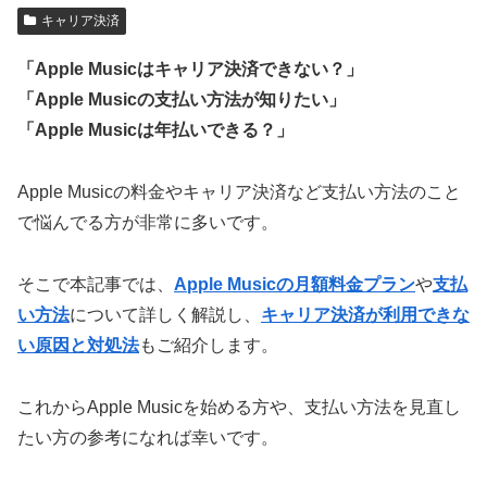
キャリア決済
「Apple Musicはキャリア決済できない？」
「Apple Musicの支払い方法が知りたい」
「Apple Musicは年払いできる？」
Apple Musicの料金やキャリア決済など支払い方法のこと
で悩んでる方が非常に多いです。
そこで本記事では、
Apple Musicの月額料金プラン
や
支払
い方法
について詳しく解説し、
キャリア決済が利用できな
い原因と対処法
もご紹介します。
これからApple Musicを始める方や、支払い方法を見直し
たい方の参考になれば幸いです。