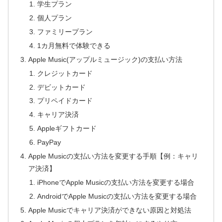
学生プラン
個人プラン
ファミリープラン
1カ月無料で体験できる
Apple Music(アップルミュージック)の支払い方法
クレジットカード
デビットカード
プリペイドカード
キャリア決済
Appleギフトカード
PayPay
Apple Musicの支払い方法を変更する手順【例：キャリ
ア決済】
iPhoneでApple Musicの支払い方法を変更する場合
AndroidでApple Musicの支払い方法を変更する場合
Apple Musicでキャリア決済ができない原因と対処法