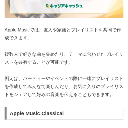
Apple Musicでは、友人や家族とプレイリストを共同で作
成できます。
複数人で好きな曲を集めたり、テーマに合わせたプレイリ
ストを共有することが可能です。
例えば、パーティーやイベントの際に一緒にプレイリスト
を作成してみんなで楽しんだり、お気に入りのプレイリス
トをシェアして好みの音楽を伝えることもできます。
Apple Music Classical