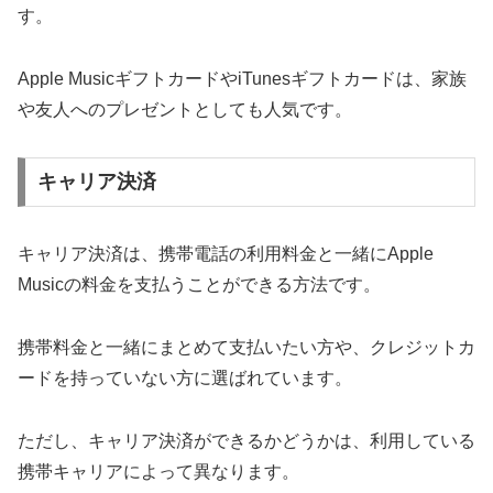
す。
Apple MusicギフトカードやiTunesギフトカードは、家族
や友人へのプレゼントとしても人気です。
キャリア決済
キャリア決済は、携帯電話の利用料金と一緒にApple
Musicの料金を支払うことができる方法です。
携帯料金と一緒にまとめて支払いたい方や、クレジットカ
ードを持っていない方に選ばれています。
ただし、キャリア決済ができるかどうかは、利用している
携帯キャリアによって異なります。