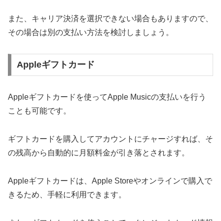
また、キャリア決済を選択できない場合もありますので、
その場合は別の支払い方法を検討しましょう。
Appleギフトカード
Appleギフトカードを使ってApple Musicの支払いを行う
ことも可能です。
ギフトカードを購入してアカウントにチャージすれば、そ
の残高から自動的に月額料金が引き落とされます。
Appleギフトカードは、Apple Storeやオンラインで購入で
きるため、手軽に利用できます。