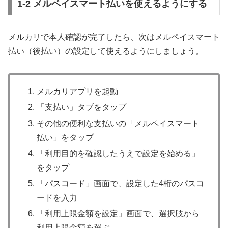
1-2 メルペイスマート払いを使えるようにする
メルカリで本人確認が完了したら、次はメルペイスマート
払い（後払い）の設定して使えるようにしましょう。
メルカリアプリを起動
「支払い」タブをタップ
その他の便利な支払いの「メルペイスマート
払い」をタップ
「利用目的を確認したうえで設定を始める」
をタップ
「パスコード」画面で、設定した4桁のパスコ
ードを入力
「利用上限金額を設定」画面で、選択肢から
利用上限金額を選ぶ