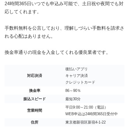
24時間365日いつでも申込み可能で、土日祝や夜間でも対
応してくれます。
手数料無料を公言しており、理解しづらい手数料を請求さ
れる心配はありません。
換金率通りの現金を入金してくれる優良業者です。
後払いアプリ
対応決済
キャリア決済
クレジットカード
換金率
86～90％
振込スピード
最短30分
平日9:00～21:00（電話）
営業時間
WEB申込は24時間365日受付中
住所
東京都新宿区新宿4‐1‐22