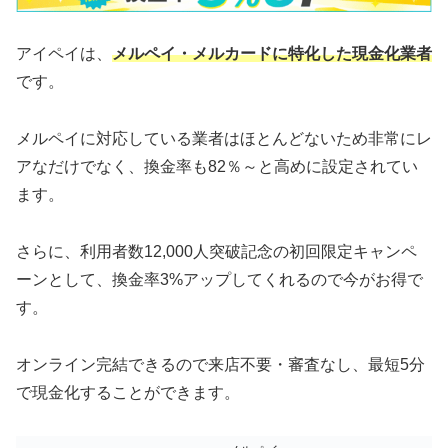
アイペイは、
メルペイ・メルカードに特化した現金化業者
です。
メルペイに対応している業者はほとんどないため非常にレ
アなだけでなく、換金率も82％～と高めに設定されてい
ます。
さらに、利用者数12,000人突破記念の初回限定キャンペ
ーンとして、換金率3%アップしてくれるので今がお得で
す。
オンライン完結できるので来店不要・審査なし、最短5分
で現金化することができます。