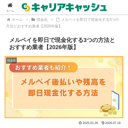
ホーム
ホーム
現金化
メルペイを即日で現金化する3つの
方法とおすすめ業者【2026年版】
メルペイを即日で現金化する3つの方法と
おすすめ業者【2026年版】
現金化
2025.01.26
2026.07.18