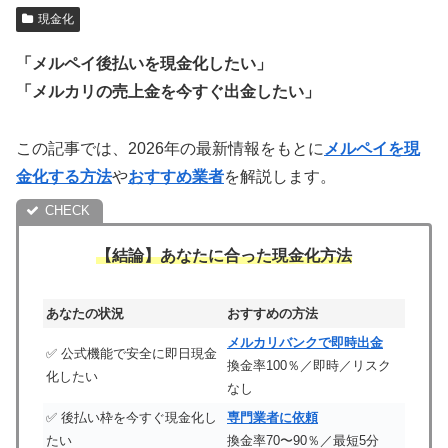
現金化
「メルペイ後払いを現金化したい」
「メルカリの売上金を今すぐ出金したい」
この記事では、2026年の最新情報をもとに
メルペイを現
金化する方法
や
おすすめ業者
を解説します。
【結論】あなたに合った現金化方法
あなたの状況
おすすめの方法
メルカリバンクで即時出金
✅ 公式機能で安全に即日現金
換金率100％／即時／リスク
化したい
なし
✅ 後払い枠を今すぐ現金化し
専門業者に依頼
たい
換金率70〜90％／最短5分