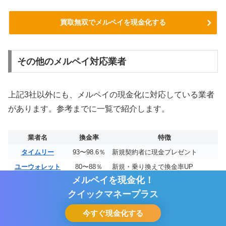
買取無双でメルペイを現金化する
その他のメルペイ対応業者
上記3社以外にも、メルペイの現金化に対応している業者
があります。参考までに一覧で紹介します。
業者名
換金率
特徴
タイムリー
93〜98.6％
新規契約者に現金プレゼント
ユーウォレット
80〜88％
新規・乗り換えで換金率UP
メルペイを現金化！
キャッツマネー
最大95％
毎月1日は24時間営業
クイックマネープラス
今すぐ現金化する
2.メルペイ後払いでギフトカードを購入・
ホーム
シェア
目次へ
トップ
サイドバー