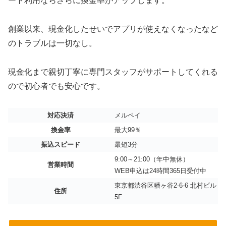
ート利用ならさらに換金率がアップします。
創業以来、現金化したせいでアプリが使えなくなったなど
のトラブルは一切なし。
現金化まで親切丁寧に専門スタッフがサポートしてくれる
ので初心者でも安心です。
対応決済
メルペイ
換金率
最大99％
振込スピード
最短3分
9:00～21:00（年中無休）
営業時間
WEB申込は24時間365日受付中
東京都渋谷区幡ヶ谷2-6-6 北村ビル
住所
5F