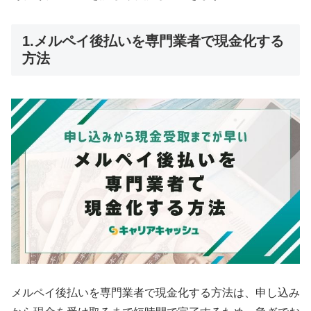
1.メルペイ後払いを専門業者で現金化する
方法
メルペイ後払いを専門業者で現金化する方法は、申し込み