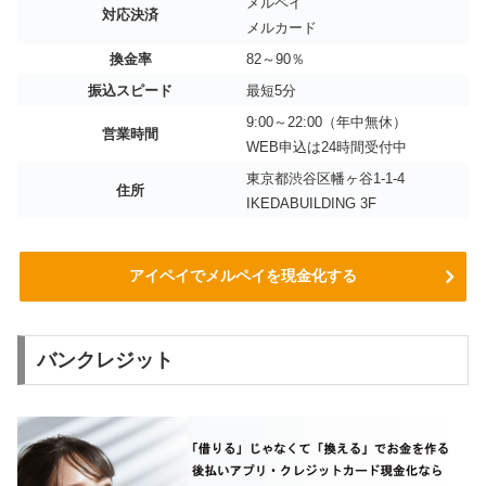
メルペイ
対応決済
メルカード
換金率
82～90％
振込スピード
最短5分
9:00～22:00（年中無休）
営業時間
WEB申込は24時間受付中
東京都渋谷区幡ヶ谷1-1-4
住所
IKEDABUILDING 3F
アイペイでメルペイを現金化する
バンクレジット