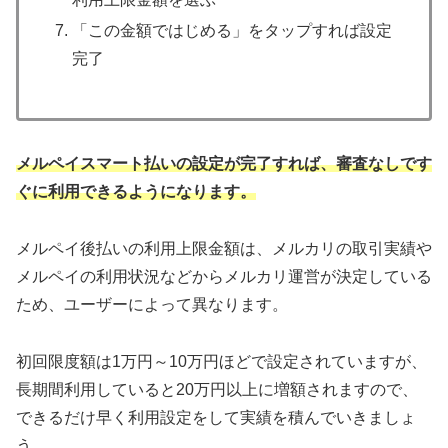
「この金額ではじめる」をタップすれば設定
完了
メルペイスマート払いの設定が完了すれば、審査なしです
ぐに利用できるようになります。
メルペイ後払いの利用上限金額は、メルカリの取引実績や
メルペイの利用状況などからメルカリ運営が決定している
ため、ユーザーによって異なります。
初回限度額は1万円～10万円ほどで設定されていますが、
長期間利用していると20万円以上に増額されますので、
できるだけ早く利用設定をして実績を積んでいきましょ
う。