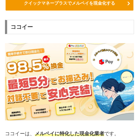
クイックマネープラスでメルペイを現金化する
ココイー
ココイーは、
メルペイに特化した現金化業者
です。