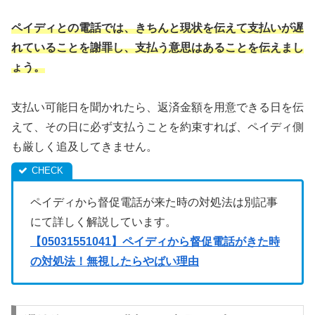
ペイディとの電話では、きちんと現状を伝えて支払いが遅
れていることを謝罪し、支払う意思はあることを伝えまし
ょう。
支払い可能日を聞かれたら、返済金額を用意できる日を伝
えて、その日に必ず支払うことを約束すれば、ペイディ側
も厳しく追及してきません。
ペイディから督促電話が来た時の対処法は別記事
にて詳しく解説しています。
【05031551041】ペイディから督促電話がきた時
の対処法！無視したらやばい理由