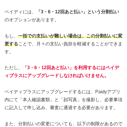
ペイディには、
「3・6・12回あと払い」という分割払い
のオプションがあります。
もし、
一括での支払いが難しい場合は、この分割払いに変
更する
ことで、月々の支払い負担を軽減することができま
す。
ただし、
「3・6・12回あと払い」を利用するにはペイデ
ィプラスにアップグレードしなければいけません。
ペイディプラスにアップグレードするには、Paidyアプリ
内にて「本人確認書類」と「顔写真」を撮影し、必要事項
に記入して申し込み、審査に通過する必要があります。
また、分割払いの変更についても、以下の制限があるので