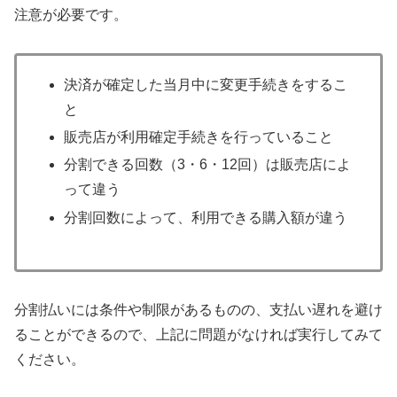
注意が必要です。
決済が確定した当月中に変更手続きをするこ
と
販売店が利用確定手続きを行っていること
分割できる回数（3・6・12回）は販売店によ
って違う
分割回数によって、利用できる購入額が違う
分割払いには条件や制限があるものの、支払い遅れを避け
ることができるので、上記に問題がなければ実行してみて
ください。