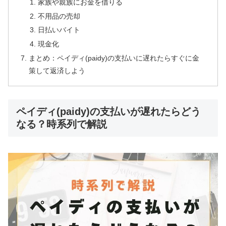
家族や親族にお金を借りる
不用品の売却
日払いバイト
現金化
まとめ：ペイディ(paidy)の支払いに遅れたらすぐに金
策して返済しよう
ペイディ(paidy)の支払いが遅れたらどう
なる？時系列で解説