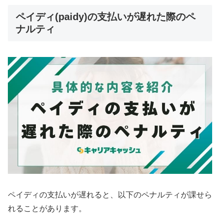
ペイディ(paidy)の支払いが遅れた際のペ
ナルティ
ペイディの支払いが遅れると、以下のペナルティが課せら
れることがあります。