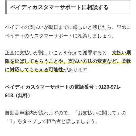
ペイディカスタマーサポートに相談する
ペイディの支払いが期日までに厳しいと感じたら、早めに
ペイディのカスタマーサポートに相談しましょう。
正直に支払いが難しいことを伝えて謝罪すると、
支払い期
限を延ばしてもらうことや、支払い方法の変更など、柔軟
に対応してもらえる可能性
があります。
ペイディ カスタマーサポートの電話番号：0120-971-
918（無料）
自動音声案内が流れますので、「お支払いに関して」の
「1」をタップして担当者と話しましょう。