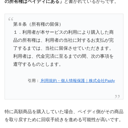
の所有権はペイディにある」
と書かれているからです。
第８条（所有権の留保）
１．利用者が本サービスの利用により購入した商
品の所有権は、利用者の当社に対するお支払が完
了するまでは、当社に留保させていただきます。
利用者は、代金完済に至るまでの間、次の事項を
遵守するものとします。
引用：
利用規約・個人情報保護｜株式会社Paidy
特に高額商品を購入していた場合、ペイディ側がその商品
を取り戻すために回収手続きを進める可能性が高いです。