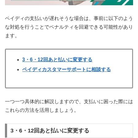
ペイディの支払いが遅れそうな場合は、事前に以下のよう
な対処を行うことでペナルティを回避できる可能性があり
ます。
3・6・12回あと払いに変更する
ペイディカスタマーサポートに相談する
一つ一つ具体的に解説しますので、支払いに困った際には
これらの方法を活用しましょう。
3・6・12回あと払いに変更する