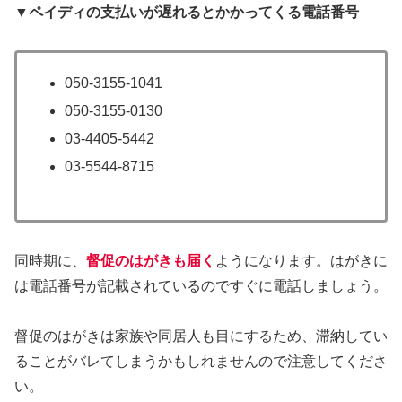
▼ペイディの支払いが遅れるとかかってくる電話番号
050-3155-1041
050-3155-0130
03-4405-5442
03-5544-8715
同時期に、
督促のはがきも届く
ようになります。はがきに
は電話番号が記載されているのですぐに電話しましょう。
督促のはがきは家族や同居人も目にするため、滞納してい
ることがバレてしまうかもしれませんので注意してくださ
い。