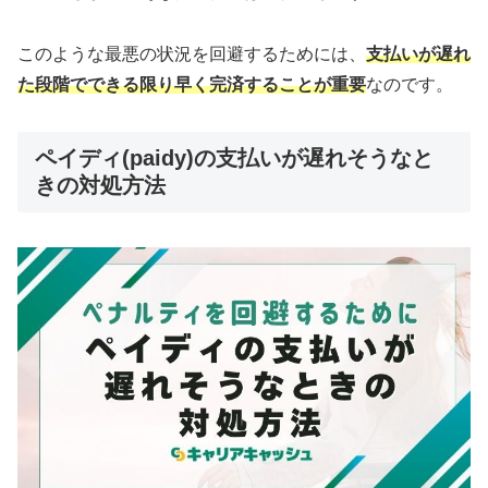
このような最悪の状況を回避するためには、
支払いが遅れ
た段階でできる限り早く完済することが重要
なのです。
ペイディ(paidy)の支払いが遅れそうなと
きの対処方法