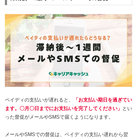
ペイディの支払いが遅れると、
「お支払い期日を過ぎてい
ます。〇月〇日までにお支払いを完了してください」
とい
った督促がメールやSMSで届くようになります。
メールやSMSでの督促は、ペイディの支払い遅れから翌