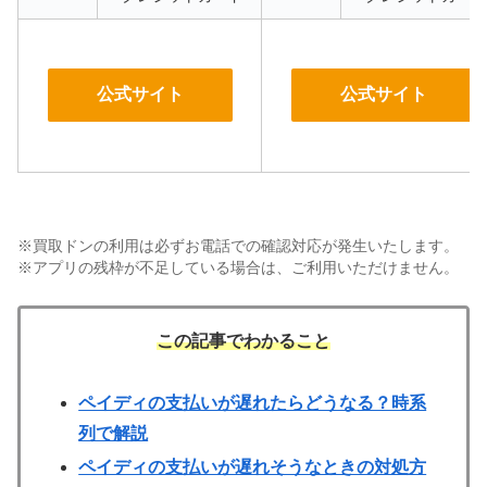
公式サイト
公式サイト
※買取ドンの利用は必ずお電話での確認対応が発生いたします。
※アプリの残枠が不足している場合は、ご利用いただけません。
この記事でわかること
ペイディの支払いが遅れたらどうなる？時系
列で解説
ペイディの支払いが遅れそうなときの対処方