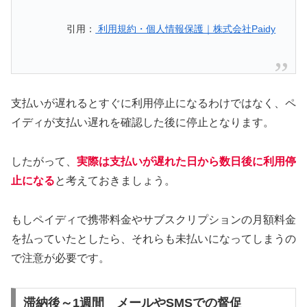
引用：
利用規約・個人情報保護｜株式会社Paidy
支払いが遅れるとすぐに利用停止になるわけではなく、ペ
イディが支払い遅れを確認した後に停止となります。
したがって、
実際は支払いが遅れた日から数日後に利用停
止になる
と考えておきましょう。
もしペイディで携帯料金やサブスクリプションの月額料金
を払っていたとしたら、それらも未払いになってしまうの
で注意が必要です。
滞納後～1週間 メールやSMSでの督促