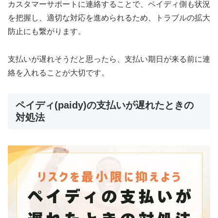
カスタマーサポートに連絡することで、ペイディ側も状況
を把握し、適切な対応を進められるため、トラブルの拡大
防止にも繋がります。
支払いが遅れそうだと思ったら、支払い期日が来る前に連
絡を入れることが大切です。
ペイディ(paidy)の支払いが遅れたときの
対処法