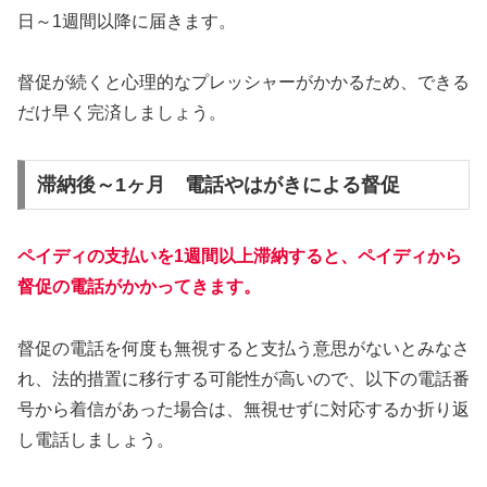
日～1週間以降に届きます。
督促が続くと心理的なプレッシャーがかかるため、できる
だけ早く完済しましょう。
滞納後～1ヶ月 電話やはがきによる督促
ペイディの支払いを1週間以上滞納すると、ペイディから
督促の電話がかかってきます。
督促の電話を何度も無視すると支払う意思がないとみなさ
れ、法的措置に移行する可能性が高いので、以下の電話番
号から着信があった場合は、無視せずに対応するか折り返
し電話しましょう。