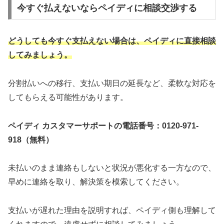
今すぐ払えないならペイディに相談交渉する
どうしても今すぐ支払えない場合は、ペイディに直接相談
してみましょう。
分割払いへの移行、支払い期日の延長など、柔軟な対応を
してもらえる可能性があります。
ペイディ カスタマーサポートの電話番号：0120-971-
918（無料）
未払いのまま連絡もしないと状況が悪化する一方なので、
早めに連絡を取り、解決策を模索してください。
支払いが遅れた理由を説明すれば、ペイディ側も理解して