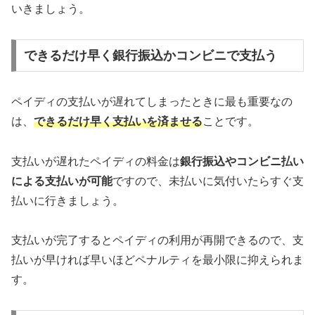
いきましょう。
できるだけ早く銀行振込かコンビニで支払う
ペイディの支払いが遅れてしまったときに最も重要なの
は、
できるだけ早く支払いを済ませる
ことです。
支払いが遅れたペイディの料金は
銀行振込やコンビニ払い
による支払いが可能
ですので、未払いに気付いたらすぐ支
払いに行きましょう。
支払いが完了するとペイディの利用が再開できるので、支
払いが早ければ早いほどペナルティを最小限に抑えられま
す。