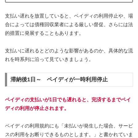
支払い遅れを放置していると、ペイディの利用停止や、場
合によっては債権回収業者による厳しい督促、さらには法
的措置に発展することもあります。
支払いに遅れるとどのような影響があるのか、具体的な流
れを時系列に沿って見ていきましょう。
滞納後1日～ ペイディが一時利用停止
ペイディの支払いが1日でも遅れると、完済するまでペイ
ディの利用が停止されます。
ペイディの利用規約にも「未払いが発生した場合、サービ
スの利用をお断りできるものとします。」と書かれていま