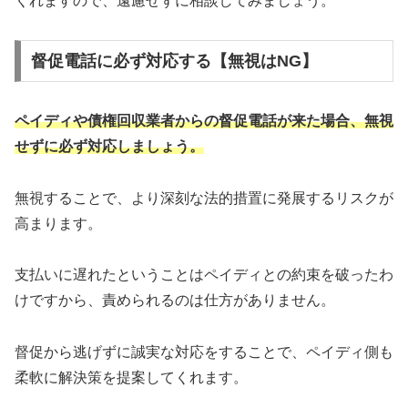
くれますので、遠慮せずに相談してみましょう。
督促電話に必ず対応する【無視はNG】
ペイディや債権回収業者からの督促電話が来た場合、無視
せずに必ず対応しましょう。
無視することで、より深刻な法的措置に発展するリスクが
高まります。
支払いに遅れたということはペイディとの約束を破ったわ
けですから、責められるのは仕方がありません。
督促から逃げずに誠実な対応をすることで、ペイディ側も
柔軟に解決策を提案してくれます。