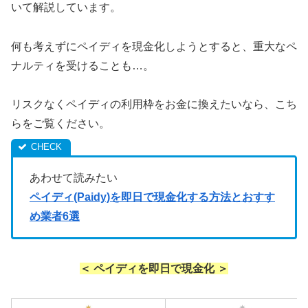
いて解説しています。
何も考えずにペイディを現金化しようとすると、重大なペ
ナルティを受けることも…。
リスクなくペイディの利用枠をお金に換えたいなら、こち
らをご覧ください。
あわせて読みたい
ペイディ(Paidy)を即日で現金化する方法とおすす
め業者6選
＜ ペイディを即日で現金化 ＞