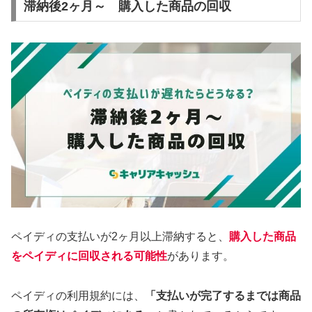
滞納後2ヶ月～ 購入した商品の回収
ペイディの支払いが2ヶ月以上滞納すると、
購入した商品
をペイディに回収される可能性
があります。
ペイディの利用規約には、
「支払いが完了するまでは商品