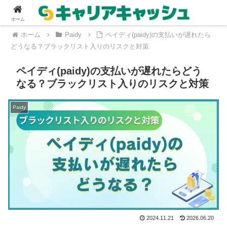
ホーム
ホーム
Paidy
ペイディ(paidy)の支払いが遅れたら
どうなる？ブラックリスト入りのリスクと対策
ペイディ(paidy)の支払いが遅れたらどう
なる？ブラックリスト入りのリスクと対策
Paidy
2024.11.21
2026.06.20