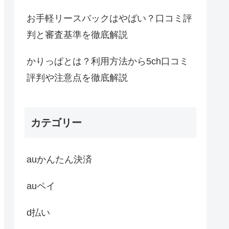
お手軽リースバックはやばい？口コミ評
判と審査基準を徹底解説
かりっぱとは？利用方法から5ch口コミ
評判や注意点を徹底解説
カテゴリー
auかんたん決済
auペイ
d払い