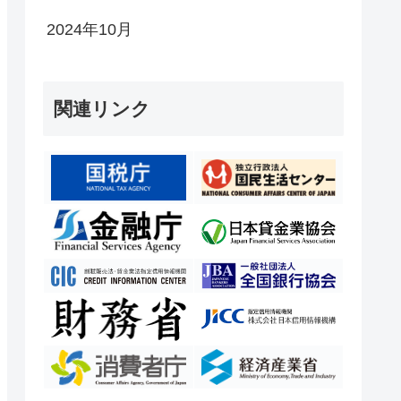
2024年10月
関連リンク