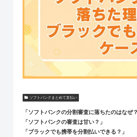
ソフトバンクまとめて支払い
「ソフトバンクの分割審査に落ちたのはなぜ
「ソフトバンクの審査は甘い？」
「ブラックでも携帯を分割払いできる？」