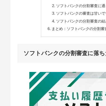
ソフトバンクの分割審査に通
ソフトバンクの審査は甘いで
ソフトバンクの分割審査の結
まとめ：ソフトバンクの分割審
ソフトバンクの分割審査に落ち