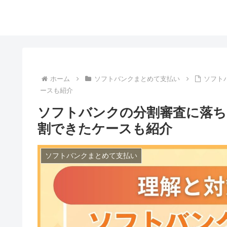
ホーム
ソフトバンクまとめて支払い
ソフト
ースも紹介
ソフトバンクの分割審査に落ち
割できたケースも紹介
ソフトバンクまとめて支払い