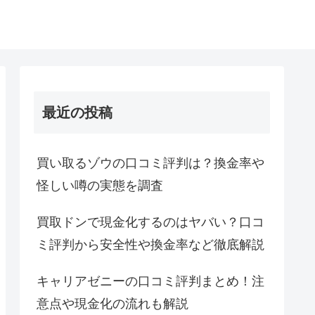
最近の投稿
買い取るゾウの口コミ評判は？換金率や
怪しい噂の実態を調査
買取ドンで現金化するのはヤバい？口コ
ミ評判から安全性や換金率など徹底解説
キャリアゼニーの口コミ評判まとめ！注
意点や現金化の流れも解説