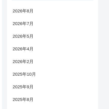
2026年8月
2026年7月
2026年5月
2026年4月
2026年2月
2025年10月
2025年9月
2025年8月