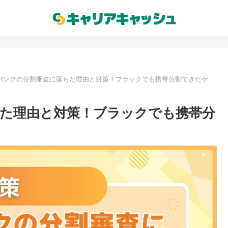
バンクの分割審査に落ちた理由と対策！ブラックでも携帯分割できたケ
た理由と対策！ブラックでも携帯分