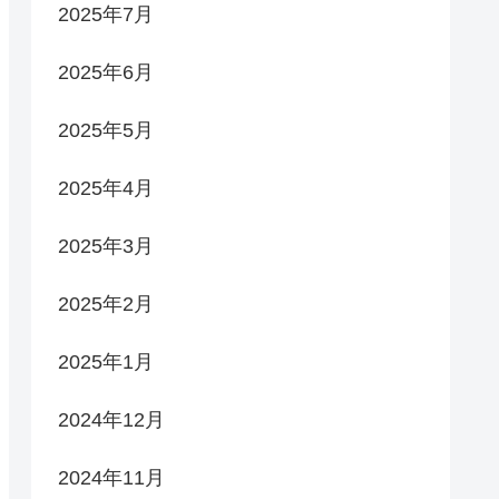
2025年7月
2025年6月
2025年5月
2025年4月
2025年3月
2025年2月
2025年1月
2024年12月
2024年11月