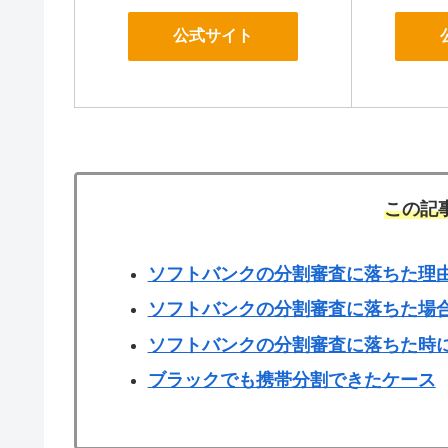
公式サイト
この記
ソフトバンクの分割審査に落ちた理
ソフトバンクの分割審査に落ちた場
ソフトバンクの分割審査に落ちた時
ブラックでも携帯分割できたケース