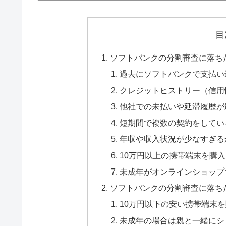
目
ソフトバンクの分割審査に落ち
過去にソフトバンクで支払い
クレジットヒストリー（信用
他社での未払いや延滞履歴が
短期間で複数の契約をしてい
年収や収入状況が少なすぎる
10万円以上の携帯端末を購
未成年がオンラインショップ
ソフトバンクの分割審査に落ち
10万円以下の安い携帯端末
未成年の場合は親と一緒にシ