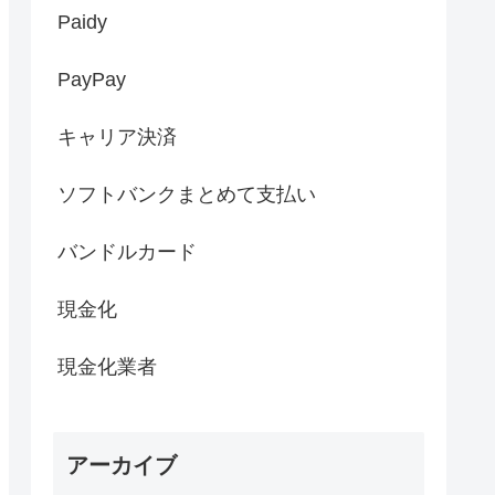
Paidy
PayPay
キャリア決済
ソフトバンクまとめて支払い
バンドルカード
現金化
現金化業者
アーカイブ