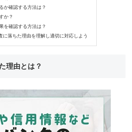
るか確認する方法は？
すか？
果を確認する方法は？
査に落ちた理由を理解し適切に対応しよう
た理由とは？